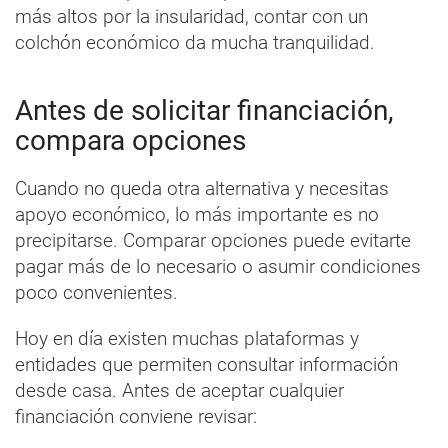
más altos por la insularidad, contar con un
colchón económico da mucha tranquilidad.
Antes de solicitar financiación,
compara opciones
Cuando no queda otra alternativa y necesitas
apoyo económico, lo más importante es no
precipitarse. Comparar opciones puede evitarte
pagar más de lo necesario o asumir condiciones
poco convenientes.
Hoy en día existen muchas plataformas y
entidades que permiten consultar información
desde casa. Antes de aceptar cualquier
financiación conviene revisar: