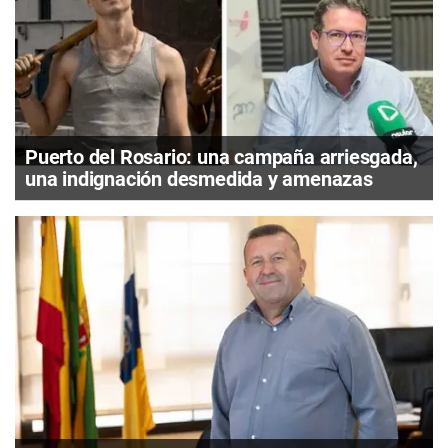
Puerto del Rosario: una campaña arriesgada,
una indignación desmedida y amenazas