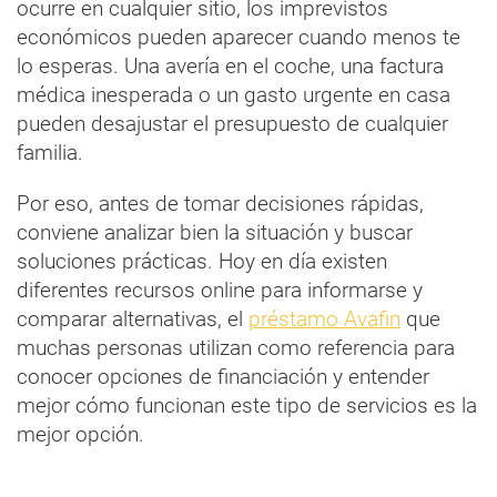
ocurre en cualquier sitio, los imprevistos
económicos pueden aparecer cuando menos te
lo esperas. Una avería en el coche, una factura
médica inesperada o un gasto urgente en casa
pueden desajustar el presupuesto de cualquier
familia.
Por eso, antes de tomar decisiones rápidas,
conviene analizar bien la situación y buscar
soluciones prácticas. Hoy en día existen
diferentes recursos online para informarse y
comparar alternativas, el
préstamo Avafin
que
muchas personas utilizan como referencia para
conocer opciones de financiación y entender
mejor cómo funcionan este tipo de servicios es la
mejor opción.