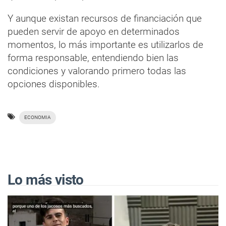
Y aunque existan recursos de financiación que
pueden servir de apoyo en determinados
momentos, lo más importante es utilizarlos de
forma responsable, entendiendo bien las
condiciones y valorando primero todas las
opciones disponibles.
ECONOMIA
Lo más visto