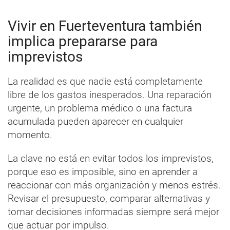
Vivir en Fuerteventura también
implica prepararse para
imprevistos
La realidad es que nadie está completamente
libre de los gastos inesperados. Una reparación
urgente, un problema médico o una factura
acumulada pueden aparecer en cualquier
momento.
La clave no está en evitar todos los imprevistos,
porque eso es imposible, sino en aprender a
reaccionar con más organización y menos estrés.
Revisar el presupuesto, comparar alternativas y
tomar decisiones informadas siempre será mejor
que actuar por impulso.