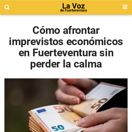
Cómo afrontar
imprevistos económicos
en Fuerteventura sin
perder la calma