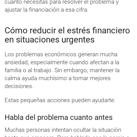
cuánto necesitas para resolver el problema y
ajustar la financiación a esa cifra.
Cómo reducir el estrés financiero
en situaciones urgentes
Los problemas económicos generan mucha
ansiedad, especialmente cuando afectan a la
familia o al trabajo. Sin embargo, mantener la
calma ayuda muchísimo a tomar mejores
decisiones.
Estas pequeñas acciones pueden ayudarte:
Habla del problema cuanto antes
Muchas personas intentan ocultar la situación