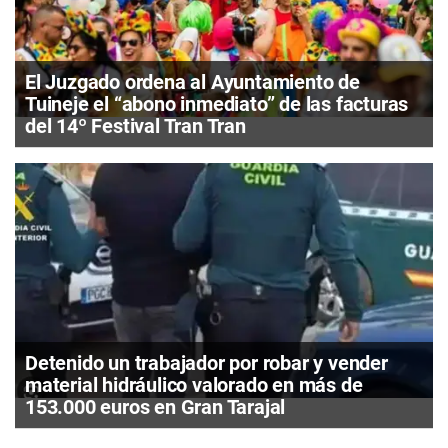
El Juzgado ordena al Ayuntamiento de
Tuineje el “abono inmediato” de las facturas
del 14º Festival Tran Tran
Detenido un trabajador por robar y vender
material hidráulico valorado en más de
153.000 euros en Gran Tarajal