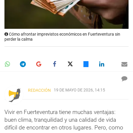
Cómo afrontar imprevistos económicos en Fuerteventura sin
perder la calma
19 DE MAYO DE 2026, 14:15
REDACCIÓN
Vivir en Fuerteventura tiene muchas ventajas:
buen clima, tranquilidad y una calidad de vida
difícil de encontrar en otros lugares. Pero, como