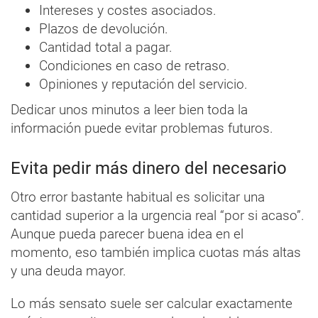
Intereses y costes asociados.
Plazos de devolución.
Cantidad total a pagar.
Condiciones en caso de retraso.
Opiniones y reputación del servicio.
Dedicar unos minutos a leer bien toda la
información puede evitar problemas futuros.
Evita pedir más dinero del necesario
Otro error bastante habitual es solicitar una
cantidad superior a la urgencia real “por si acaso”.
Aunque pueda parecer buena idea en el
momento, eso también implica cuotas más altas
y una deuda mayor.
Lo más sensato suele ser calcular exactamente