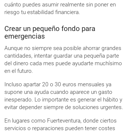
cuánto puedes asumir realmente sin poner en
riesgo tu estabilidad financiera.
Crear un pequeño fondo para
emergencias
Aunque no siempre sea posible ahorrar grandes
cantidades, intentar guardar una pequeña parte
del dinero cada mes puede ayudarte muchísimo
en el futuro.
Incluso apartar 20 o 30 euros mensuales ya
supone una ayuda cuando aparece un gasto
inesperado. Lo importante es generar el hábito y
evitar depender siempre de soluciones urgentes.
En lugares como Fuerteventura, donde ciertos
servicios o reparaciones pueden tener costes