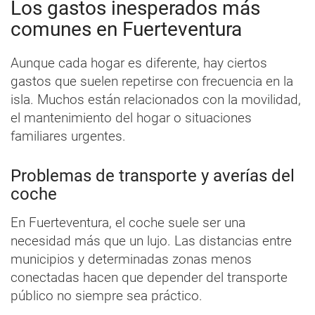
Los gastos inesperados más
comunes en Fuerteventura
Aunque cada hogar es diferente, hay ciertos
gastos que suelen repetirse con frecuencia en la
isla. Muchos están relacionados con la movilidad,
el mantenimiento del hogar o situaciones
familiares urgentes.
Problemas de transporte y averías del
coche
En Fuerteventura, el coche suele ser una
necesidad más que un lujo. Las distancias entre
municipios y determinadas zonas menos
conectadas hacen que depender del transporte
público no siempre sea práctico.