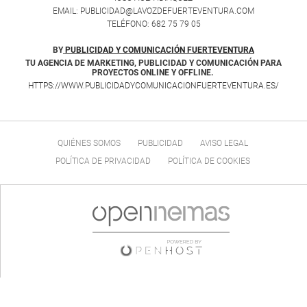
EMAIL: PUBLICIDAD@LAVOZDEFUERTEVENTURA.COM
TELÉFONO: 682 75 79 05
BY
PUBLICIDAD Y COMUNICACIÓN FUERTEVENTURA
TU AGENCIA DE MARKETING, PUBLICIDAD Y COMUNICACIÓN PARA
PROYECTOS ONLINE Y OFFLINE.
HTTPS://WWW.PUBLICIDADYCOMUNICACIONFUERTEVENTURA.ES/
QUIÉNES SOMOS
PUBLICIDAD
AVISO LEGAL
POLÍTICA DE PRIVACIDAD
POLÍTICA DE COOKIES