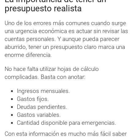
presupuesto realista
Uno de los errores más comunes cuando surge
una urgencia económica es actuar sin revisar las
cuentas personales. Y aunque pueda parecer
aburrido, tener un presupuesto claro marca una
enorme diferencia.
No hace falta utilizar hojas de cálculo
complicadas. Basta con anotar:
Ingresos mensuales.
Gastos fijos.
Deudas pendientes.
Gastos variables.
Cantidad disponible para emergencias.
Con esta información es mucho más fácil saber