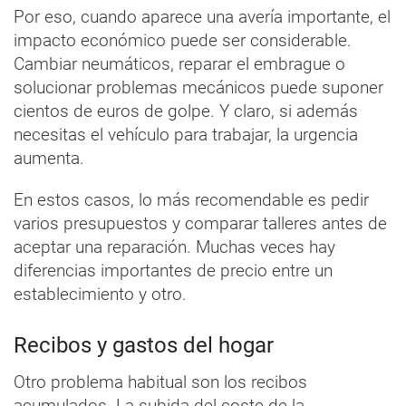
Por eso, cuando aparece una avería importante, el
impacto económico puede ser considerable.
Cambiar neumáticos, reparar el embrague o
solucionar problemas mecánicos puede suponer
cientos de euros de golpe. Y claro, si además
necesitas el vehículo para trabajar, la urgencia
aumenta.
En estos casos, lo más recomendable es pedir
varios presupuestos y comparar talleres antes de
aceptar una reparación. Muchas veces hay
diferencias importantes de precio entre un
establecimiento y otro.
Recibos y gastos del hogar
Otro problema habitual son los recibos
acumulados. La subida del coste de la