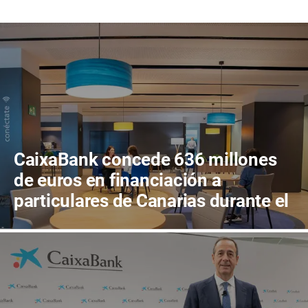
CaixaBank concede 636 millones
de euros en financiación a
particulares de Canarias durante el
primer semestre