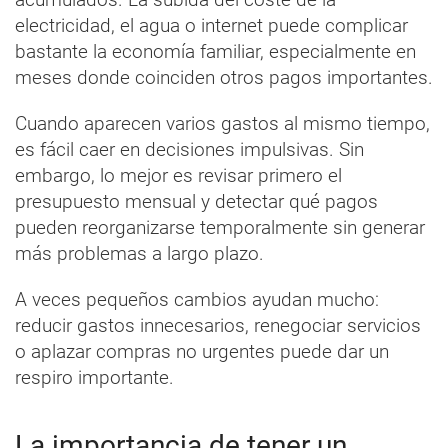
electricidad, el agua o internet puede complicar
bastante la economía familiar, especialmente en
meses donde coinciden otros pagos importantes.
Cuando aparecen varios gastos al mismo tiempo,
es fácil caer en decisiones impulsivas. Sin
embargo, lo mejor es revisar primero el
presupuesto mensual y detectar qué pagos
pueden reorganizarse temporalmente sin generar
más problemas a largo plazo.
A veces pequeños cambios ayudan mucho:
reducir gastos innecesarios, renegociar servicios
o aplazar compras no urgentes puede dar un
respiro importante.
La importancia de tener un