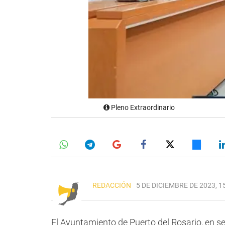
Pleno Extraordinario
REDACCIÓN
5 DE DICIEMBRE DE 2023, 1
El Ayuntamiento de Puerto del Rosario, en se