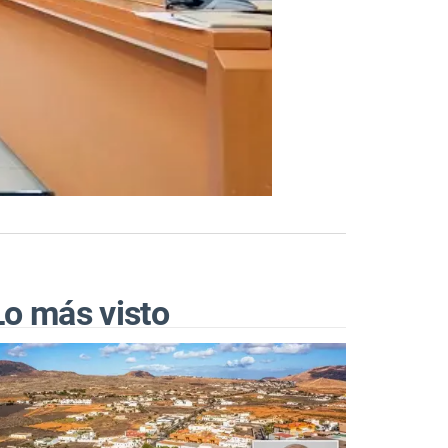
Lo más visto