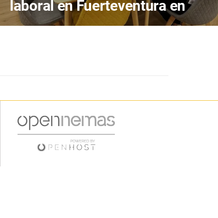
laboral en Fuerteventura en
2026