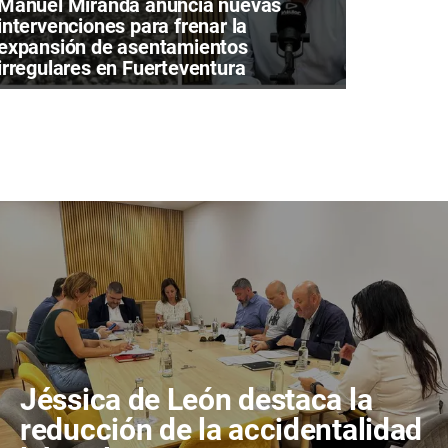
Manuel Miranda anuncia nuevas
intervenciones para frenar la
expansión de asentamientos
irregulares en Fuerteventura
Jéssica de León destaca la
reducción de la accidentalidad