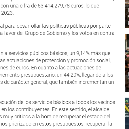
con una cifra de 53.414.279,78 euros, lo que
 2023.
 para desarrollar las políticas públicas por parte
 a favor del Grupo de Gobierno y los votos en contra
án a servicios públicos básicos, un 9,14% más que
as actuaciones de protección y promoción social,
nes de euros. En cuanto a las actuaciones de
remento presupuestario, un 44.20%, llegando a los
es de carácter general, que también incrementan un
ecución de los servicios básicos a todos los vecinos
 en los contribuyentes. En este sentido, el alcalde
 muy críticos a la hora de recuperar el estado del
mos priorizado en estos presupuestos, recuperar la