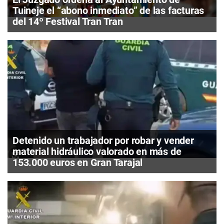
Tuineje el “abono inmediato” de las facturas
del 14º Festival Tran Tran
Detenido un trabajador por robar y vender
material hidráulico valorado en más de
153.000 euros en Gran Tarajal