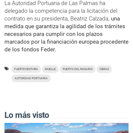
La Autoridad Portuaria de Las Palmas ha
delegado la competencia para la licitación del
contrato en su presidenta, Beatriz Calzada,
una
medida que garantiza la agilidad de los trámites
necesarios para cumplir con los plazos
marcados por la financiación europea procedente
de los fondos Feder.
FUERTEVENTURA
MUELLE
PUERTO DEL ROSARIO
OBRAS
AUTORIDAD PORTUARIA
Lo más visto