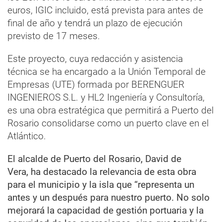
euros, IGIC incluido, está prevista para antes de
final de año y tendrá un plazo de ejecución
previsto de 17 meses.
Este proyecto, cuya redacción y asistencia
técnica se ha encargado a la Unión Temporal de
Empresas (UTE) formada por BERENGUER
INGENIEROS S.L. y HL2 Ingeniería y Consultoría,
es una obra estratégica que permitirá a Puerto del
Rosario consolidarse como un puerto clave en el
Atlántico.
El alcalde de Puerto del Rosario, David de
Vera, ha destacado la relevancia de esta obra
para el municipio y la isla que “representa un
antes y un después para nuestro puerto. No solo
mejorará la capacidad de gestión portuaria y la