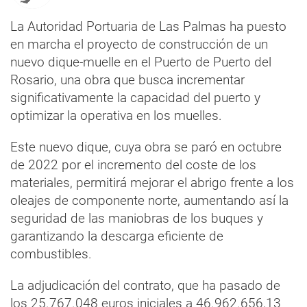
La Autoridad Portuaria de Las Palmas ha puesto
en marcha el proyecto de construcción de un
nuevo dique-muelle en el Puerto de Puerto del
Rosario, una obra que busca incrementar
significativamente la capacidad del puerto y
optimizar la operativa en los muelles.
Este nuevo dique, cuya obra se paró en octubre
de 2022 por el incremento del coste de los
materiales, permitirá mejorar el abrigo frente a los
oleajes de componente norte, aumentando así la
seguridad de las maniobras de los buques y
garantizando la descarga eficiente de
combustibles.
La adjudicación del contrato, que ha pasado de
los 25.767.048 euros iniciales a 46.962.656,13