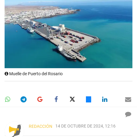
Muelle de Puerto del Rosario
14 DE OCTUBRE DE 2024, 12:16
REDACCIÓN