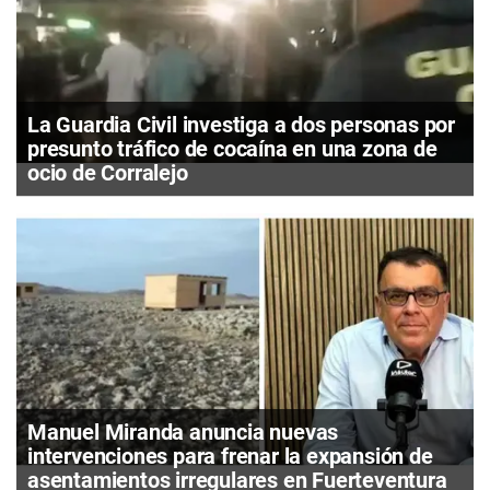
La Guardia Civil investiga a dos personas por
presunto tráfico de cocaína en una zona de
ocio de Corralejo
Manuel Miranda anuncia nuevas
intervenciones para frenar la expansión de
asentamientos irregulares en Fuerteventura