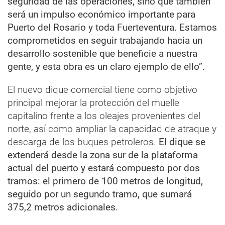
seguridad de las operaciones, sino que también
será un impulso económico importante para
Puerto del Rosario y toda Fuerteventura. Estamos
comprometidos en seguir trabajando hacia un
desarrollo sostenible que beneficie a nuestra
gente, y esta obra es un claro ejemplo de ello”.
El nuevo dique comercial tiene como objetivo
principal mejorar la protección del muelle
capitalino frente a los oleajes provenientes del
norte, así como ampliar la capacidad de atraque y
descarga de los buques petroleros.
El dique se
extenderá desde la zona sur de la plataforma
actual del puerto y estará compuesto por dos
tramos: el primero de 100 metros de longitud,
seguido por un segundo tramo, que sumará
375,2 metros adicionales.