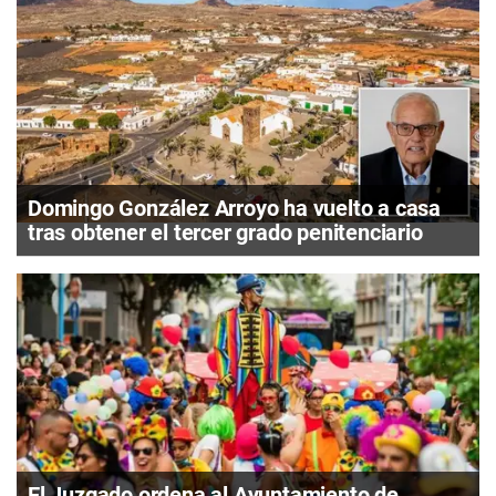
Domingo González Arroyo ha vuelto a casa
tras obtener el tercer grado penitenciario
El Juzgado ordena al Ayuntamiento de