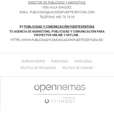
DIRECTOR DE PUBLICIDAD Y MARKETING:
IOSU AULA IDIAQUEZ
EMAIL: PUBLICIDAD@LAVOZDEFUERTEVENTURA.COM
TELÉFONO: 682 75 79 05
BY
PUBLICIDAD Y COMUNICACIÓN FUERTEVENTURA
TU AGENCIA DE MARKETING, PUBLICIDAD Y COMUNICACIÓN PARA
PROYECTOS ONLINE Y OFFLINE.
HTTPS://WWW.PUBLICIDADYCOMUNICACIONFUERTEVENTURA.ES/
QUIÉNES SOMOS
PUBLICIDAD
AVISO LEGAL
POLÍTICA DE PRIVACIDAD
POLÍTICA DE COOKIES