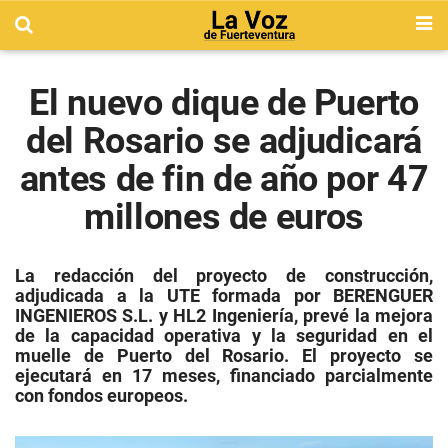
El nuevo dique de Puerto
del Rosario se adjudicará
antes de fin de año por 47
millones de euros
La redacción del proyecto de construcción,
adjudicada a la UTE formada por BERENGUER
INGENIEROS S.L. y HL2 Ingeniería, prevé la mejora
de la capacidad operativa y la seguridad en el
muelle de Puerto del Rosario.
El proyecto se
ejecutará en 17 meses, financiado parcialmente
con fondos europeos.