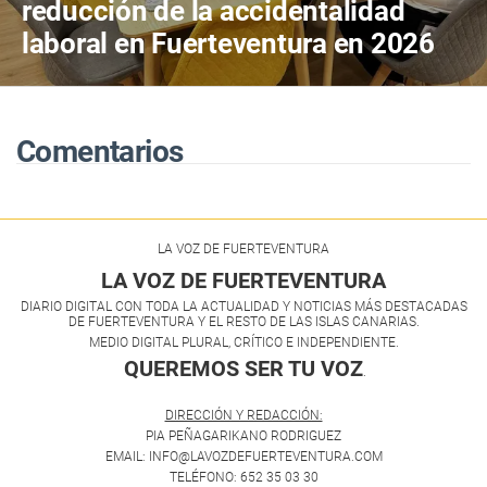
reducción de la accidentalidad
laboral en Fuerteventura en 2026
Comentarios
LA VOZ DE FUERTEVENTURA
LA VOZ DE FUERTEVENTURA
DIARIO DIGITAL CON TODA LA ACTUALIDAD Y NOTICIAS MÁS DESTACADAS
DE FUERTEVENTURA Y EL RESTO DE LAS ISLAS CANARIAS.
MEDIO DIGITAL PLURAL, CRÍTICO E INDEPENDIENTE.
QUEREMOS SER TU VOZ
.
DIRECCIÓN Y REDACCIÓN:
PIA PEÑAGARIKANO RODRIGUEZ
EMAIL: INFO@LAVOZDEFUERTEVENTURA.COM
TELÉFONO: 652 35 03 30