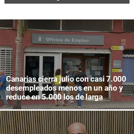
Canarias cierra julio con casi 7.000
desempleados menos en un año y
reduce en 5.000 los de larga
duración