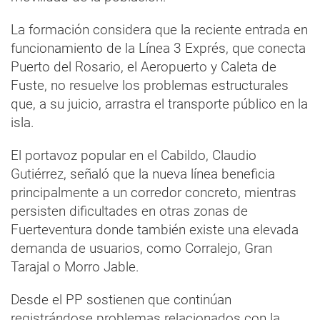
La formación considera que la reciente entrada en
funcionamiento de la Línea 3 Exprés, que conecta
Puerto del Rosario, el Aeropuerto y Caleta de
Fuste, no resuelve los problemas estructurales
que, a su juicio, arrastra el transporte público en la
isla.
El portavoz popular en el Cabildo, Claudio
Gutiérrez, señaló que la nueva línea beneficia
principalmente a un corredor concreto, mientras
persisten dificultades en otras zonas de
Fuerteventura donde también existe una elevada
demanda de usuarios, como Corralejo, Gran
Tarajal o Morro Jable.
Desde el PP sostienen que continúan
registrándose problemas relacionados con la