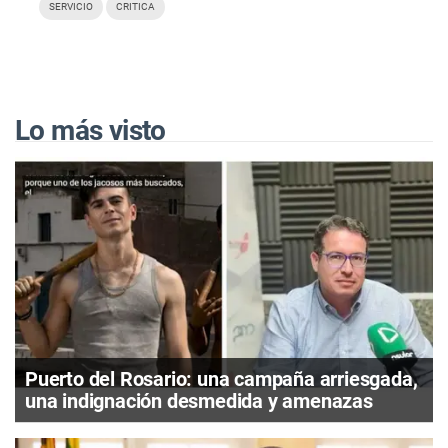
SERVICIO
CRITICA
Lo más visto
Puerto del Rosario: una campaña arriesgada,
una indignación desmedida y amenazas