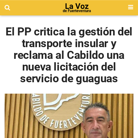
El PP critica la gestión del
transporte insular y
reclama al Cabildo una
nueva licitación del
servicio de guaguas