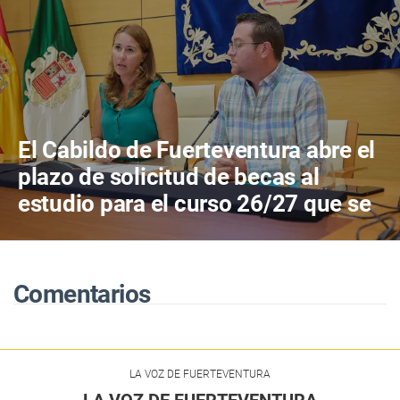
El Cabildo de Fuerteventura abre el
plazo de solicitud de becas al
estudio para el curso 26/27 que se
adelanta más de un mes
Comentarios
LA VOZ DE FUERTEVENTURA