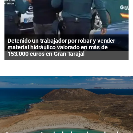
Detenido un trabajador por robar y vender
material hidráulico valorado en más de
153.000 euros en Gran Tarajal