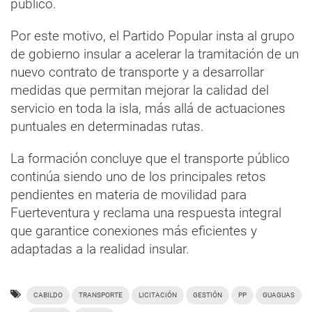
público.
Por este motivo, el Partido Popular insta al grupo
de gobierno insular a acelerar la tramitación de un
nuevo contrato de transporte y a desarrollar
medidas que permitan mejorar la calidad del
servicio en toda la isla, más allá de actuaciones
puntuales en determinadas rutas.
La formación concluye que el transporte público
continúa siendo uno de los principales retos
pendientes en materia de movilidad para
Fuerteventura y reclama una respuesta integral
que garantice conexiones más eficientes y
adaptadas a la realidad insular.
CABILDO
TRANSPORTE
LICITACIÓN
GESTIÓN
PP
GUAGUAS