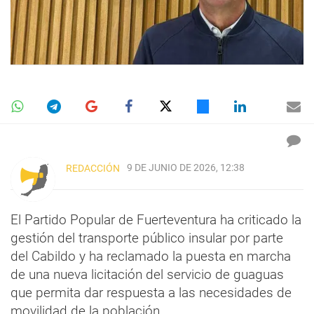
9 DE JUNIO DE 2026, 12:38
REDACCIÓN
El Partido Popular de Fuerteventura ha criticado la
gestión del transporte público insular por parte
del Cabildo y ha reclamado la puesta en marcha
de una nueva licitación del servicio de guaguas
que permita dar respuesta a las necesidades de
movilidad de la población.