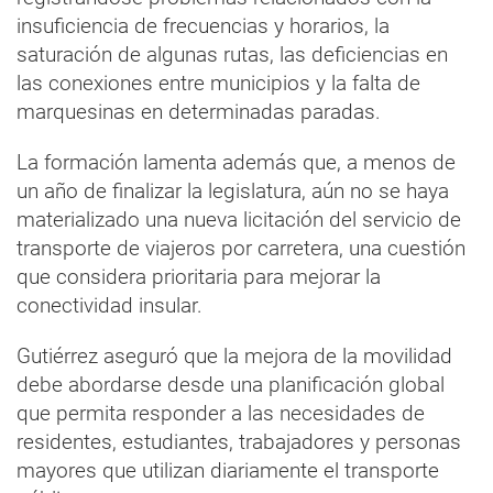
insuficiencia de frecuencias y horarios, la
saturación de algunas rutas, las deficiencias en
las conexiones entre municipios y la falta de
marquesinas en determinadas paradas.
La formación lamenta además que, a menos de
un año de finalizar la legislatura, aún no se haya
materializado una nueva licitación del servicio de
transporte de viajeros por carretera, una cuestión
que considera prioritaria para mejorar la
conectividad insular.
Gutiérrez aseguró que la mejora de la movilidad
debe abordarse desde una planificación global
que permita responder a las necesidades de
residentes, estudiantes, trabajadores y personas
mayores que utilizan diariamente el transporte