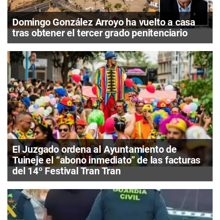
Domingo González Arroyo ha vuelto a casa
tras obtener el tercer grado penitenciario
El Juzgado ordena al Ayuntamiento de
Tuineje el “abono inmediato” de las facturas
del 14º Festival Tran Tran