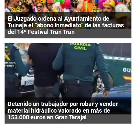
El Juzgado ordena al Ayuntamiento de
Tuineje el “abono inmediato” de las facturas
del 14º Festival Tran Tran
Detenido un trabajador por robar y vender
material hidráulico valorado en más de
153.000 euros en Gran Tarajal