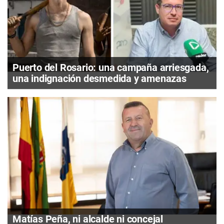
Puerto del Rosario: una campaña arriesgada,
una indignación desmedida y amenazas
Matías Peña, ni alcalde ni concejal