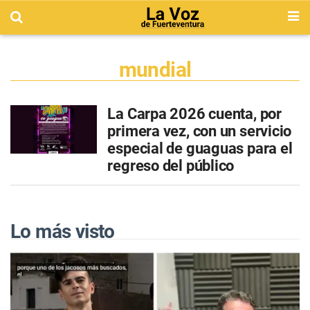
mundial
La Carpa 2026 cuenta, por
primera vez, con un servicio
especial de guaguas para el
regreso del público
Lo más visto