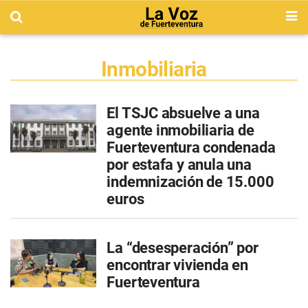
Inmobiliaria
El TSJC absuelve a una
agente inmobiliaria de
Fuerteventura condenada
por estafa y anula una
indemnización de 15.000
euros
La “desesperación” por
encontrar vivienda en
Fuerteventura