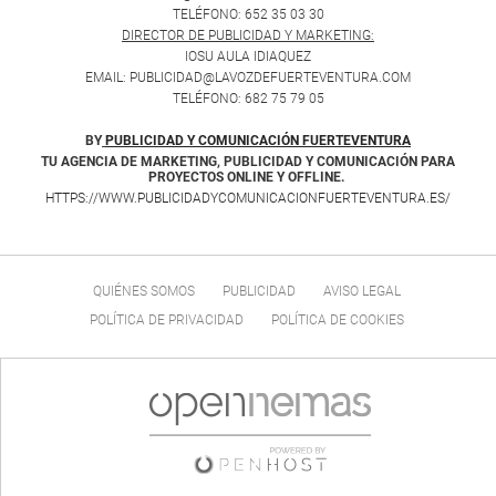
TELÉFONO: 652 35 03 30
DIRECTOR DE PUBLICIDAD Y MARKETING:
IOSU AULA IDIAQUEZ
EMAIL: PUBLICIDAD@LAVOZDEFUERTEVENTURA.COM
TELÉFONO: 682 75 79 05
BY
PUBLICIDAD Y COMUNICACIÓN FUERTEVENTURA
TU AGENCIA DE MARKETING, PUBLICIDAD Y COMUNICACIÓN PARA
PROYECTOS ONLINE Y OFFLINE.
HTTPS://WWW.PUBLICIDADYCOMUNICACIONFUERTEVENTURA.ES/
QUIÉNES SOMOS
PUBLICIDAD
AVISO LEGAL
POLÍTICA DE PRIVACIDAD
POLÍTICA DE COOKIES