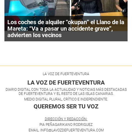
Los coches de alquiler “okupan” el Llano de la
Mareta: “Va a pasar un accidente grave”,
advierten los vecinos
LA VOZ DE FUERTEVENTURA
LA VOZ DE FUERTEVENTURA
DIARIO DIGITAL CON TODA LA ACTUALIDAD Y NOTICIAS MÁS DESTACADAS
DE FUERTEVENTURA Y EL RESTO DE LAS ISLAS CANARIAS.
MEDIO DIGITAL PLURAL, CRÍTICO E INDEPENDIENTE.
QUEREMOS SER TU VOZ
.
DIRECCIÓN Y REDACCIÓN:
PIA PEÑAGARIKANO RODRIGUEZ
EMAIL: INFO@LAVOZDEFUERTEVENTURA.COM