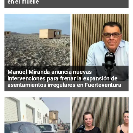
en el muelle
Manuel Miranda anuncia nuevas
intervenciones para frenar la expansión de
asentamientos irregulares en Fuerteventura