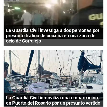
La Guardia Civil investiga a dos personas por
presunto tráfico de cocaína en una zona de
ocio de Corralejo
La Guardia Civil inmoviliza una embarcación
en Puerto del Rosario por un presunto vertido