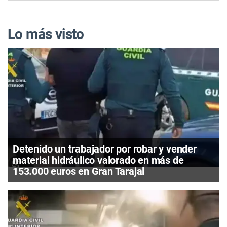
Lo más visto
Detenido un trabajador por robar y vender
material hidráulico valorado en más de
153.000 euros en Gran Tarajal