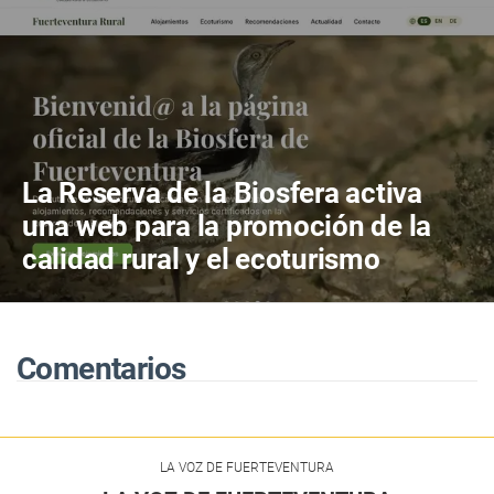
La Reserva de la Biosfera activa
una web para la promoción de la
calidad rural y el ecoturismo
Comentarios
LA VOZ DE FUERTEVENTURA