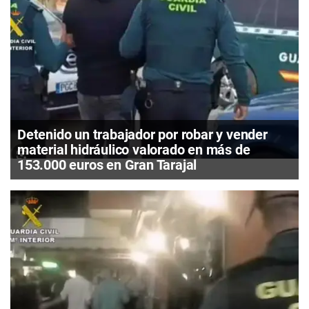
Detenido un trabajador por robar y vender
material hidráulico valorado en más de
153.000 euros en Gran Tarajal