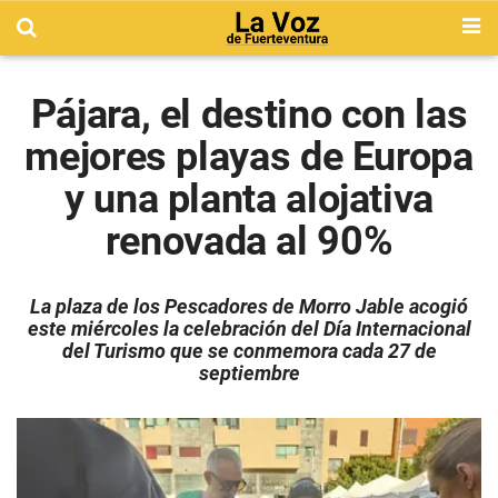
Pájara, el destino con las
mejores playas de Europa
y una planta alojativa
renovada al 90%
La plaza de los Pescadores de Morro Jable acogió
este miércoles la celebración del Día Internacional
del Turismo que se conmemora cada 27 de
septiembre