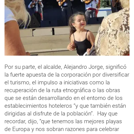
Por su parte, el alcalde, Alejandro Jorge, significó
la fuerte apuesta de la corporación por diversificar
el turismo, el impulso a iniciativas como la
recuperación de la ruta etnográfica o las obras
que se están desarrollando en el entorno de los
establecimientos hoteleros “y que también están
dirigidas al disfrute de la población”. Hay que
recordar, dijo, “que tenemos las mejores playas
de Europa y nos sobran razones para celebrar