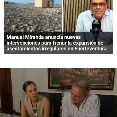
Manuel Miranda anuncia nuevas
intervenciones para frenar la expansión de
asentamientos irregulares en Fuerteventura