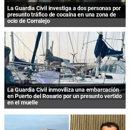
La Guardia Civil investiga a dos personas por
presunto tráfico de cocaína en una zona de
ocio de Corralejo
La Guardia Civil inmoviliza una embarcación
en Puerto del Rosario por un presunto vertido
en el muelle