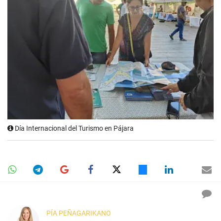
Día Internacional del Turismo en Pájara
PÍA PEÑAGARIKANO