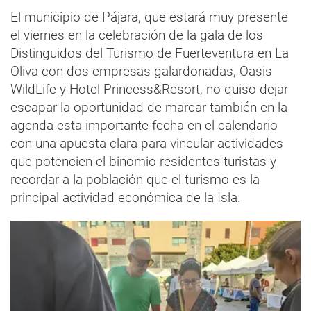
El municipio de Pájara, que estará muy presente
el viernes en la celebración de la gala de los
Distinguidos del Turismo de Fuerteventura en La
Oliva con dos empresas galardonadas, Oasis
WildLife y Hotel Princess&Resort, no quiso dejar
escapar la oportunidad de marcar también en la
agenda esta importante fecha en el calendario
con una apuesta clara para vincular actividades
que potencien el binomio residentes-turistas y
recordar a la población que el turismo es la
principal actividad económica de la Isla.