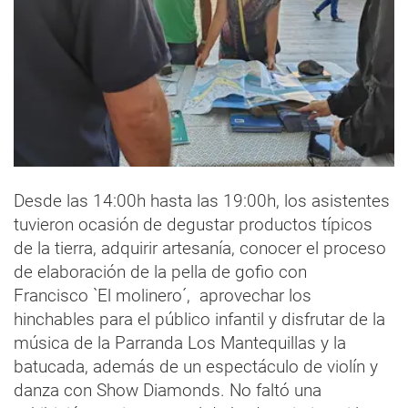
Desde las 14:00h hasta las 19:00h, los asistentes
tuvieron ocasión de degustar productos típicos
de la tierra, adquirir artesanía, conocer el proceso
de elaboración de la pella de gofio con
Francisco `El molinero´, aprovechar los
hinchables para el público infantil y disfrutar de la
música de la Parranda Los Mantequillas y la
batucada, además de un espectáculo de violín y
danza con Show Diamonds. No faltó una