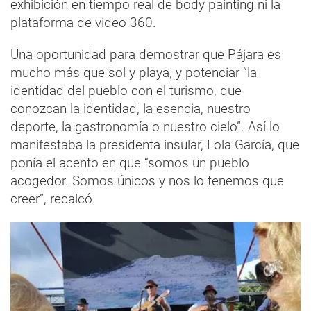
exhibición en tiempo real de body painting ni la
plataforma de video 360.
Una oportunidad para demostrar que Pájara es
mucho más que sol y playa, y potenciar “la
identidad del pueblo con el turismo, que
conozcan la identidad, la esencia, nuestro
deporte, la gastronomía o nuestro cielo”. Así lo
manifestaba la presidenta insular, Lola García, que
ponía el acento en que “somos un pueblo
acogedor. Somos únicos y nos lo tenemos que
creer”, recalcó.