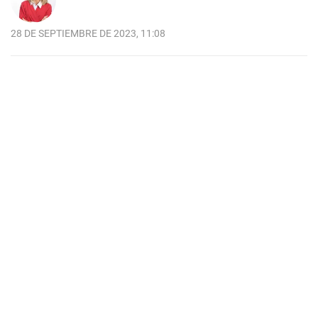
28 DE SEPTIEMBRE DE 2023, 11:08