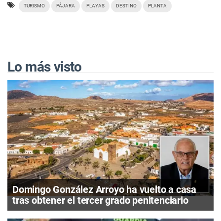
TURISMO
PÁJARA
PLAYAS
DESTINO
PLANTA
Lo más visto
Domingo González Arroyo ha vuelto a casa
tras obtener el tercer grado penitenciario