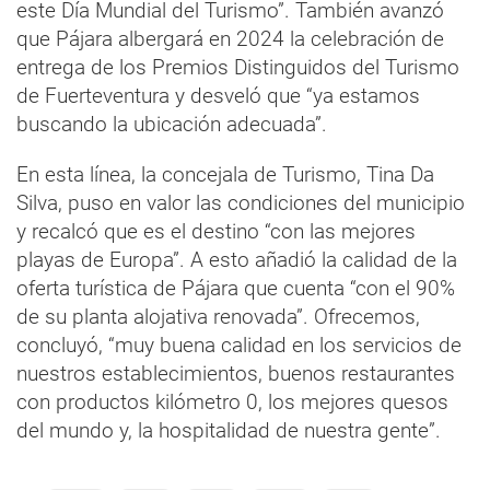
este Día Mundial del Turismo”. También avanzó
que Pájara albergará en 2024 la celebración de
entrega de los Premios Distinguidos del Turismo
de Fuerteventura y desveló que “ya estamos
buscando la ubicación adecuada”.
En esta línea, la concejala de Turismo, Tina Da
Silva, puso en valor las condiciones del municipio
y recalcó que es el destino “con las mejores
playas de Europa”. A esto añadió la calidad de la
oferta turística de Pájara que cuenta “con el 90%
de su planta alojativa renovada”. Ofrecemos,
concluyó, “muy buena calidad en los servicios de
nuestros establecimientos, buenos restaurantes
con productos kilómetro 0, los mejores quesos
del mundo y, la hospitalidad de nuestra gente”.