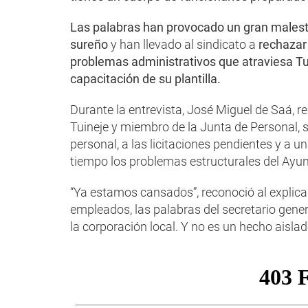
Las palabras han provocado un gran malesta
sureño
y han llevado al sindicato a
rechazar 
problemas administrativos que atraviesa T
capacitación de su plantilla.
Durante la entrevista, José Miguel de Saá, 
Tuineje y miembro de la Junta de Personal, s
personal, a las licitaciones pendientes y a un
tiempo los problemas estructurales del Ayu
“Ya estamos cansados”, reconoció al explica
empleados, las palabras del secretario gene
la corporación local. Y no es un hecho aislado