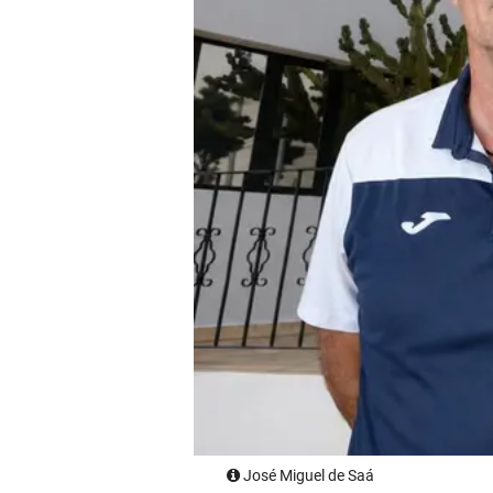
José Miguel de Saá