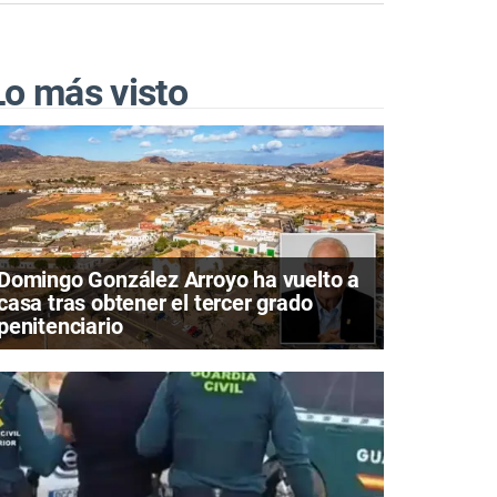
Lo más visto
Domingo González Arroyo ha vuelto a
casa tras obtener el tercer grado
penitenciario