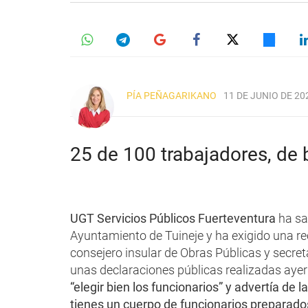
PÍA PEÑAGARIKANO
11 DE JUNIO DE 202
25 de 100 trabajadores, de 
UGT Servicios Públicos Fuerteventura
ha sal
Ayuntamiento de Tuineje y ha exigido una rect
consejero insular de Obras Públicas y secret
unas declaraciones públicas realizadas ayer 
“elegir bien los funcionarios” y advertía de 
tienes un cuerpo de funcionarios preparado