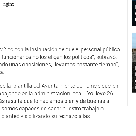
rítico con la insinuación de que el personal público
 funcionarios no los eligen los políticos”,
subrayó.
ado unas oposiciones, llevamos bastante tiempo”,
a.
 de la plantilla del Ayuntamiento de Tuineje que, en
bajando en la administración local
. “Yo llevo 26
rás resulta que lo hacíamos bien y de buenas a
 somos capaces de sacar nuestro trabajo o
,
planteó visibilizando su rechazo a las