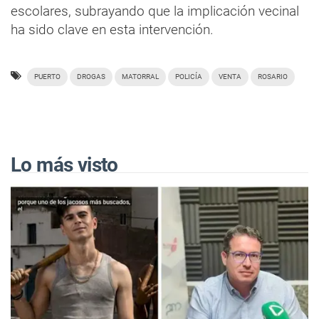
escolares, subrayando que la implicación vecinal
ha sido clave en esta intervención.
PUERTO
DROGAS
MATORRAL
POLICÍA
VENTA
ROSARIO
Lo más visto