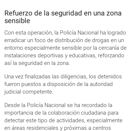
Refuerzo de la seguridad en una zona
sensible
Con esta operación, la Policía Nacional ha logrado
erradicar un foco de distribución de drogas en un
entorno especialmente sensible por la cercanía de
instalaciones deportivas y educativas, reforzando
así la seguridad en la zona.
Una vez finalizadas las diligencias, los detenidos
fueron puestos a disposición de la autoridad
judicial competente.
Desde la Policía Nacional se ha recordado la
importancia de la colaboración ciudadana para
detectar este tipo de actividades, especialmente
en áreas residenciales y próximas a centros