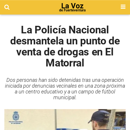
La Policía Nacional
desmantela un punto de
venta de drogas en El
Matorral
Dos personas han sido detenidas tras una operación
iniciada por denuncias vecinales en una zona próxima
a un centro educativo y a un campo de fútbol
municipal.