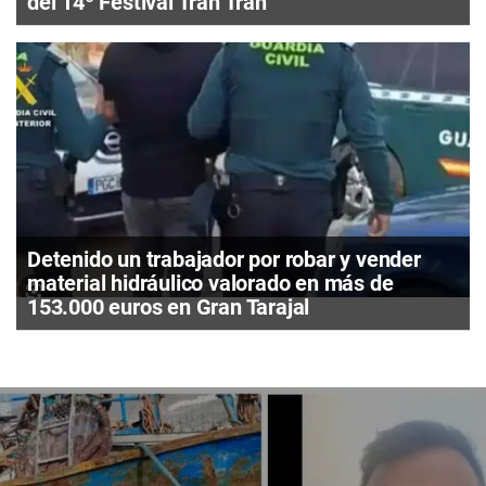
del 14º Festival Tran Tran
Detenido un trabajador por robar y vender
material hidráulico valorado en más de
153.000 euros en Gran Tarajal