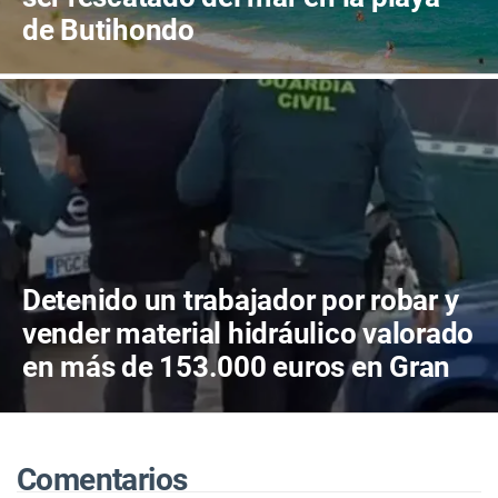
de Butihondo
Detenido un trabajador por robar y
vender material hidráulico valorado
en más de 153.000 euros en Gran
Tarajal
Comentarios