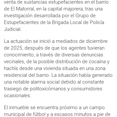
venta de sustancias estupefacientes en el barrio
de El Matorral, en la capital majorera, tras una
investigación desarrollada por el Grupo de
Estupefacientes de la Brigada Local de Policía
Judicial.
La actuación se inició a mediados de diciembre
de 2025, después de que los agentes tuvieran
conocimiento, a través de diversas denuncias
vecinales, de la posible distribución de cocaína y
hachís desde una vivienda situada en una zona
residencial del barrio. La situación había generado
una notable alarma social debido al constante
trasiego de politoxicómanos y consumidores
ocasionales.
El inmueble se encuentra próximo a un campo
municipal de fútbol y a escasos minutos a pie de