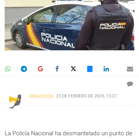
23 DE FEBRERO DE 2026, 13:27
REDACCIÓN
La Policía Nacional ha desmantelado un punto de