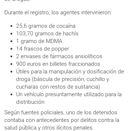
Durante el registro, los agentes intervinieron:
25,6 gramos de cocaína
103,70 gramos de hachís
1 gramo de MDMA
14 frascos de popper
2 envases de fármacos ansiolíticos
900 euros en billetes fraccionados
Útiles para la manipulación y dosificación de
droga (báscula de precisión, cuchillo y
cucharas con restos de sustancia)
Un vehículo presuntamente utilizado para la
distribución
Según fuentes policiales, uno de los detenidos
contaba con antecedentes por delitos contra la
salud pública y otros ilícitos penales.