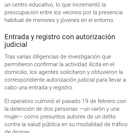
un centro educativo, lo que incrementó la
preocupación entre los vecinos por la presencia
habitual de menores y jóvenes en el entorno.
Entrada y registro con autorización
judicial
Tras varias diligencias de investigación que
permitieron confirmar la actividad ilícita en el
domicilio, los agentes solicitaron y obtuvieron la
correspondiente autorización judicial para llevar a
cabo una entrada y registro.
El operativo culminó el pasado 19 de febrero con
la detención de dos personas —un varón y una
mujer— como presuntos autores de un delito
contra la salud pública en su modalidad de tráfico
de drogas.