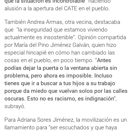
que la situación es incontrolable”
haciendo
alusión a la apertura del CATE en el pueblo.
También Andrea Armas, otra vecina, destacaba
que "la inseguridad que estamos viviendo
actualmente es insostenible”. Opinión compartida
por María del Pino Jiménez Galván, quien hizo
especial hincapié en cómo han cambiado las
cosas en el pueblo, en poco tiempo. “
Antes
podías dejar la puerta o la ventana abierta sin
problema, pero ahora es imposible. Incluso
tienes que ir a buscar a tus hijos a su trabajo
porque da miedo que vuelvan solos por las calles
oscuras. Esto no es racismo, es indignación"
,
subrayó.
Para Adriana Sores Jiménez, la movilización es un
llamamiento para “ser escuchados y que haya