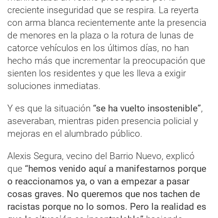
creciente inseguridad que se respira. La reyerta
con arma blanca recientemente ante la presencia
de menores en la plaza o la rotura de lunas de
catorce vehículos en los últimos días, no han
hecho más que incrementar la preocupación que
sienten los residentes y que les lleva a exigir
soluciones inmediatas.
Y es que la situación
“se ha vuelto insostenible”
,
aseveraban, mientras piden presencia policial y
mejoras en el alumbrado público.
Alexis Segura, vecino del Barrio Nuevo, explicó
que
“hemos venido aquí a manifestarnos porque
o reaccionamos ya, o van a empezar a pasar
cosas graves. No queremos que nos tachen de
racistas porque no lo somos. Pero la realidad es