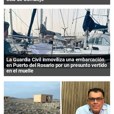
La Guardia Civil inmoviliza una embarcación
en Puerto del Rosario por un presunto vertido
en el muelle