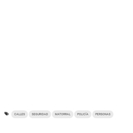
CALLES
SEGURIDAD
MATORRAL
POLICÍA
PERSONAS