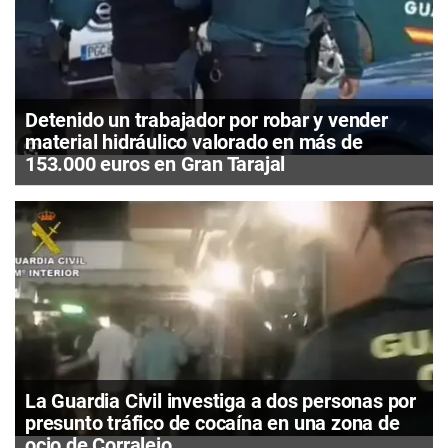
Detenido un trabajador por robar y vender
material hidráulico valorado en más de
153.000 euros en Gran Tarajal
La Guardia Civil investiga a dos personas por
presunto tráfico de cocaína en una zona de
ocio de Corralejo