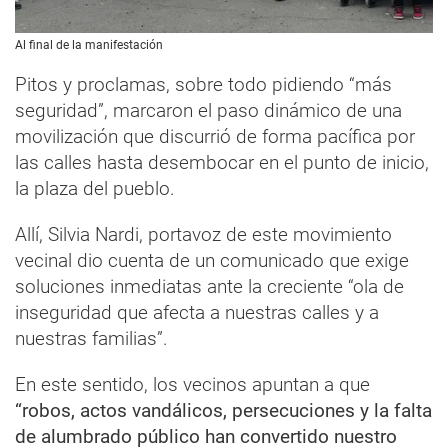
Al final de la manifestación
Pitos y proclamas, sobre todo pidiendo “más
seguridad”, marcaron el paso dinámico de una
movilización que discurrió de forma pacífica por
las calles hasta desembocar en el punto de inicio,
la plaza del pueblo.
Allí, Silvia Nardi, portavoz de este movimiento
vecinal dio cuenta de un comunicado que exige
soluciones inmediatas ante la creciente “ola de
inseguridad que afecta a nuestras calles y a
nuestras familias”.
En este sentido, los vecinos apuntan a que
“robos, actos vandálicos, persecuciones y la falta
de alumbrado público han convertido nuestro