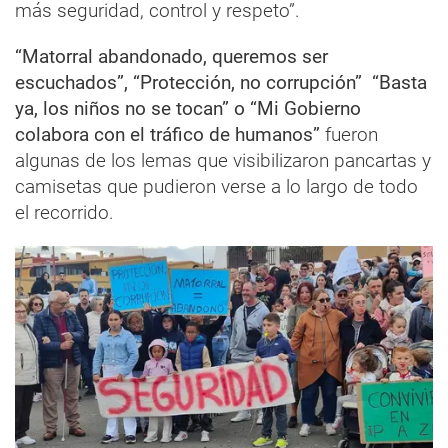
más seguridad, control y respeto”.
“Matorral abandonado, queremos ser
escuchados”, “Protección, no corrupción” “Basta
ya, los niños no se tocan” o “Mi Gobierno
colabora con el tráfico de humanos”
fueron
algunas de los lemas que visibilizaron pancartas y
camisetas que pudieron verse a lo largo de todo
el recorrido.