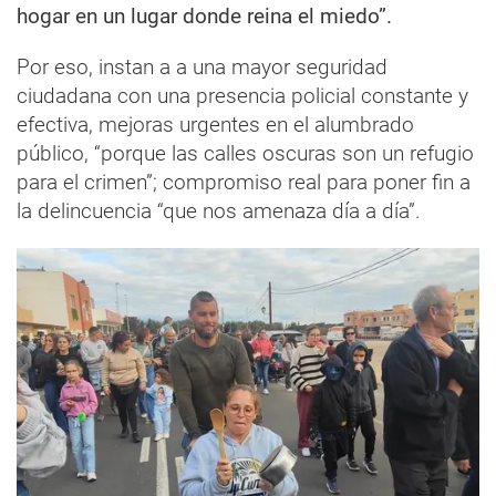
hogar en un lugar donde reina el miedo”.
Por eso, instan a a una mayor seguridad
ciudadana con una presencia policial constante y
efectiva, mejoras urgentes en el alumbrado
público, “porque las calles oscuras son un refugio
para el crimen”; compromiso real para poner fin a
la delincuencia “que nos amenaza día a día”.