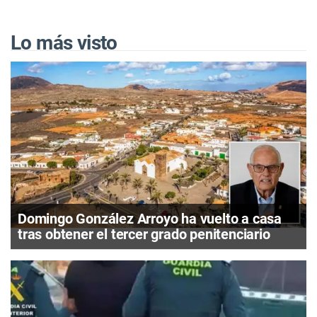
Lo más visto
Domingo González Arroyo ha vuelto a casa
tras obtener el tercer grado penitenciario