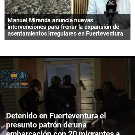
Manuel Miranda anuncia nuevas
intervenciones para frenar la expansión de
asentamientos irregulares en Fuerteventura
Detenido en Fuerteventura el
presunto patrón de una
embarcación con 20 migrantes a