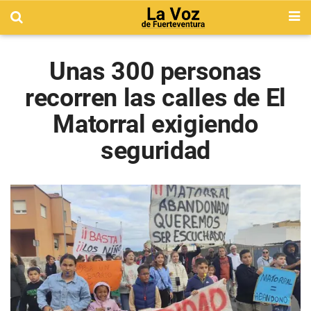
Unas 300 personas
recorren las calles de El
Matorral exigiendo
seguridad