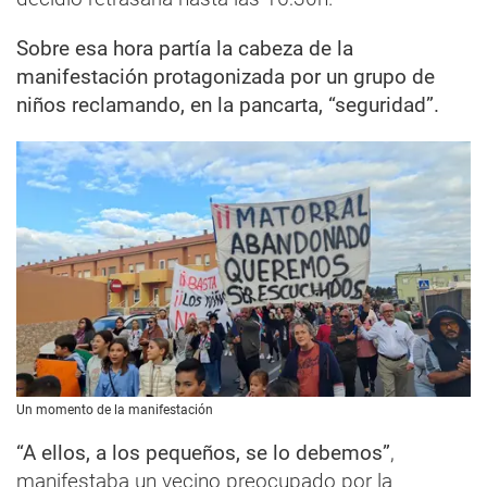
Sobre esa hora partía la cabeza de la
manifestación protagonizada por un grupo de
niños reclamando, en la pancarta, “seguridad”.
Un momento de la manifestación
“A ellos, a los pequeños, se lo debemos”
,
manifestaba un vecino preocupado por la