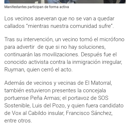
Manifestantes participan de forma activa
Los vecinos aseveran que no se van a quedar
callados “mientras nuestra comunidad sufre”.
Tras su intervención, un vecino tomó el micrófono
para advertir de que si no hay soluciones,
continuarán las movilizaciones. Después fue el
conocido activista contra la inmigración irregular,
Ruyman, quien cerró el acto.
Además de vecinos y vecinas de El Matorral,
también estuvieron presentes la concejala
portuense Peña Armas; el portavoz de SOS
Sostenible, Luis del Pozo, y quien fuera candidato
de Vox al Cabildo insular, Francisco Sánchez,
entre otros.