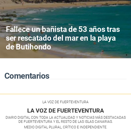
Fallece un bañista de 53 años tras
ser rescatado del mar en la playa
de Butihondo
Comentarios
LA VOZ DE FUERTEVENTURA
LA VOZ DE FUERTEVENTURA
DIARIO DIGITAL CON TODA LA ACTUALIDAD Y NOTICIAS MÁS DESTACADAS
DE FUERTEVENTURA Y EL RESTO DE LAS ISLAS CANARIAS.
MEDIO DIGITAL PLURAL, CRÍTICO E INDEPENDIENTE.