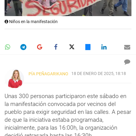
Niños en la manifestación
18 DE ENERO DE 2025, 18:18
PÍA PEÑAGARIKANO
Unas 300 personas participaron este sábado en
la manifestación convocada por vecinos del
pueblo para exigir seguridad en las calles. A pesar
de que la iniciativa estaba programada,
inicialmente, para las 16:00h, la organización
decidió retrasarla hasta las 16:30h.