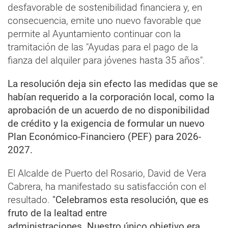
desfavorable de sostenibilidad financiera y, en
consecuencia, emite uno nuevo favorable que
permite al Ayuntamiento continuar con la
tramitación de las "Ayudas para el pago de la
fianza del alquiler para jóvenes hasta 35 años".
La resolución deja sin efecto las medidas que se
habían requerido a la corporación local, como la
aprobación de un acuerdo de no disponibilidad
de crédito y la exigencia de formular un nuevo
Plan Económico-Financiero (PEF) para 2026-
2027.
El Alcalde de Puerto del Rosario, David de Vera
Cabrera, ha manifestado su satisfacción con el
resultado.
"Celebramos esta resolución, que es
fruto de la lealtad entre
administraciones. Nuestro único objetivo era