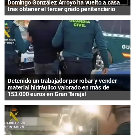
Domingo González Arroyo ha vuelto a casa
tras obtener el tercer grado penitenciario
Detenido un trabajador por robar y vender
material hidráulico valorado en más de
153.000 euros en Gran Tarajal