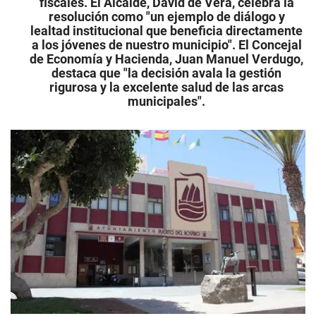
fiscales. El Alcalde, David de Vera, celebra la
resolución como "un ejemplo de diálogo y
lealtad institucional que beneficia directamente
a los jóvenes de nuestro municipio".
El Concejal
de Economía y Hacienda, Juan Manuel Verdugo,
destaca que "la decisión avala la gestión
rigurosa y la excelente salud de las arcas
municipales".