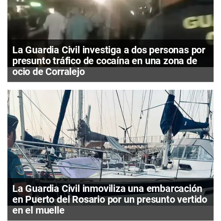
La Guardia Civil investiga a dos personas por
presunto tráfico de cocaína en una zona de
ocio de Corralejo
La Guardia Civil inmoviliza una embarcación
en Puerto del Rosario por un presunto vertido
en el muelle