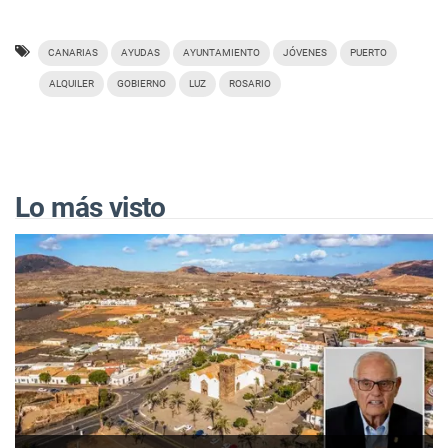
CANARIAS
AYUDAS
AYUNTAMIENTO
JÓVENES
PUERTO
ALQUILER
GOBIERNO
LUZ
ROSARIO
Lo más visto