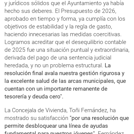
y jurídicos sólidos que el Ayuntamiento ya había
hecho sus deberes. El Presupuesto de 2026,
aprobado en tiempo y forma, ya cumplía con los
objetivos de estabilidad y la regla de gasto,
haciendo innecesarias las medidas coercitivas.
Logramos acreditar que el desequilibrio contable
de 2025 fue una situación puntual y extraordinaria,
derivada del pago de una sentencia judicial
heredada, y no un problema estructural.
La
resolución final avala nuestra gestión rigurosa y
la excelente salud de las arcas municipales, que
cuentan con un importante remanente de
tesorería y deuda cero".
La Concejala de Vivienda, Toñi Fernández, ha
mostrado su satisfacción
"por una resolución que
permite desbloquear una línea de ayudas
fundamental para nuestros jóvenes".
Fernández