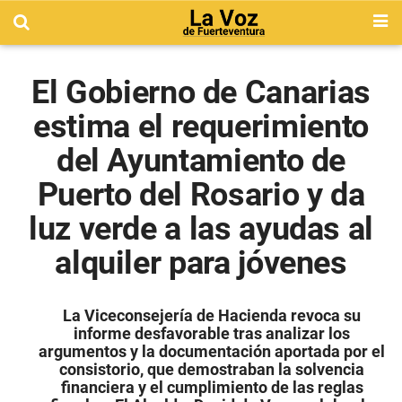
El Gobierno de Canarias
estima el requerimiento
del Ayuntamiento de
Puerto del Rosario y da
luz verde a las ayudas al
alquiler para jóvenes
La Viceconsejería de Hacienda revoca su
informe desfavorable tras analizar los
argumentos y la documentación aportada por el
consistorio, que demostraban la solvencia
financiera y el cumplimiento de las reglas