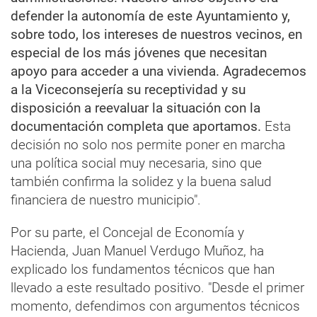
defender la autonomía de este Ayuntamiento y,
sobre todo, los intereses de nuestros vecinos, en
especial de los más jóvenes que necesitan
apoyo para acceder a una vivienda. Agradecemos
a la Viceconsejería su receptividad y su
disposición a reevaluar la situación con la
documentación completa que aportamos.
Esta
decisión no solo nos permite poner en marcha
una política social muy necesaria, sino que
también confirma la solidez y la buena salud
financiera de nuestro municipio".
Por su parte, el Concejal de Economía y
Hacienda, Juan Manuel Verdugo Muñoz, ha
explicado los fundamentos técnicos que han
llevado a este resultado positivo. "Desde el primer
momento, defendimos con argumentos técnicos