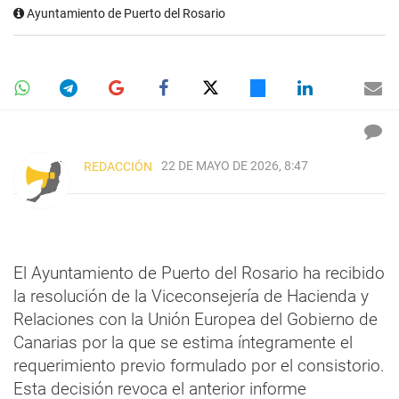
Ayuntamiento de Puerto del Rosario
22 DE MAYO DE 2026, 8:47
REDACCIÓN
El Ayuntamiento de Puerto del Rosario ha recibido
la resolución de la Viceconsejería de Hacienda y
Relaciones con la Unión Europea del Gobierno de
Canarias por la que se estima íntegramente el
requerimiento previo formulado por el consistorio.
Esta decisión revoca el anterior informe