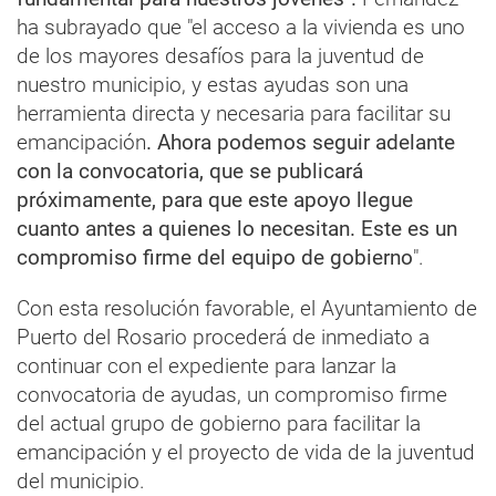
ha subrayado que "el acceso a la vivienda es uno
de los mayores desafíos para la juventud de
nuestro municipio, y estas ayudas son una
herramienta directa y necesaria para facilitar su
emancipación
. Ahora podemos seguir adelante
con la convocatoria, que se publicará
próximamente, para que este apoyo llegue
cuanto antes a quienes lo necesitan. Este es un
compromiso firme del equipo de gobierno
".
Con esta resolución favorable, el Ayuntamiento de
Puerto del Rosario procederá de inmediato a
continuar con el expediente para lanzar la
convocatoria de ayudas, un compromiso firme
del actual grupo de gobierno para facilitar la
emancipación y el proyecto de vida de la juventud
del municipio.