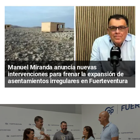
Manuel Miranda anuncia nuevas
intervenciones para frenar la expansión de
asentamientos irregulares en Fuerteventura