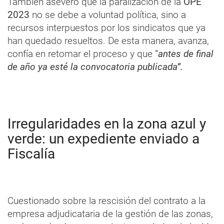
También aseveró que la paralización de la
OPE
2023
no se debe a voluntad política, sino a
recursos interpuestos por los sindicatos que ya
han quedado resueltos. De esta manera, avanza,
confía en retomar el proceso y que
"
antes de final
de año ya esté la convocatoria publicada”.
Irregularidades en la zona azul y
verde: un expediente enviado a
Fiscalía
Cuestionado sobre la rescisión del contrato a la
empresa adjudicataria de la gestión de las zonas,