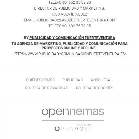
TELÉFONO: 652 35 03 30
DIRECTOR DE PUBLICIDAD Y MARKETING:
IOSU AULA IDIAQUEZ
EMAIL: PUBLICIDAD@LAVOZDEFUERTEVENTURA.COM
TELÉFONO: 682 75 79 05
BY
PUBLICIDAD Y COMUNICACIÓN FUERTEVENTURA
TU AGENCIA DE MARKETING, PUBLICIDAD Y COMUNICACIÓN PARA
PROYECTOS ONLINE Y OFFLINE.
HTTPS://WWW.PUBLICIDADYCOMUNICACIONFUERTEVENTURA.ES/
QUIÉNES SOMOS
PUBLICIDAD
AVISO LEGAL
POLÍTICA DE PRIVACIDAD
POLÍTICA DE COOKIES