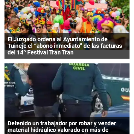
El Juzgado ordena al Ayuntamiento de
Tuineje el “abono inmediato” de las facturas
del 14º Festival Tran Tran
Detenido un trabajador por robar y vender
material hidráulico valorado en más de