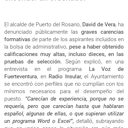
El alcalde de Puerto del Rosario,
David de Vera
, ha
denunciado públicamente las
graves carencias
formativas
de parte de los aspirantes incluidos en
la bolsa de administrativo,
pese a haber obtenido
calificaciones muy altas, incluso dieces, en las
pruebas de selección.
Según explicó, en una
entrevista en el programa
La Voz de
Fuerteventura
, en
Radio Insular,
el Ayuntamiento
se encontró con perfiles que no cumplían con los
mínimos necesarios para el desempeño del
puesto.
“Carecían de experiencia, porque no se
requería, pero que carecían hasta que hablaran
español, algunas de ellas, o que supieran utilizar
un programa Word o Excel”
,
detalló, subrayando