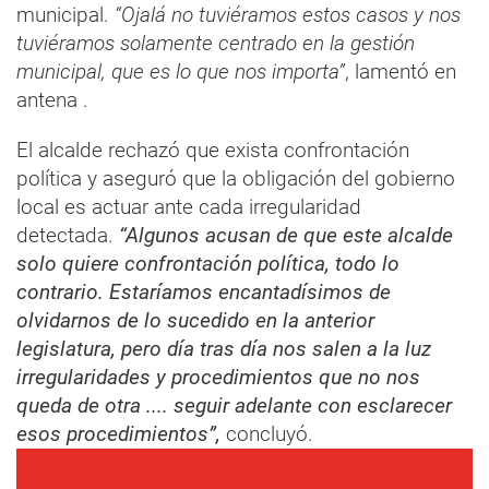
municipal.
“Ojalá no tuviéramos estos casos y nos
tuviéramos solamente centrado en la gestión
municipal, que es lo que nos importa”
, lamentó en
antena .
El alcalde rechazó que exista confrontación
política y aseguró que la obligación del gobierno
local es actuar ante cada irregularidad
detectada.
“Algunos acusan de que este alcalde
solo quiere confrontación política, todo lo
contrario. Estaríamos encantadísimos de
olvidarnos de lo sucedido en la anterior
legislatura, pero día tras día nos salen a la luz
irregularidades y procedimientos que no nos
queda de otra .... seguir adelante con esclarecer
esos procedimientos”,
concluyó.