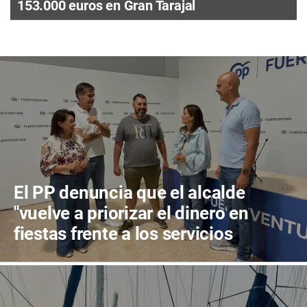
153.000 euros en Gran Tarajal
El PP denuncia que el alcalde
"vuelve a priorizar el dinero en
fiestas frente a los servicios
públicos"