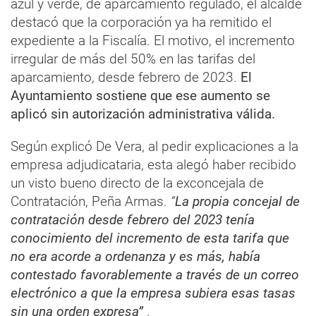
azul y verde, de aparcamiento regulado, el alcalde
destacó que la corporación ya ha remitido el
expediente a la Fiscalía. El motivo, el incremento
irregular de más del 50% en las tarifas del
aparcamiento, desde febrero de 2023.
El
Ayuntamiento sostiene que ese aumento se
aplicó sin autorización administrativa válida.
Según explicó De Vera, al pedir explicaciones a la
empresa adjudicataria, esta alegó haber recibido
un visto bueno directo de la exconcejala de
Contratación, Peña Armas.
“
La propia concejal de
contratación desde febrero del 2023 tenía
conocimiento del incremento de esta tarifa que
no era acorde a ordenanza y es más, había
contestado favorablemente a través de un correo
electrónico a que la empresa subiera esas tasas
sin una orden expresa”
.