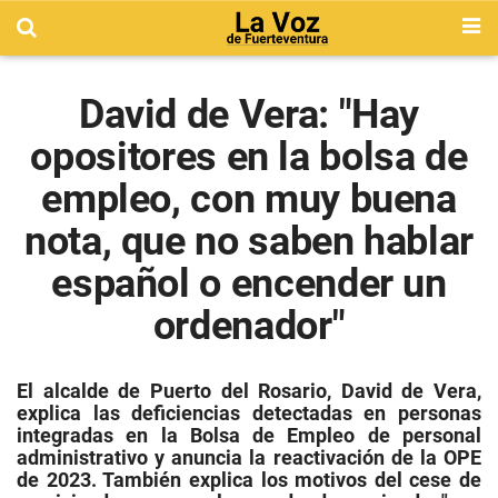
David de Vera: "Hay
opositores en la bolsa de
empleo, con muy buena
nota, que no saben hablar
español o encender un
ordenador"
El alcalde de Puerto del Rosario, David de Vera,
explica las deficiencias detectadas en personas
integradas en la Bolsa de Empleo de personal
administrativo y anuncia la reactivación de la OPE
de 2023. También explica los motivos del cese de