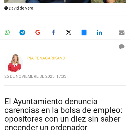
David de Vera
PÍA PEÑAGARIKANO
25 DE NOVIEMBRE DE 2025, 17:33
El Ayuntamiento denuncia
carencias en la bolsa de empleo:
opositores con un diez sin saber
encender un ordenador