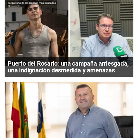
Puerto del Rosario: una campaña arriesgada,
una indignación desmedida y amenazas