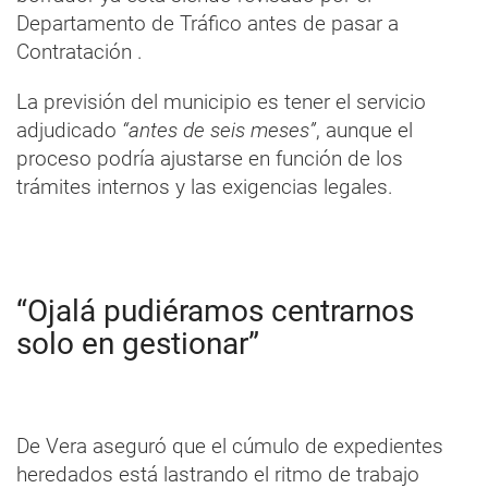
Departamento de Tráfico antes de pasar a
Contratación .
La previsión del municipio es tener el servicio
adjudicado
“antes de seis meses”
, aunque el
proceso podría ajustarse en función de los
trámites internos y las exigencias legales.
“Ojalá pudiéramos centrarnos
solo en gestionar”
De Vera aseguró que el cúmulo de expedientes
heredados está lastrando el ritmo de trabajo