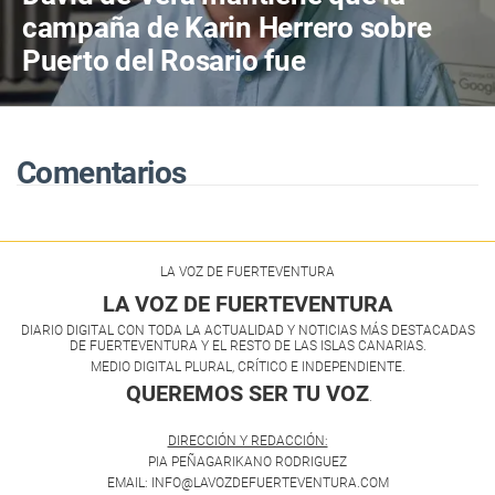
campaña de Karin Herrero sobre
Puerto del Rosario fue
"desafortunada"
Comentarios
LA VOZ DE FUERTEVENTURA
LA VOZ DE FUERTEVENTURA
DIARIO DIGITAL CON TODA LA ACTUALIDAD Y NOTICIAS MÁS DESTACADAS
DE FUERTEVENTURA Y EL RESTO DE LAS ISLAS CANARIAS.
MEDIO DIGITAL PLURAL, CRÍTICO E INDEPENDIENTE.
QUEREMOS SER TU VOZ
.
DIRECCIÓN Y REDACCIÓN:
PIA PEÑAGARIKANO RODRIGUEZ
EMAIL: INFO@LAVOZDEFUERTEVENTURA.COM