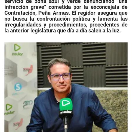
servicio de zona azul y verde denunciando "una
infracción grave" cometida por la exconcejala de
Contratación, Peña Armas. El regidor asegura que
no busca la confrontación política y lamenta las
irregularidades y procedimientos, procedentes de
la anterior legislatura que día a día salen a la luz.