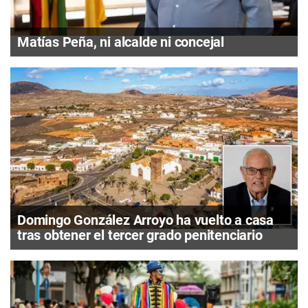
Matías Peña, ni alcalde ni concejal
Domingo González Arroyo ha vuelto a casa
tras obtener el tercer grado penitenciario