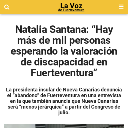
Natalia Santana: “Hay
más de mil personas
esperando la valoración
de discapacidad en
Fuerteventura”
La presidenta insular de Nueva Canarias denuncia
el “abandono” de Fuerteventura en una entrevista
en la que también anuncia que Nueva Canarias
será “menos jerárquica” a partir del Congreso de
julio.