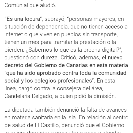
Común al que aludió.
“Es una locura
”, subrayó, “personas mayores, en
situación de dependencia, que no tienen acceso a
internet o que viven en pueblos sin transporte,
tienen un mes para tramitar la prestación o la
pierden. ¿Sabemos lo que es la brecha digital?”,
cuestionó con dureza. Criticó, además,
el nuevo
decreto del Gobierno de Canarias en esta materia
“que ha sido aprobado contra toda la comunidad
social y los colegios profesionales
”. En esta
línea, cargó contra la consejera del área,
Candelaria Delgado, a quien pidió la dimisión.
La diputada también denunció la falta de avances
en materia sanitaria en la isla. En relación al centro
de salud de El Castillo, denunció que el Gobierno
lo quiere degradar a consultorio pese a atender