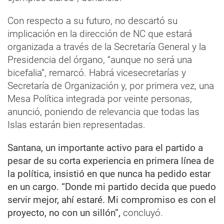
Con respecto a su futuro, no descartó su
implicación en la dirección de NC que estará
organizada a través de la Secretaría General y la
Presidencia del órgano, “aunque no será una
bicefalia”, remarcó. Habrá vicesecretarías y
Secretaría de Organización y, por primera vez, una
Mesa Política integrada por veinte personas,
anunció, poniendo de relevancia que todas las
Islas estarán bien representadas.
Santana, un importante activo para el partido a
pesar de su corta experiencia en primera línea de
la política, insistió en que nunca ha pedido estar
en un cargo. “Donde mi partido decida que puedo
servir mejor, ahí estaré. Mi compromiso es con el
proyecto, no con un sillón”,
concluyó.