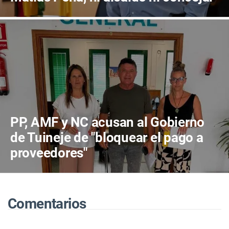
PP, AMF y NC acusan al Gobierno
de Tuineje de "bloquear el pago a
proveedores"
Comentarios