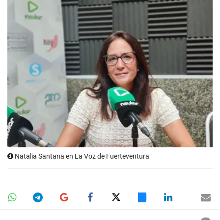
Natalia Santana en La Voz de Fuerteventura