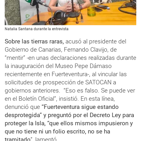
Natalia Santana durante la entrevista
Sobre las tierras raras,
acusó al presidente del
Gobierno de Canarias, Fernando Clavijo, de
“mentir” -en unas declaraciones realizadas durante
la inauguración del Museo Pepe Dámaso
recientemente en Fuerteventura-, al vincular las
solicitudes de prospección de SATOCAN a
gobiernos anteriores. “Eso es falso. Se puede ver
en el Boletín Oficial”, insistió. En esta línea,
denunció que
“Fuerteventura sigue estando
desprotegida” y preguntó por el Decreto Ley para
proteger la Isla, “que ellos mismos impusieron y
que no tiene ni un folio escrito, no se ha
tramitado
”, lamentó.