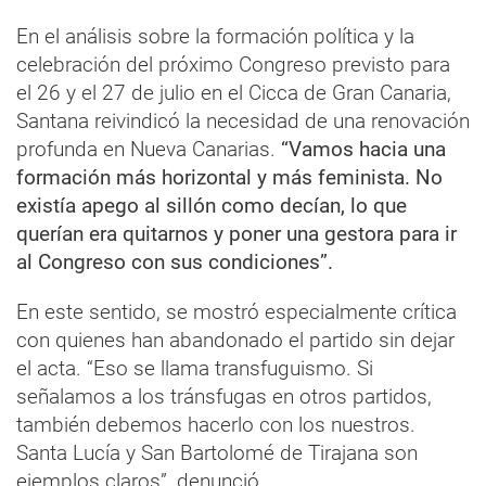
En el análisis sobre la formación política y la
celebración del próximo Congreso previsto para
el 26 y el 27 de julio en el Cicca de Gran Canaria,
Santana reivindicó la necesidad de una renovación
profunda en Nueva Canarias.
“Vamos hacia una
formación más horizontal y más feminista. No
existía apego al sillón como decían, lo que
querían era quitarnos y poner una gestora para ir
al Congreso con sus condiciones”.
En este sentido, se mostró especialmente crítica
con quienes han abandonado el partido sin dejar
el acta. “Eso se llama transfuguismo. Si
señalamos a los tránsfugas en otros partidos,
también debemos hacerlo con los nuestros.
Santa Lucía y San Bartolomé de Tirajana son
ejemplos claros”, denunció.