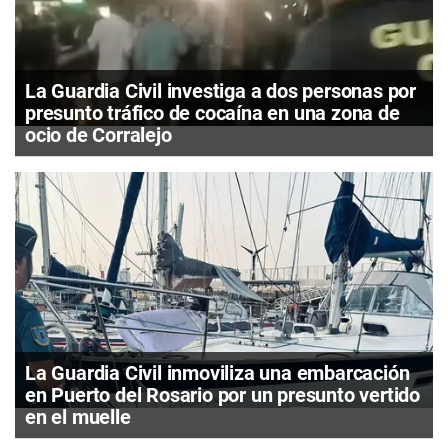
La Guardia Civil investiga a dos personas por
presunto tráfico de cocaína en una zona de
ocio de Corralejo
La Guardia Civil inmoviliza una embarcación
en Puerto del Rosario por un presunto vertido
en el muelle