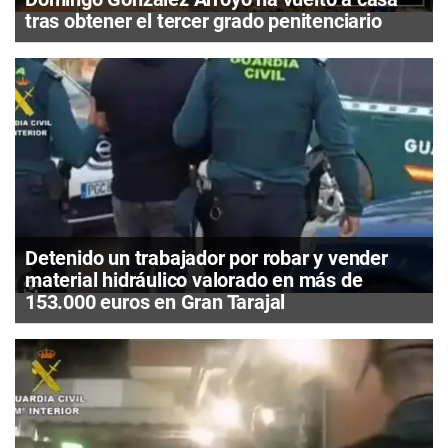
tras obtener el tercer grado penitenciario
Detenido un trabajador por robar y vender
material hidráulico valorado en más de
153.000 euros en Gran Tarajal