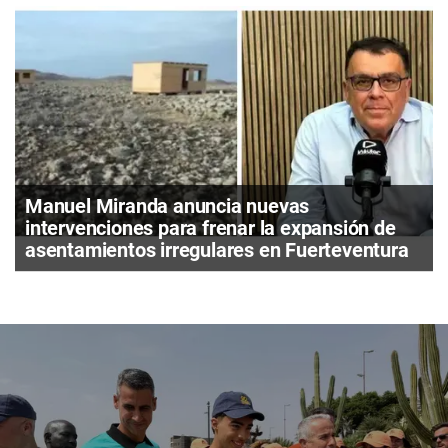
Manuel Miranda anuncia nuevas
intervenciones para frenar la expansión de
asentamientos irregulares en Fuerteventura