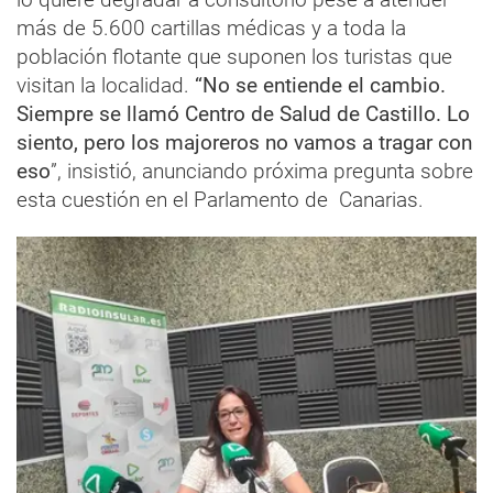
más de 5.600 cartillas médicas y a toda la
población flotante que suponen los turistas que
visitan la localidad.
“No se entiende el cambio.
Siempre se llamó Centro de Salud de Castillo. Lo
siento, pero los majoreros no vamos a tragar con
eso
”, insistió, anunciando próxima pregunta sobre
esta cuestión en el Parlamento de Canarias.