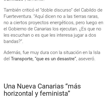
También criticó el “doble discurso” del Cabildo de
Fuerteventura. “Aquí dicen no a las tierras raras,
no a ciertos proyectos energéticos, pero luego en
el Gobierno de Canarias los ejecutan. ¿Es que no
les escuchan o es que les interesa jugar a dos
bandas?”.
Además, fue muy dura con la situación en la Isla
del
Transporte, “que es un desastre”
, aseveró.
Una Nueva Canarias “más
horizontal y feminista”