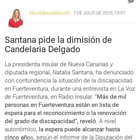
7 DE JULIO DE 2025, 19:57
PÍA PEÑAGARIKANO
Santana pide la dimisión de
Candelaria Delgado
La presidenta insular de Nueva Canarias y
diputada regional, Natalia Santana, ha denunciado
con contundencia la situación de la discapacidad
en Fuerteventura, durante una entrevista en
La Voz
de Fuerteventura
, en Radio Insular. “
Más de mil
personas en Fuerteventura están en lista de
espera para el reconocimiento o la renovación
del grado de discapacidad”, reveló
. A nivel
autonómico,
la espera puede alcanzar hasta
cinco año
s, según el informe de la Diputación del