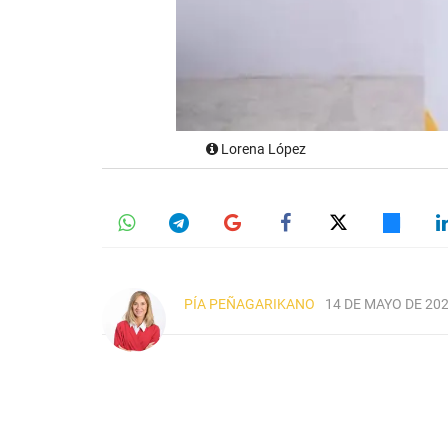
Lorena López
PÍA PEÑAGARIKANO
14 DE MAYO DE 202