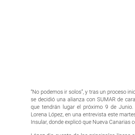
“No podemos ir solos”, y tras un proceso inic
se decidió una alianza con SUMAR de cara
que tendrán lugar el próximo 9 de Junio.
Lorena López, en una entrevista este marte
Insular, donde explicó que Nueva Canarias 