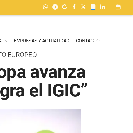
A
EMPRESAS Y ACTUALIDAD
CONTACTO
TO EUROPEO
ropa avanza
gra el IGIC”