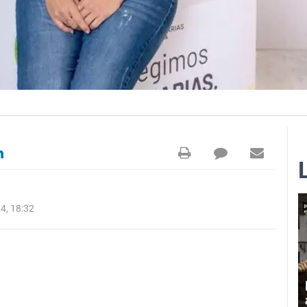
4, 18:32