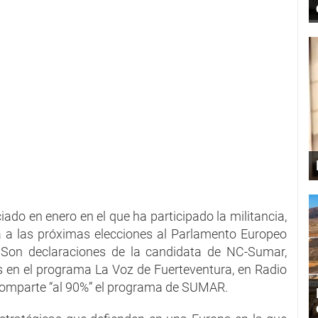
iado en enero en el que ha participado la militancia,
 a las próximas elecciones al Parlamento Europeo
 Son declaraciones de la candidata de NC-Sumar,
s en el programa La Voz de Fuerteventura, en Radio
comparte “al 90%” el programa de SUMAR.