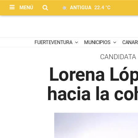
MENÚ
ANTIGUA
22.4 °C
FUERTEVENTURA
MUNICIPIOS
CANAR
CANDIDATA
Lorena Lóp
hacia la co