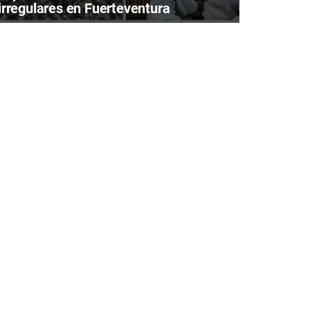
irregulares en Fuerteventura