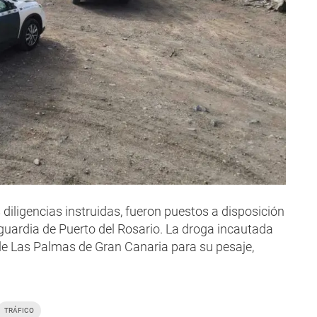
 diligencias instruidas, fueron puestos a disposición
guardia de Puerto del Rosario. La droga incautada
de Las Palmas de Gran Canaria para su pesaje,
TRÁFICO