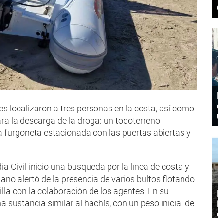
es localizaron a tres personas en la costa, así como
a la descarga de la droga: un todoterreno
 furgoneta estacionada con las puertas abiertas y
ia Civil inició una búsqueda por la línea de costa y
no alertó de la presencia de varios bultos flotando
illa con la colaboración de los agentes. En su
na sustancia similar al hachís, con un peso inicial de