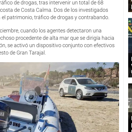
áfico de drogas, tras intervenir un total de 68
a costa de Costa Calma. Dos de los investigados
 el patrimonio, tráfico de drogas y contrabando.
iciembre, cuando los agentes detectaron una
oso procedente de alta mar que se dirigía hacia
ón, se activó un dispositivo conjunto con efectivos
esto de Gran Tarajal.