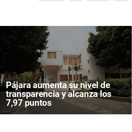
Pájara aumenta su nivel de
transparencia y alcanza los
7,97 puntos