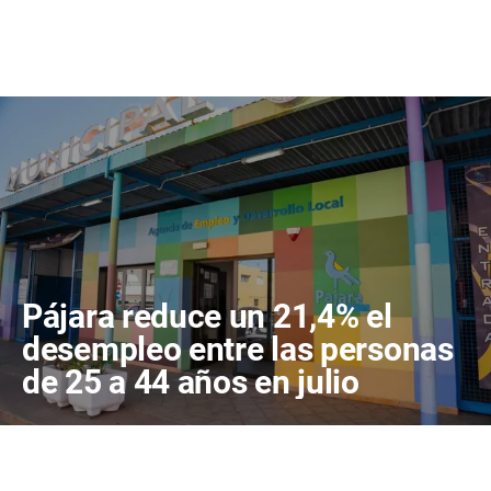
Pájara reduce un 21,4% el
desempleo entre las personas
de 25 a 44 años en julio