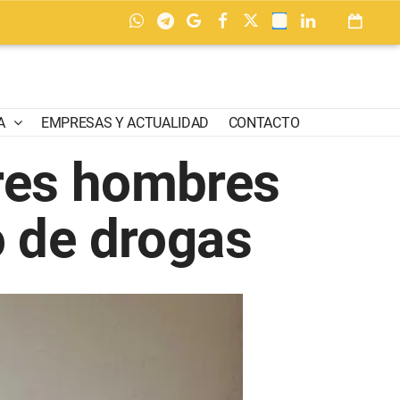
A
EMPRESAS Y ACTUALIDAD
CONTACTO
tres hombres
o de drogas