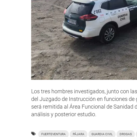
Los tres hombres investigados, junto con las
del Juzgado de Instrucción en funciones de 
será remitida al Área Funcional de Sanidad 
análisis y posterior estudio.
FUERTEVENTURA
PÁJARA
GUARDIA CIVIL
DROGAS