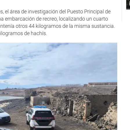
, el área de investigación del Puesto Principal de
na embarcación de recreo, localizando un cuarto
ontenía otros 44 kilogramos de la misma sustancia.
 kilogramos de hachís.