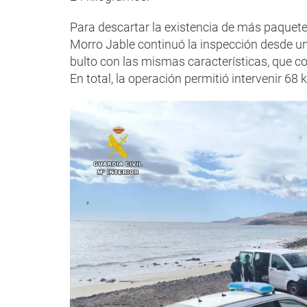
Para descartar la existencia de más paquetes
Morro Jable continuó la inspección desde u
bulto con las mismas características, que c
En total, la operación permitió intervenir 68