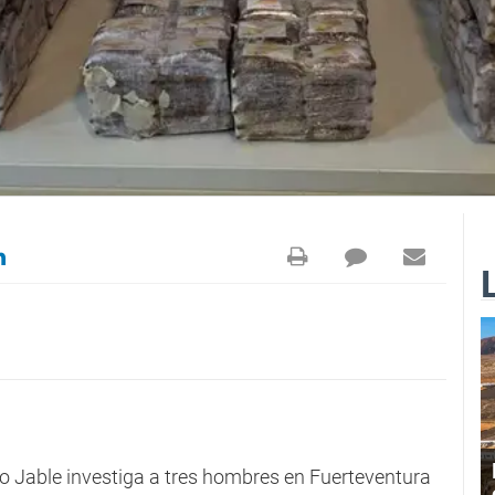
ro Jable investiga a tres hombres en Fuerteventura