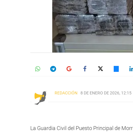
REDACCIÓN
8 DE ENERO DE 2026, 12:15
La Guardia Civil del Puesto Principal de Mor