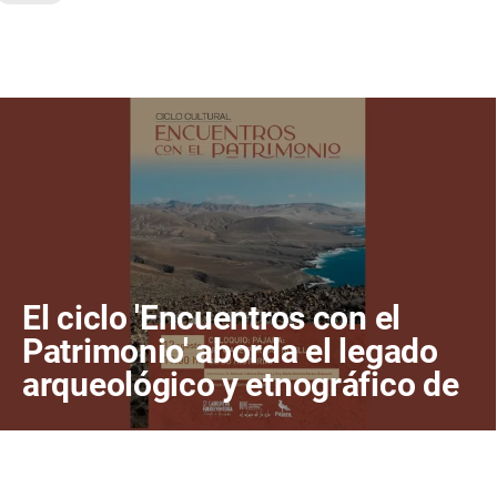
El ciclo 'Encuentros con el
Patrimonio' aborda el legado
arqueológico y etnográfico de
Pájara