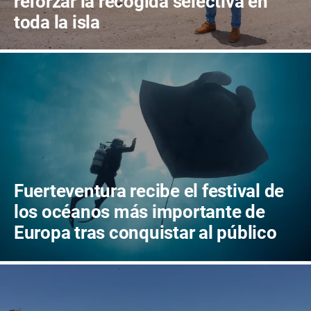
reforzar la recogida selectiva en
toda la isla
Fuerteventura recibe el festival de
los océanos más importante de
Europa tras conquistar al público
canario con dos llenos absolutos