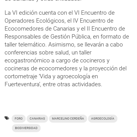
La VI edición cuenta con el VI Encuentro de
Operadores Ecológicos, el IV Encuentro de
Ecocomedores de Canarias y el II Encuentro de
Responsables de Gestión Pública, en formato de
taller telemático. Asimismo, se llevarán a cabo
conferencias sobre salud, un taller
ecogastronómico a cargo de cocineros y
cocineras de ecocomedores y la proyección del
cortometraje ‘Vida y agroecología en
Fuerteventura’, entre otras actividades.
FORO
CANARIAS
MARCELINO CERDEÑA
AGROECOLOGÍA
BIODIVERSIDAD