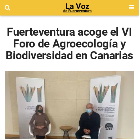
Fuerteventura acoge el VI
Foro de Agroecología y
Biodiversidad en Canarias