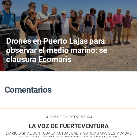
Drones en Puerto Lajas para
observar el medio marino: se
clausura Ecomaris
Comentarios
LA VOZ DE FUERTEVENTURA
LA VOZ DE FUERTEVENTURA
DIARIO DIGITAL CON TODA LA ACTUALIDAD Y NOTICIAS MÁS DESTACADAS