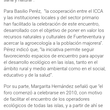
Para Basilio Peréz, “la cooperación entre el ICCA
y las instituciones locales y del sector primario
han facilitado la celebración de este encuentro,
desarrollado con el objetivo de poner en valor los
recursos naturales y culturales de Fuerteventura y
acercar la agroecología a la población majorera”.
Pérez indicó que, “la iniciativa permite seguir
favoreciendo espacios de encuentro para apoyar
el desarrollo ecológico en las islas, tanto en el
ámbito rural y medio ambiental como en el social,
educativo y de la salud”.
Por su parte, Margarita Hernández señaló que “el
foro comenzó a celebrarse en 2010, con motivo
de facilitar el encuentro de los operadores
ecológicos de todas las islas, y a partir de ahí se