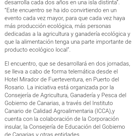
desarrolla cada dos años en una isla distinta”.
“Este encuentro se ha ido convirtiendo en un
evento cada vez mayor, para que cada vez haya
más producción ecológica, más personas
dedicadas a la agricultura y ganadería ecológica y
que la alimentación tenga una parte importante de
producto ecológico local”.
El encuentro, que se desarrollará en dos jornadas,
se lleva a cabo de forma telemática desde el
Hotel Mirador de Fuerteventura, en Puerto del
Rosario. La iniciativa está organizada por la
Consejería de Agricultura, Ganadería y Pesca del
Gobierno de Canarias, a través del Instituto
Canario de Calidad Agroalimentaria (ICCA),y
cuenta con la colaboración de la Corporación
insular, la Consejería de Educación del Gobierno
de Canarias y otras entidades.