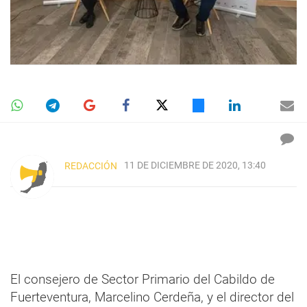
11 DE DICIEMBRE DE 2020, 13:40
REDACCIÓN
El consejero de Sector Primario del Cabildo de
Fuerteventura, Marcelino Cerdeña, y el director del