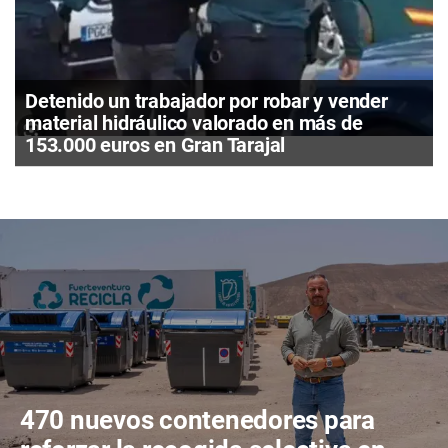
Detenido un trabajador por robar y vender
material hidráulico valorado en más de
153.000 euros en Gran Tarajal
470 nuevos contenedores para