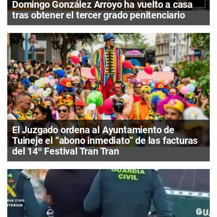
Domingo González Arroyo ha vuelto a casa
tras obtener el tercer grado penitenciario
El Juzgado ordena al Ayuntamiento de
Tuineje el “abono inmediato” de las facturas
del 14º Festival Tran Tran