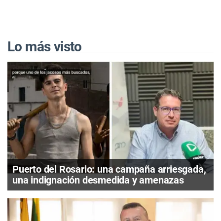
Lo más visto
Puerto del Rosario: una campaña arriesgada,
una indignación desmedida y amenazas