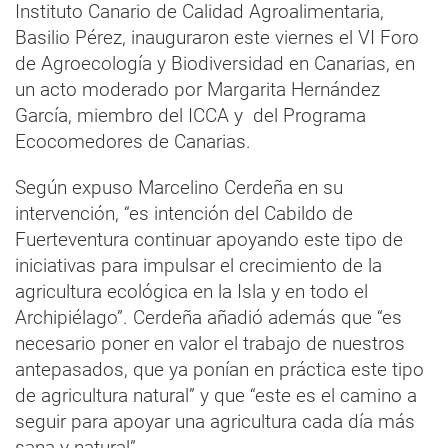
Instituto Canario de Calidad Agroalimentaria,
Basilio Pérez, inauguraron este viernes el VI Foro
de Agroecología y Biodiversidad en Canarias, en
un acto moderado por Margarita Hernández
García, miembro del ICCA y del Programa
Ecocomedores de Canarias.
Según expuso Marcelino Cerdeña en su
intervención, “es intención del Cabildo de
Fuerteventura continuar apoyando este tipo de
iniciativas para impulsar el crecimiento de la
agricultura ecológica en la Isla y en todo el
Archipiélago”. Cerdeña añadió además que “es
necesario poner en valor el trabajo de nuestros
antepasados, que ya ponían en práctica este tipo
de agricultura natural” y que “este es el camino a
seguir para apoyar una agricultura cada día más
sana y natural”.