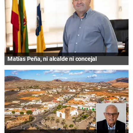
Matías Peña, ni alcalde ni concejal