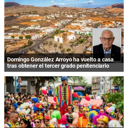
Domingo González Arroyo ha vuelto a casa
tras obtener el tercer grado penitenciario