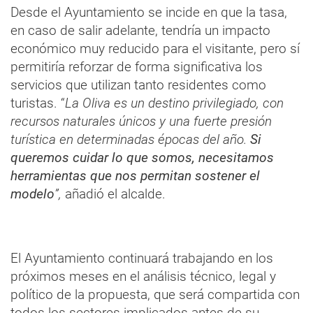
Desde el Ayuntamiento se incide en que la tasa,
en caso de salir adelante, tendría un impacto
económico muy reducido para el visitante, pero sí
permitiría reforzar de forma significativa los
servicios que utilizan tanto residentes como
turistas. “
La Oliva es un destino privilegiado, con
recursos naturales únicos y una fuerte presión
turística en determinadas épocas del año.
Si
queremos cuidar lo que somos, necesitamos
herramientas que nos permitan sostener el
modelo
”,
añadió el alcalde.
El Ayuntamiento continuará trabajando en los
próximos meses en el análisis técnico, legal y
político de la propuesta, que será compartida con
todos los sectores implicados antes de su