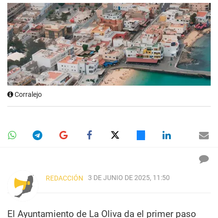
Corralejo
3 DE JUNIO DE 2025, 11:50
REDACCIÓN
El Ayuntamiento de La Oliva da el primer paso