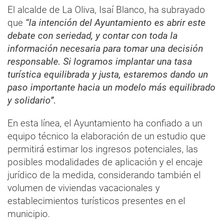
El alcalde de La Oliva, Isaí Blanco, ha subrayado
que
“la intención del Ayuntamiento es abrir este
debate con seriedad, y contar con toda la
información necesaria para tomar una decisión
responsable. Si logramos implantar una tasa
turística equilibrada y justa, estaremos dando un
paso importante hacia un modelo más equilibrado
y solidario”.
En esta línea, el Ayuntamiento ha confiado a un
equipo técnico la elaboración de un estudio que
permitirá estimar los ingresos potenciales, las
posibles modalidades de aplicación y el encaje
jurídico de la medida, considerando también el
volumen de viviendas vacacionales y
establecimientos turísticos presentes en el
municipio.