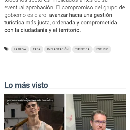
eventual aprobación. El compromiso del grupo de
gobierno es claro:
avanzar hacia una gestión
turística más justa, ordenada y comprometida
con la ciudadanía y el territorio.
LA OLIVA
TASA
IMPLANTACIÓN
TURÍSTICA
ESTUDIO
Lo más visto