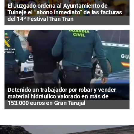
El Juzgado ordena al Ayuntamiento de
Tuineje el “abono inmediato” de las facturas
del 14º Festival Tran Tran
Detenido un trabajador por robar y vender
material hidráulico valorado en más de
153.000 euros en Gran Tarajal