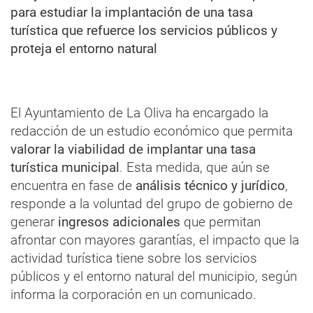
para estudiar la implantación de una tasa
turística que refuerce los servicios públicos y
proteja el entorno natural
El Ayuntamiento de La Oliva ha encargado la
redacción de un estudio económico que permita
valorar la viabilidad de implantar una tasa
turística municipal
. Esta medida, que aún se
encuentra en fase de
análisis técnico y jurídico
,
responde a la voluntad del grupo de gobierno de
generar
ingresos adicionales
que permitan
afrontar con mayores garantías, el impacto que la
actividad turística tiene sobre los servicios
públicos y el entorno natural del municipio, según
informa la corporación en un comunicado.