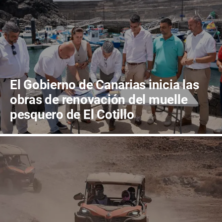
El Gobierno de Canarias inicia las
obras de renovación del muelle
pesquero de El Cotillo