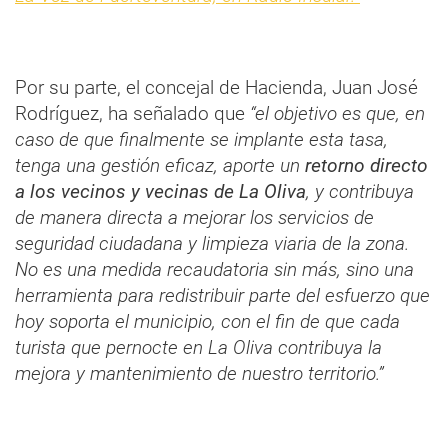
Por su parte, el concejal de Hacienda, Juan José
Rodríguez, ha señalado que
“el objetivo es que, en
caso de que finalmente se implante esta tasa,
tenga una gestión eficaz, aporte un
retorno directo
a los vecinos y vecinas de La Oliva
, y contribuya
de manera directa a mejorar los servicios de
seguridad ciudadana y limpieza viaria de la zona.
No es una medida recaudatoria sin más, sino una
herramienta para redistribuir parte del esfuerzo que
hoy soporta el municipio, con el fin de que cada
turista que pernocte en La Oliva contribuya la
mejora y mantenimiento de nuestro territorio.”