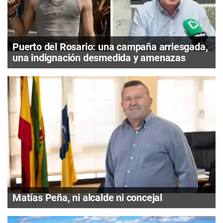
Puerto del Rosario: una campaña arriesgada,
una indignación desmedida y amenazas
Matías Peña, ni alcalde ni concejal