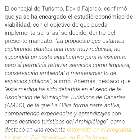
El concejal de Turismo, David Fajardo, confirmó
que
ya se ha encargado el estudio económico de
viabilidad
, con el objetivo de que pueda
implementarse, si así se decide, dentro del
presente mandato.
“La propuesta que estamos
explorando plantea una tasa muy reducida, no
supondría un coste significativo para el visitante,
pero sí permitiría reforzar servicios como limpieza,
conservación ambiental o mantenimiento de
espacios públicos”
, afirmó. Además, destacó que
“esta medida ha sido debatida en el seno de la
Asociación de Municipios Turísticos de Canarias
(AMTC), de la que La Oliva forma parte activa,
compartiendo experiencias y aprendizajes con
otros destinos turísticos del Archipiélago”, como
destacó en una reciente
entrevista en el programa
La Voz de Fuerteventura, en Radio Insular.