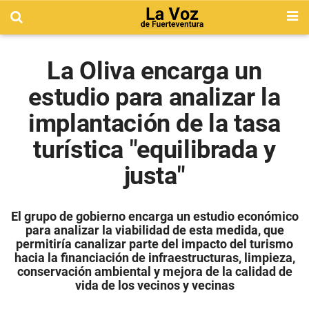
La Oliva encarga un
estudio para analizar la
implantación de la tasa
turística "equilibrada y
justa"
El grupo de gobierno encarga un estudio económico
para analizar la viabilidad de esta medida, que
permitiría canalizar parte del impacto del turismo
hacia la financiación de infraestructuras, limpieza,
conservación ambiental y mejora de la calidad de
vida de los vecinos y vecinas