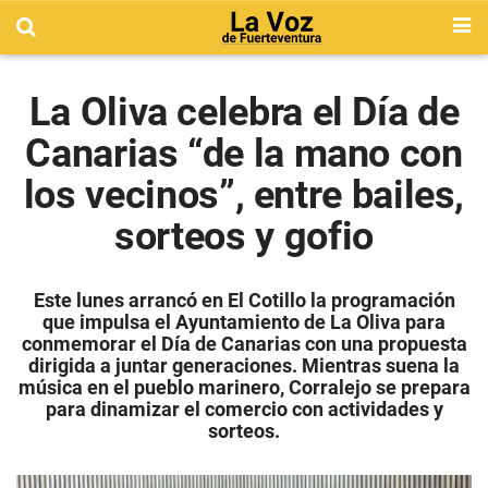
La Oliva celebra el Día de
Canarias “de la mano con
los vecinos”, entre bailes,
sorteos y gofio
Este lunes arrancó en El Cotillo la programación
que impulsa el Ayuntamiento de La Oliva para
conmemorar el Día de Canarias con una propuesta
dirigida a juntar generaciones. Mientras suena la
música en el pueblo marinero, Corralejo se prepara
para dinamizar el comercio con actividades y
sorteos.