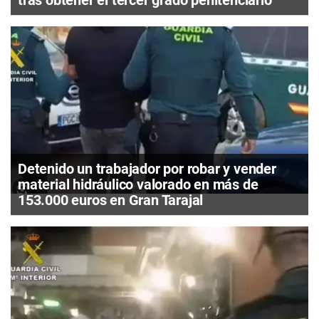
Detenido un trabajador por robar y vender
material hidráulico valorado en más de
153.000 euros en Gran Tarajal