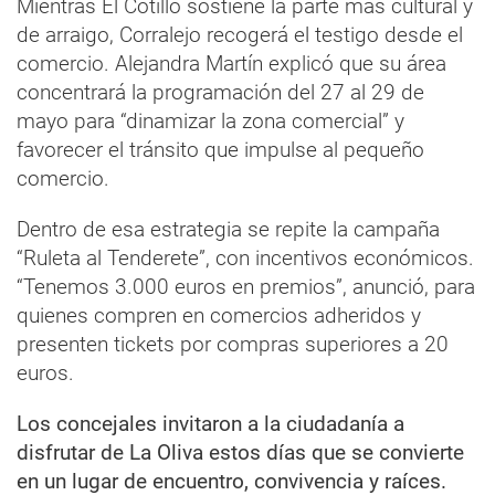
Mientras El Cotillo sostiene la parte más cultural y
de arraigo, Corralejo recogerá el testigo desde el
comercio. Alejandra Martín explicó que su área
concentrará la programación del 27 al 29 de
mayo para “dinamizar la zona comercial” y
favorecer el tránsito que impulse al pequeño
comercio.
Dentro de esa estrategia se repite la campaña
“Ruleta al Tenderete”, con incentivos económicos.
“Tenemos 3.000 euros en premios”, anunció, para
quienes compren en comercios adheridos y
presenten tickets por compras superiores a 20
euros.
Los concejales invitaron a la ciudadanía a
disfrutar de La Oliva estos días que se convierte
en un lugar de encuentro, convivencia y raíces.