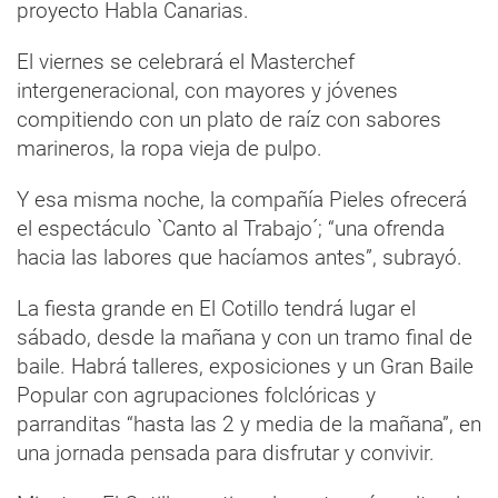
proyecto Habla Canarias.
El viernes se celebrará el Masterchef
intergeneracional, con mayores y jóvenes
compitiendo con un plato de raíz con sabores
marineros, la ropa vieja de pulpo.
Y esa misma noche, la compañía Pieles ofrecerá
el espectáculo `Canto al Trabajo´; “una ofrenda
hacia las labores que hacíamos antes”, subrayó.
La fiesta grande en El Cotillo tendrá lugar el
sábado, desde la mañana y con un tramo final de
baile. Habrá talleres, exposiciones y un Gran Baile
Popular con agrupaciones folclóricas y
parranditas “hasta las 2 y media de la mañana”, en
una jornada pensada para disfrutar y convivir.