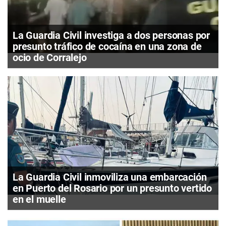
La Guardia Civil investiga a dos personas por
presunto tráfico de cocaína en una zona de
ocio de Corralejo
La Guardia Civil inmoviliza una embarcación
en Puerto del Rosario por un presunto vertido
en el muelle