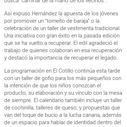
busca “caminar de la mano de los vecinos”.
Así expuso Hernández la apuesta de los jóvenes
por promover un “torneíto de baraja” o la
celebración de un taller de vestimenta tradicional.
Una iniciativa con gran éxito en la pasada edición
que se ha vuelto a recuperar. El edil agradeció el
trabajo de quienes colaboran en esa recuperación
y destacó la importancia de recuperar el legado.
La programación en El Cotillo continúa esta tarde
con un taller de gofio para los más pequeños con
la intención de que los niños conozcan el
producto, su elaboración y su vínculo con la mesa
de siempre. El calendario también incluye un taller
de cochinilla, talleres de queso, y propuestas que
van del toque de bucio a la lucha canaria, además
de un espacio para hablar de identidad dentro del