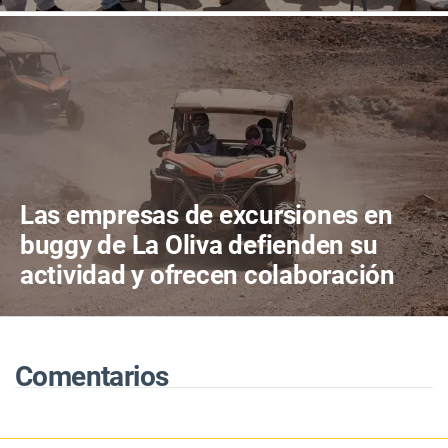
Las empresas de excursiones en
buggy de La Oliva defienden su
actividad y ofrecen colaboración
para proteger el territorio
Comentarios