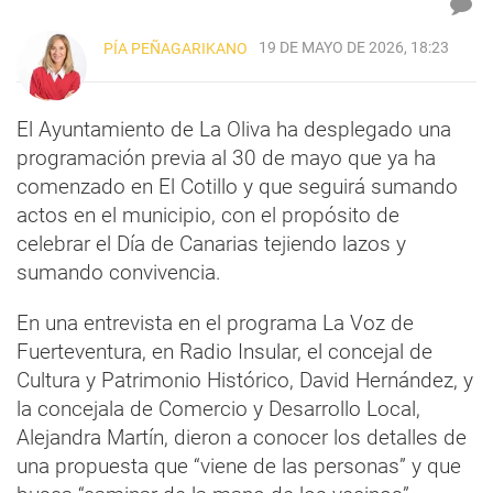
19 DE MAYO DE 2026, 18:23
PÍA PEÑAGARIKANO
El Ayuntamiento de La Oliva ha desplegado una
programación previa al 30 de mayo que ya ha
comenzado en El Cotillo y que seguirá sumando
actos en el municipio, con el propósito de
celebrar el Día de Canarias tejiendo lazos y
sumando convivencia.
En una entrevista en el programa La Voz de
Fuerteventura, en Radio Insular, el concejal de
Cultura y Patrimonio Histórico, David Hernández, y
la concejala de Comercio y Desarrollo Local,
Alejandra Martín, dieron a conocer los detalles de
una propuesta que “viene de las personas” y que