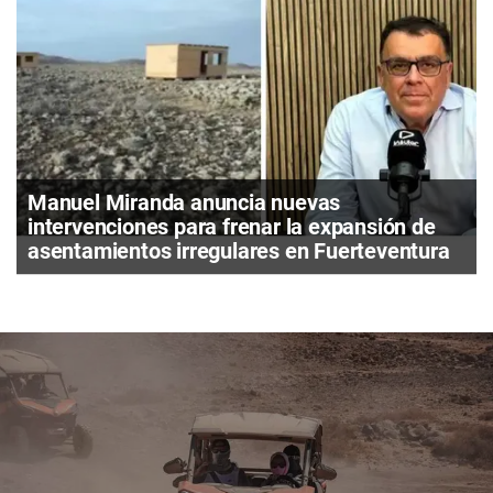
Manuel Miranda anuncia nuevas
intervenciones para frenar la expansión de
asentamientos irregulares en Fuerteventura