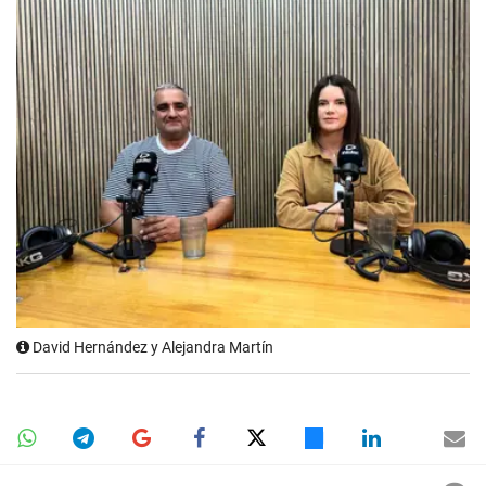
David Hernández y Alejandra Martín