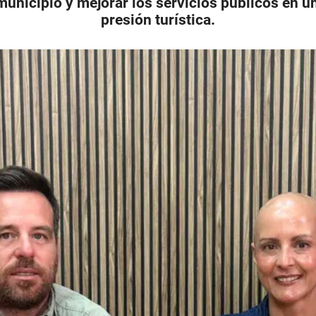
municipio y mejorar los servicios públicos en 
presión turística.