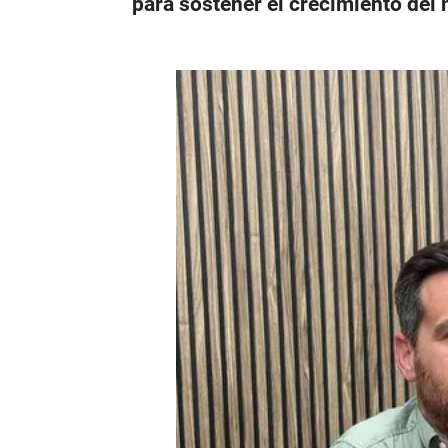
para sostener el crecimiento del 