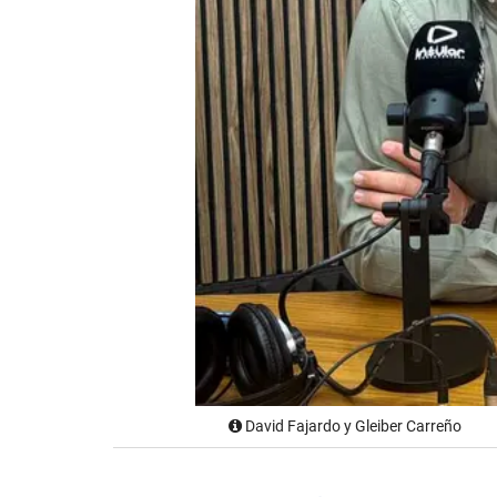
David Fajardo y Gleiber Carreño