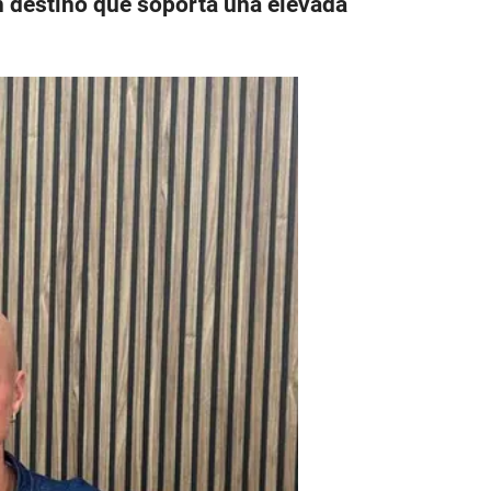
un destino que soporta una elevada