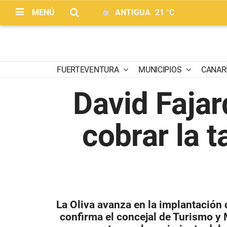
MENÚ
ANTIGUA
21 °C
FUERTEVENTURA
MUNICIPIOS
CANAR
David Fajar
cobrar la t
La Oliva avanza en la implantación 
confirma el concejal de Turismo y