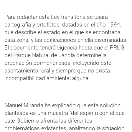
Para redactar esta Ley transitoria se usará
cartografía y ortofotos, datadas en el año 1994,
que describe el estado en el que se encontraba
esta zona, y las edificaciones en ella diseminadas.
El documento tendrá vigencia hasta que el PRUG
del Parque Natural de Jandía determine la
ordenación pormenorizada, incluyendo este
asentamiento rural y siempre que no exista
incompatibilidad ambiental alguna.
Manuel Miranda ha explicado que esta solución
planteada es una muestra “del espíritu con el que
este Gobierno afronta las diferentes
problemáticas existentes, analizando la situación