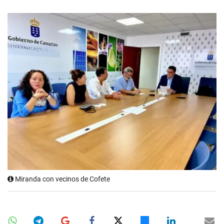
Miranda con vecinos de Cofete