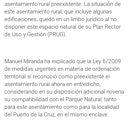
asentamiento rural preexistente. La situación de
este asentamiento rural, que incluye algunas
edificaciones, quedó en un limbo jurídico al no
disponer este espacio natural de su Plan Rector
de Uso y Gestión (PRUG).
Manuel Miranda ha explicado que la Ley 6/2009
de medidas urgentes en materia de ordenación
territorial sí reconoció como preexistente el
asentamiento rural ahora en entredicho,
considerando en su disposición adicional novena
su compatibilidad con el Parque Natural, tanto
para este asentamiento como para la localidad
del Puerto de la Cruz, en el mismo enclave.