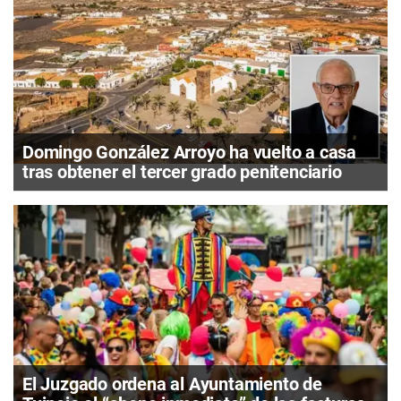
Domingo González Arroyo ha vuelto a casa
tras obtener el tercer grado penitenciario
El Juzgado ordena al Ayuntamiento de