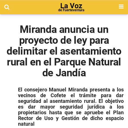
Miranda anuncia un
proyecto de ley para
delimitar el asentamiento
rural en el Parque Natural
de Jandía
El consejero Manuel Miranda presenta a los
vecinos de Cofete el trámite para dar
seguridad al asentamiento rural.
El objetivo
es dar mayor seguridad jurídica a los
propietarios hasta que se apruebe el Plan
Rector de Uso y Gestión de dicho espacio
natural