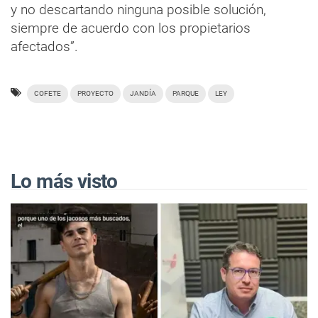
y no descartando ninguna posible solución,
siempre de acuerdo con los propietarios
afectados”.
COFETE
PROYECTO
JANDÍA
PARQUE
LEY
Lo más visto