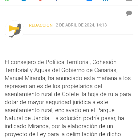
2 DE ABRIL DE 2024, 14:13
REDACCIÓN
El consejero de Política Territorial, Cohesión
Territorial y Aguas del Gobierno de Canarias,
Manuel Miranda, ha anunciado esta mañana a los
representantes de los propietarios del
asentamiento rural de Cofete la hoja de ruta para
dotar de mayor seguridad jurídica a este
asentamiento rural, enclavado en el Parque
Natural de Jandía. La solución podría pasar, ha
indicado Miranda, por la elaboración de un
proyecto de Ley para la delimitación de dicho