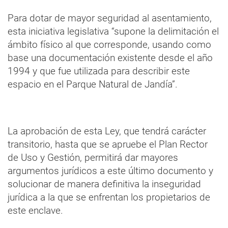
Para dotar de mayor seguridad al asentamiento,
esta iniciativa legislativa “supone la delimitación el
ámbito físico al que corresponde, usando como
base una documentación existente desde el año
1994 y que fue utilizada para describir este
espacio en el Parque Natural de Jandía”.
La aprobación de esta Ley, que tendrá carácter
transitorio, hasta que se apruebe el Plan Rector
de Uso y Gestión, permitirá dar mayores
argumentos jurídicos a este último documento y
solucionar de manera definitiva la inseguridad
jurídica a la que se enfrentan los propietarios de
este enclave.