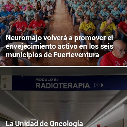
Neuromajo volverá a promover el
envejecimiento activo en los seis
municipios de Fuerteventura
La Unidad de Oncología