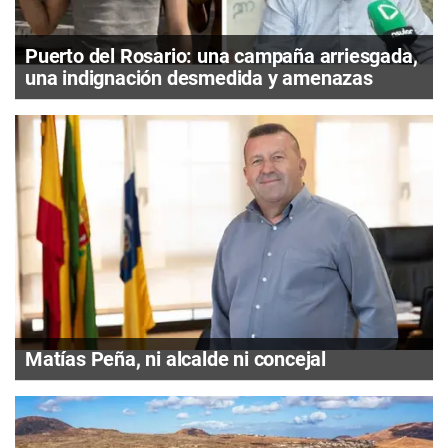
Puerto del Rosario: una campaña arriesgada,
una indignación desmedida y amenazas
Matías Peña, ni alcalde ni concejal