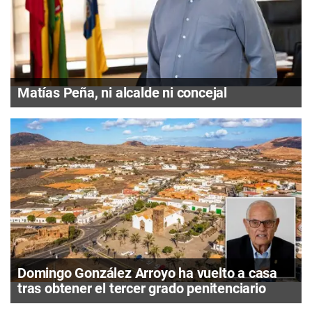
Matías Peña, ni alcalde ni concejal
Domingo González Arroyo ha vuelto a casa
tras obtener el tercer grado penitenciario