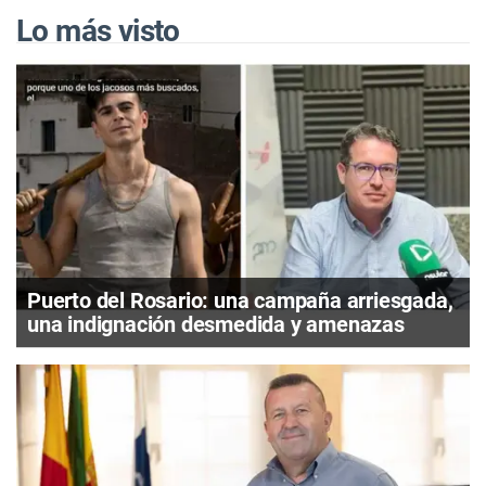
Lo más visto
Puerto del Rosario: una campaña arriesgada,
una indignación desmedida y amenazas