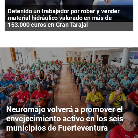
Detenido un trabajador por robar y vender
material hidráulico valorado en más de
153.000 euros en Gran Tarajal
Neuromajo volverá a promover el
envejecimiento activo en los seis
municipios de Fuerteventura