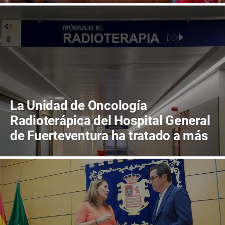
La Unidad de Oncología
Radioterápica del Hospital General
de Fuerteventura ha tratado a más
de 800 pacientes en sus primeros
cuatro años de actividad