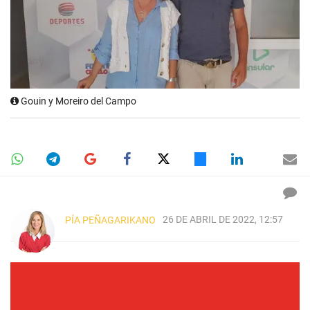
Gouin y Moreiro del Campo
26 DE ABRIL DE 2022, 12:57
PÍA PEÑAGARIKANO