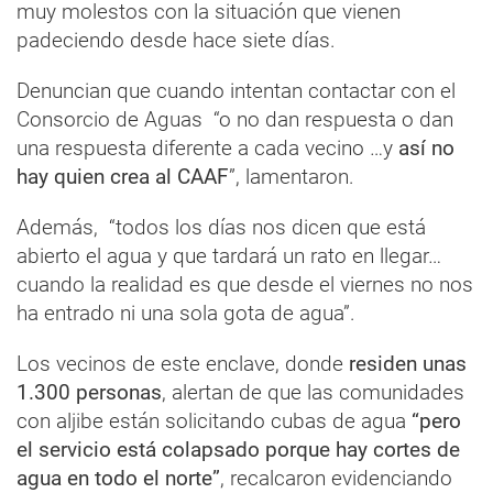
muy molestos con la situación que vienen
padeciendo desde hace siete días.
Denuncian que cuando intentan contactar con el
Consorcio de Aguas “o no dan respuesta o dan
una respuesta diferente a cada vecino …y
así no
hay quien crea al CAAF
”, lamentaron.
Además, “todos los días nos dicen que está
abierto el agua y que tardará un rato en llegar…
cuando la realidad es que desde el viernes no nos
ha entrado ni una sola gota de agua”.
Los vecinos de este enclave, donde
residen unas
1.300 personas
, alertan de que las comunidades
con aljibe están solicitando cubas de agua
“pero
el servicio está colapsado porque hay cortes de
agua en todo el norte”
, recalcaron evidenciando