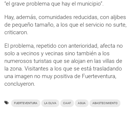
“el grave problema que hay el municipio”.
Hay, además, comunidades reducidas, con aljibes
de pequeño tamaño, a los que el servicio no surte,
criticaron.
El problema, repetido con anterioridad, afecta no
solo a vecinos y vecinas sino también a los
numerosos turistas que se alojan en las villas de
la zona. Visitantes a los que se está trasladando
una imagen no muy positiva de Fuerteventura,
concluyeron.
FUERTEVENTURA
LA OLIVA
CAAF
AGUA
ABASTECIMIENTO