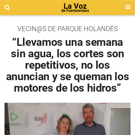
VECIN@S DE PARQUE HOLANDÉS
“Llevamos una semana
sin agua, los cortes son
repetitivos, no los
anuncian y se queman los
motores de los hidros”