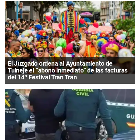
El Juzgado ordena al Ayuntamiento de
Tuineje el “abono inmediato” de las facturas
del 14º Festival Tran Tran