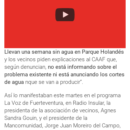
Llevan una semana sin agua en Parque Holandés
y los vecinos piden explicaciones al CAAF que,
según denuncian,
no está informando sobre el
problema existente ni está anunciando los cortes
de agua
nque se van a producir”.
Así lo manifestaban este martes en el programa
La Voz de Fuerteventura, en Radio Insular, la
presidenta de la asociación de vecinos, Agnes
Sandra Gouin, y el presidente de la
Mancomunidad, Jorge Juan Moreiro del Campo,