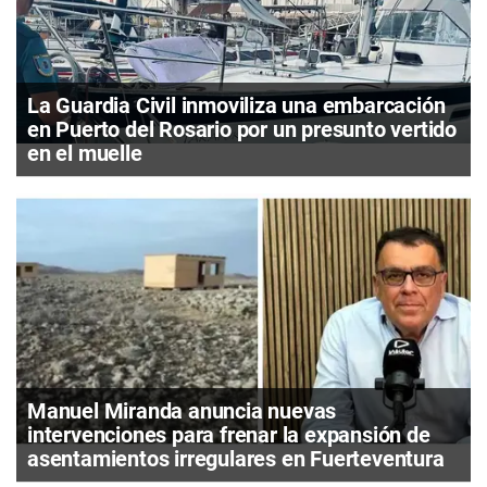
La Guardia Civil inmoviliza una embarcación
en Puerto del Rosario por un presunto vertido
en el muelle
Manuel Miranda anuncia nuevas
intervenciones para frenar la expansión de
asentamientos irregulares en Fuerteventura