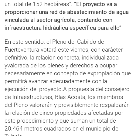
un total de 152 hectáreas”.
“El proyecto va a
proporcionar una red de abastecimiento de agua
vinculada al sector agrícola, contando con
infraestructura hidráulica específica para ello”
.
En este sentido, el Pleno del Cabildo de
Fuerteventura votará este viernes, con carácter
definitivo, la relación concreta, individualizada
yvalorada de los bienes y derechos a ocupar
necesariamente en concepto de expropiación que
permitirá avanzar adecuadamente con la
ejecución del proyecto.A propuesta del consejero
de Infraestructuras, Blas Acosta, los miembros
del Pleno valorarán y previsiblemente respaldarán
la relación de cinco propiedades afectadas por
este procedimiento y que suman un total de
20.464 metros cuadrados en el municipio de