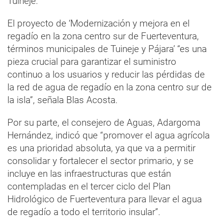
Tuineje.
El proyecto de ‘Modernización y mejora en el
regadío en la zona centro sur de Fuerteventura,
términos municipales de Tuineje y Pájara’ “es una
pieza crucial para garantizar el suministro
continuo a los usuarios y reducir las pérdidas de
la red de agua de regadío en la zona centro sur de
la isla”, señala Blas Acosta.
Por su parte, el consejero de Aguas, Adargoma
Hernández, indicó que “promover el agua agrícola
es una prioridad absoluta, ya que va a permitir
consolidar y fortalecer el sector primario, y se
incluye en las infraestructuras que están
contempladas en el tercer ciclo del Plan
Hidrológico de Fuerteventura para llevar el agua
de regadío a todo el territorio insular”.