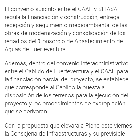
El convenio suscrito entre el CAAF y SEIASA
regula la financiación y construcción, entrega,
recepción y seguimiento medioambiental de las
obras de modernización y consolidación de los
regadíos del ‘Consorcio de Abastecimiento de
Aguas de Fuerteventura.
Además, dentro del convenio interadministrativo
entre el Cabildo de Fuerteventura y el CAAF para
la financiación parcial del proyecto, se establece
que corresponde al Cabildo la puesta a
disposición de los terrenos para la ejecución del
proyecto y los procedimientos de expropiación
que se derivaran.
Con la propuesta que elevará a Pleno este viernes
la Consejería de Infraestructuras y su previsible