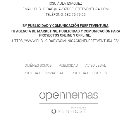
IOSU AULA IDIAQUEZ
EMAIL: PUBLICIDAD@LAVOZDEFUERTEVENTURA.COM
TELÉFONO: 682 75 79 05
BY
PUBLICIDAD Y COMUNICACIÓN FUERTEVENTURA
TU AGENCIA DE MARKETING, PUBLICIDAD Y COMUNICACIÓN PARA
PROYECTOS ONLINE Y OFFLINE.
HTTPS://WWW.PUBLICIDADYCOMUNICACIONFUERTEVENTURA.ES/
QUIÉNES SOMOS
PUBLICIDAD
AVISO LEGAL
POLÍTICA DE PRIVACIDAD
POLÍTICA DE COOKIES