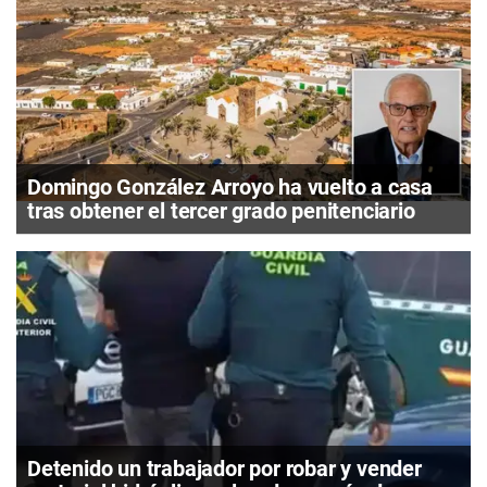
Domingo González Arroyo ha vuelto a casa
tras obtener el tercer grado penitenciario
Detenido un trabajador por robar y vender