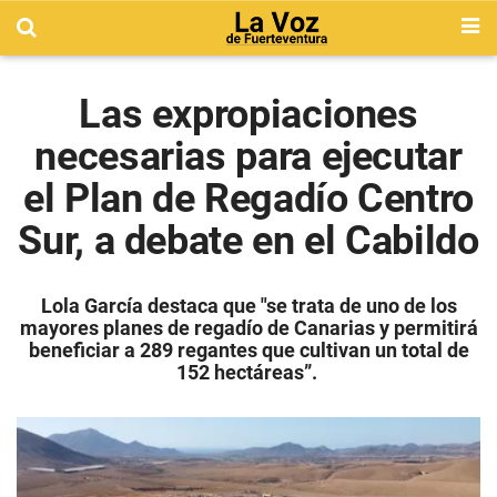
Las expropiaciones
necesarias para ejecutar
el Plan de Regadío Centro
Sur, a debate en el Cabildo
Lola García destaca que "se trata de uno de los
mayores planes de regadío de Canarias y permitirá
beneficiar a 289 regantes que cultivan un total de
152 hectáreas”.