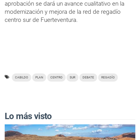
aprobación se dará un avance cualitativo en la
modernización y mejora de la red de regadío
centro sur de Fuerteventura.
CABILDO
PLAN
CENTRO
SUR
DEBATE
REGADÍO
Lo más visto