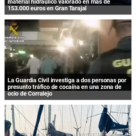
material hidráulico valorado en más de
153.000 euros en Gran Tarajal
La Guardia Civil investiga a dos personas por
presunto tráfico de cocaína en una zona de
ocio de Corralejo