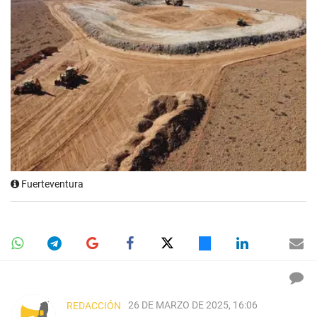
Fuerteventura
26 DE MARZO DE 2025, 16:06
REDACCIÓN