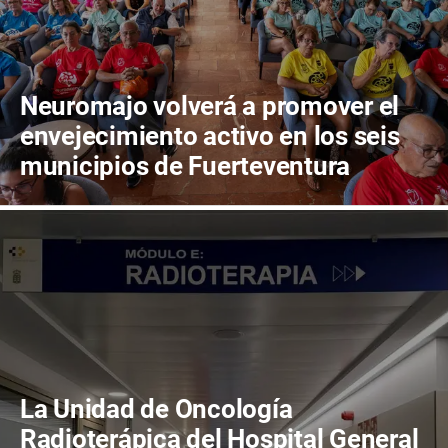
Neuromajo volverá a promover el
envejecimiento activo en los seis
municipios de Fuerteventura
La Unidad de Oncología
Radioterápica del Hospital General