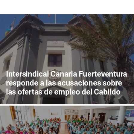
Intersindical Canaria Fuerteventura
responde a las acusaciones sobre
las ofertas de empleo del Cabildo
de Fuerteventura