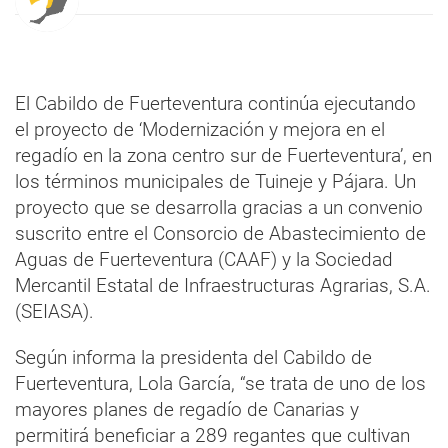
El Cabildo de Fuerteventura continúa ejecutando
el proyecto de ‘Modernización y mejora en el
regadío en la zona centro sur de Fuerteventura’, en
los términos municipales de Tuineje y Pájara. Un
proyecto que se desarrolla gracias a un convenio
suscrito entre el Consorcio de Abastecimiento de
Aguas de Fuerteventura (CAAF) y la Sociedad
Mercantil Estatal de Infraestructuras Agrarias, S.A.
(SEIASA).
Según informa la presidenta del Cabildo de
Fuerteventura, Lola García, “se trata de uno de los
mayores planes de regadío de Canarias y
permitirá beneficiar a 289 regantes que cultivan