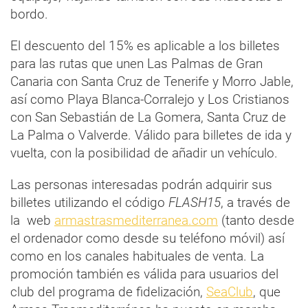
bordo.
El descuento del 15% es aplicable a los billetes
para las rutas que unen Las Palmas de Gran
Canaria con Santa Cruz de Tenerife y Morro Jable,
así como Playa Blanca-Corralejo y Los Cristianos
con San Sebastián de La Gomera, Santa Cruz de
La Palma o Valverde. Válido para billetes de ida y
vuelta, con la posibilidad de añadir un vehículo.
Las personas interesadas podrán adquirir sus
billetes utilizando el código
FLASH15
, a través de
la web
armastrasmediterranea.com
(
tanto desde
el ordenador como desde su teléfono móvil) así
como en los canales habituales de venta. La
promoción también es válida para usuarios del
club del programa de fidelización,
SeaClub
, que