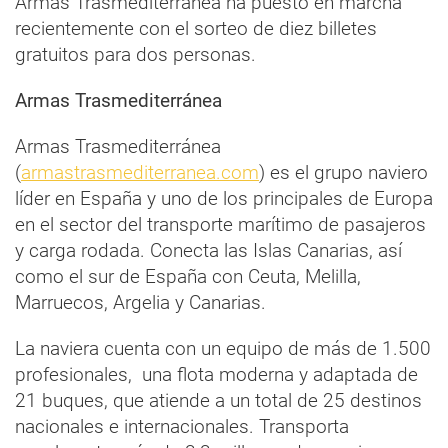
Armas Trasmediterránea ha puesto en marcha
recientemente con el sorteo de diez billetes
gratuitos para dos personas.
Armas Trasmediterránea
Armas Trasmediterránea
(
armastrasmediterranea.com
) es el grupo naviero
líder en España y uno de los principales de Europa
en el sector del transporte marítimo de pasajeros
y carga rodada. Conecta las Islas Canarias, así
como el sur de España con Ceuta, Melilla,
Marruecos, Argelia y Canarias.
La naviera cuenta con un equipo de más de 1.500
profesionales, una flota moderna y adaptada de
21 buques, que atiende a un total de 25 destinos
nacionales e internacionales. Transporta