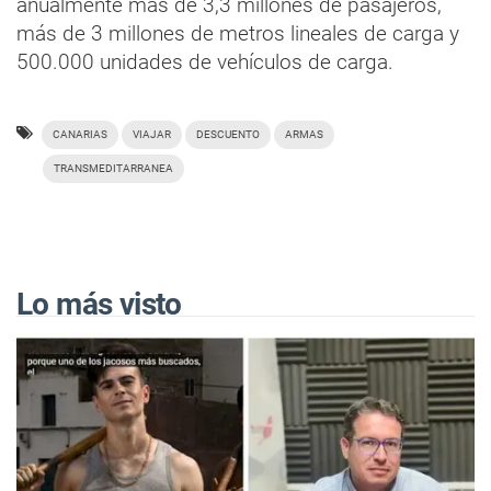
anualmente más de 3,3 millones de pasajeros,
más de 3 millones de metros lineales de carga y
500.000 unidades de vehículos de carga.
CANARIAS
VIAJAR
DESCUENTO
ARMAS
TRANSMEDITARRANEA
Lo más visto