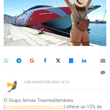
3 DE AGOSTO DE 2024, 12:13
El Grupo Armas Trasmediterránea
(
armastrasmediterranea.com
) ofrece un 15% de