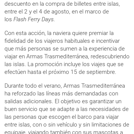
descuento en la compra de billetes entre islas,
entre el 2 y el 4 de agosto, en el marco de
los
Flash Ferry Days
.
Con esta acción, la naviera quiere premiar la
fidelidad de los viajeros habituales e incentivar
que más personas se sumen a la experiencia de
viajar en Armas Trasmediterránea, redescubriendo
las islas. La promoción incluye los viajes que se
efectúen hasta el próximo 15 de septiembre.
Durante todo el verano, Armas Trasmediterránea
ha reforzado las líneas más demandadas con
salidas adicionales. El objetivo es garantizar un
buen servicio que se adapte a las necesidades de
las personas que escogen el barco para viajar
entre islas, con o sin vehículo y sin limitaciones de
equipaje, viajando también con sus mascotas a