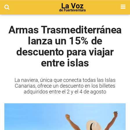
Armas Trasmediterránea
lanza un 15% de
descuento para viajar
entre islas
La naviera, única que conecta todas las Islas
Canarias, ofrece un descuento en los billetes
adquiridos entre el 2 y el 4 de agosto