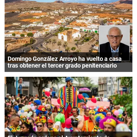
Domingo González Arroyo ha vuelto a casa
tras obtener el tercer grado penitenciario