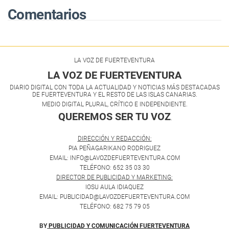
Comentarios
LA VOZ DE FUERTEVENTURA
LA VOZ DE FUERTEVENTURA
DIARIO DIGITAL CON TODA LA ACTUALIDAD Y NOTICIAS MÁS DESTACADAS
DE FUERTEVENTURA Y EL RESTO DE LAS ISLAS CANARIAS.
MEDIO DIGITAL PLURAL, CRÍTICO E INDEPENDIENTE.
QUEREMOS SER TU VOZ
.
DIRECCIÓN Y REDACCIÓN:
PIA PEÑAGARIKANO RODRIGUEZ
EMAIL: INFO@LAVOZDEFUERTEVENTURA.COM
TELÉFONO: 652 35 03 30
DIRECTOR DE PUBLICIDAD Y MARKETING:
IOSU AULA IDIAQUEZ
EMAIL: PUBLICIDAD@LAVOZDEFUERTEVENTURA.COM
TELÉFONO: 682 75 79 05
BY
PUBLICIDAD Y COMUNICACIÓN FUERTEVENTURA