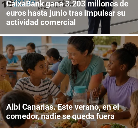
CaixaBank gana 3.203 millones de
euros hasta junio tras impulsar su
actividad comercial
Albi Canarias. Este verano, en el
comedor, nadie se queda fuera