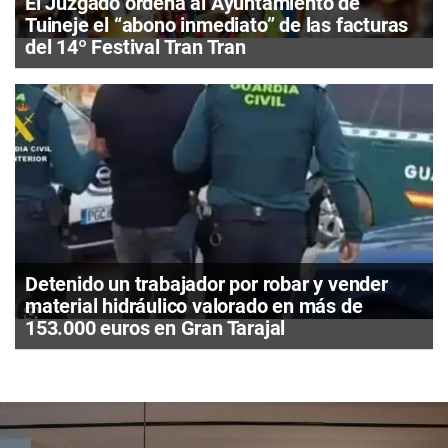
El Juzgado ordena al Ayuntamiento de
Tuineje el “abono inmediato” de las facturas
del 14º Festival Tran Tran
Detenido un trabajador por robar y vender
material hidráulico valorado en más de
153.000 euros en Gran Tarajal