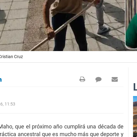
ristian Cruz
6, 11:53
 Maho, que el próximo año cumplirá una década de
práctica ancestral que es mucho más que deporte y