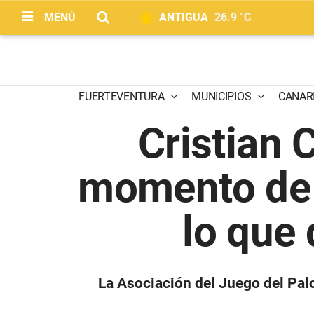
MENÚ
ANTIGUA
26.9 °C
FUERTEVENTURA
MUNICIPIOS
CANAR
Cristian 
momento de n
lo que 
La Asociación del Juego del Pal