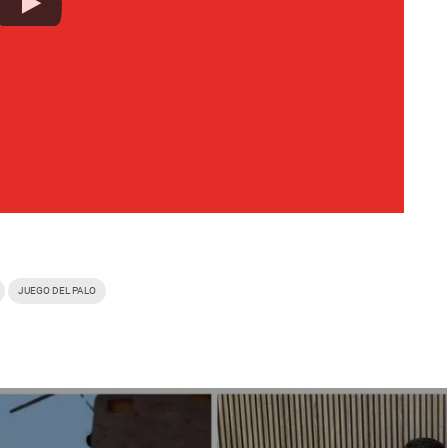
JUEGO DEL PALO