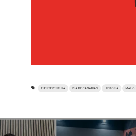
FUERTEVENTURA
DÍA DE CANARIAS
HISTORIA
MAHO