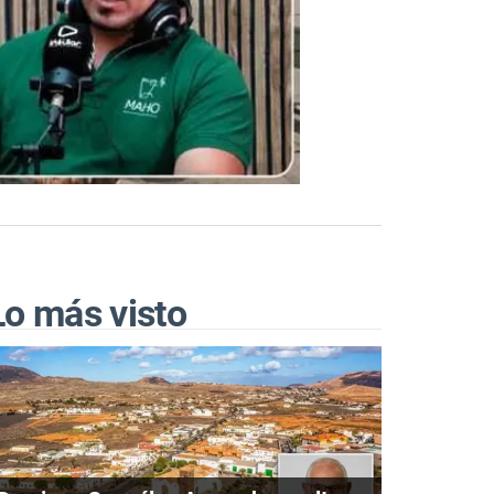
Lo más visto