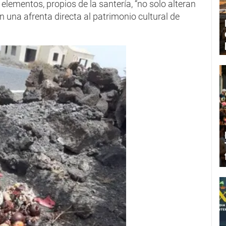
 elementos, propios de la santería, “no solo alteran
n una afrenta directa al patrimonio cultural de