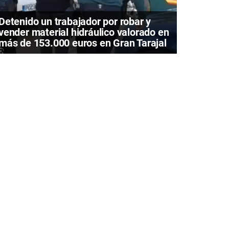
Detenido un trabajador por robar y
vender material hidráulico valorado en
más de 153.000 euros en Gran Tarajal