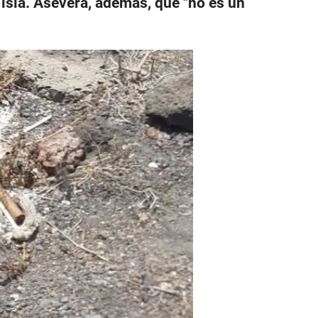
 isla. Asevera, además, que "no es un