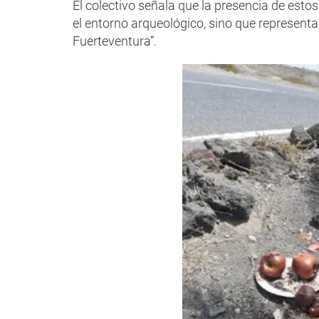
El colectivo señala que la presencia de estos
el entorno arqueológico, sino que representa
Fuerteventura”.