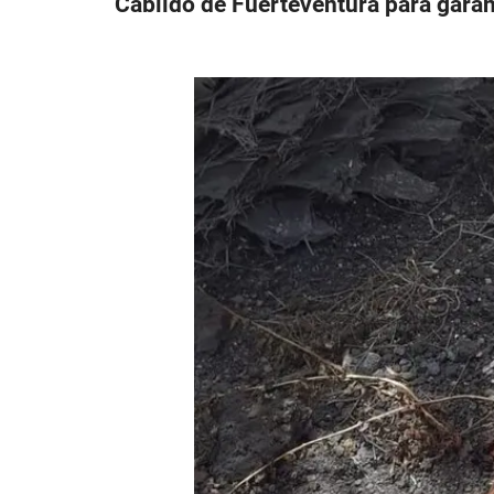
Cabildo de Fuerteventura para garant