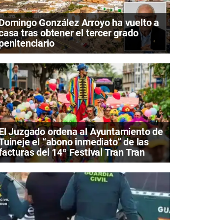
Domingo González Arroyo ha vuelto a
casa tras obtener el tercer grado
penitenciario
El Juzgado ordena al Ayuntamiento de
Tuineje el “abono inmediato” de las
facturas del 14º Festival Tran Tran