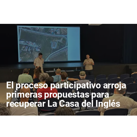
El proceso participativo arroja
primeras propuestas para
recuperar La Casa del Inglés