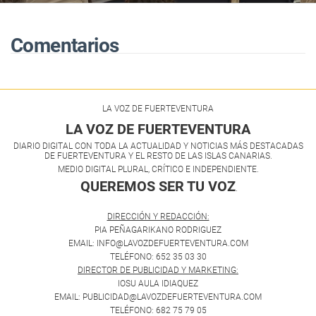
Comentarios
LA VOZ DE FUERTEVENTURA
LA VOZ DE FUERTEVENTURA
DIARIO DIGITAL CON TODA LA ACTUALIDAD Y NOTICIAS MÁS DESTACADAS
DE FUERTEVENTURA Y EL RESTO DE LAS ISLAS CANARIAS.
MEDIO DIGITAL PLURAL, CRÍTICO E INDEPENDIENTE.
QUEREMOS SER TU VOZ
.
DIRECCIÓN Y REDACCIÓN:
PIA PEÑAGARIKANO RODRIGUEZ
EMAIL: INFO@LAVOZDEFUERTEVENTURA.COM
TELÉFONO: 652 35 03 30
DIRECTOR DE PUBLICIDAD Y MARKETING:
IOSU AULA IDIAQUEZ
EMAIL: PUBLICIDAD@LAVOZDEFUERTEVENTURA.COM
TELÉFONO: 682 75 79 05