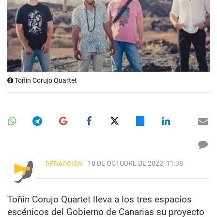
Toñín Corujo Quartet
10 DE OCTUBRE DE 2022, 11:38
REDACCIÓN
Toñín Corujo Quartet lleva a los tres espacios
escénicos del Gobierno de Canarias su proyecto