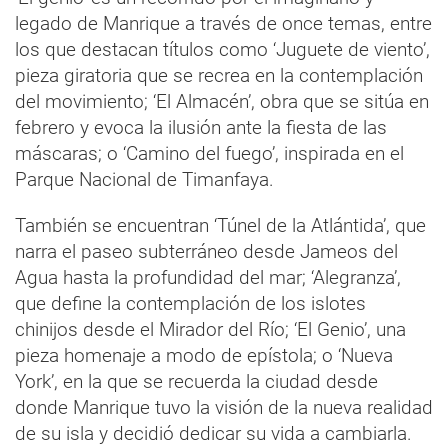
legado de Manrique a través de once temas, entre
los que destacan títulos como ‘Juguete de viento’,
pieza giratoria que se recrea en la contemplación
del movimiento; ‘El Almacén’, obra que se sitúa en
febrero y evoca la ilusión ante la fiesta de las
máscaras; o ‘Camino del fuego’, inspirada en el
Parque Nacional de Timanfaya.
También se encuentran ‘Túnel de la Atlántida’, que
narra el paseo subterráneo desde Jameos del
Agua hasta la profundidad del mar; ‘Alegranza’,
que define la contemplación de los islotes
chinijos desde el Mirador del Río; ‘El Genio’, una
pieza homenaje a modo de epístola; o ‘Nueva
York’, en la que se recuerda la ciudad desde
donde Manrique tuvo la visión de la nueva realidad
de su isla y decidió dedicar su vida a cambiarla.