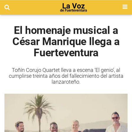
El homenaje musical a
César Manrique llega a
Fuerteventura
Toñín Corujo Quartet lleva a escena ‘El genio’, al
cumplirse treinta años del fallecimiento del artista
lanzaroteño.