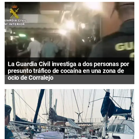
La Guardia Civil investiga a dos personas por
presunto tráfico de cocaína en una zona de
ocio de Corralejo