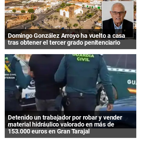
Domingo González Arroyo ha vuelto a casa
tras obtener el tercer grado penitenciario
Detenido un trabajador por robar y vender
material hidráulico valorado en más de
153.000 euros en Gran Tarajal