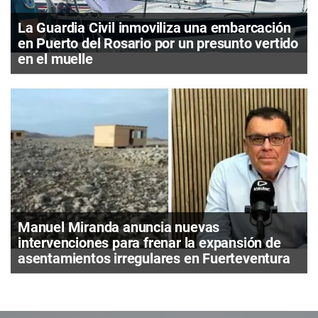
La Guardia Civil inmoviliza una embarcación
en Puerto del Rosario por un presunto vertido
en el muelle
Manuel Miranda anuncia nuevas
intervenciones para frenar la expansión de
asentamientos irregulares en Fuerteventura