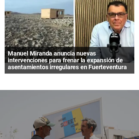
Manuel Miranda anuncia nuevas
intervenciones para frenar la expansión de
asentamientos irregulares en Fuerteventura