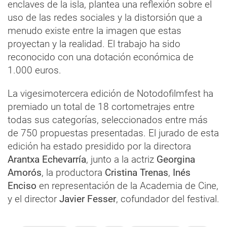
enclaves de la isla, plantea una reflexión sobre el
uso de las redes sociales y la distorsión que a
menudo existe entre la imagen que estas
proyectan y la realidad. El trabajo ha sido
reconocido con una dotación económica de
1.000 euros.
La vigesimotercera edición de Notodofilmfest ha
premiado un total de 18 cortometrajes entre
todas sus categorías, seleccionados entre más
de 750 propuestas presentadas. El jurado de esta
edición ha estado presidido por la directora
Arantxa Echevarría
, junto a la actriz
Georgina
Amorós
, la productora
Cristina Trenas
,
Inés
Enciso
en representación de la Academia de Cine,
y el director
Javier Fesser
, cofundador del festival.