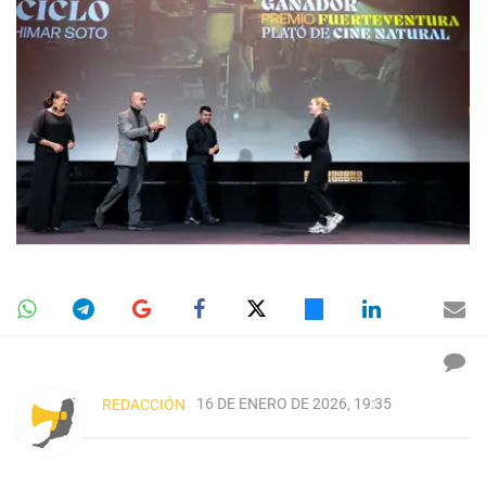
16 DE ENERO DE 2026, 19:35
REDACCIÓN