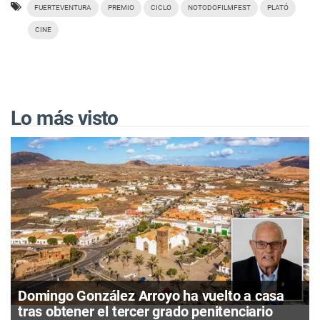
FUERTEVENTURA
PREMIO
CICLO
NOTODOFILMFEST
PLATÓ
CINE
Lo más visto
Domingo González Arroyo ha vuelto a casa
tras obtener el tercer grado penitenciario