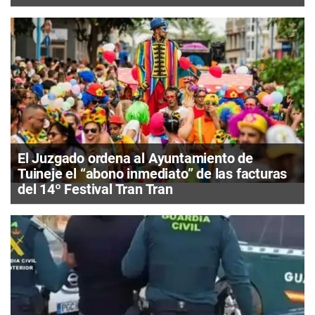
El Juzgado ordena al Ayuntamiento de
Tuineje el “abono inmediato” de las facturas
del 14º Festival Tran Tran