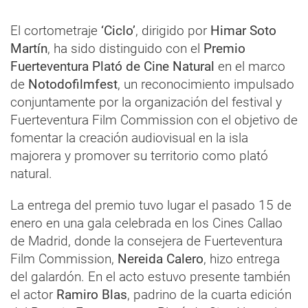
El cortometraje
‘Ciclo’
, dirigido por
Himar Soto
Martín
, ha sido distinguido con el
Premio
Fuerteventura Plató de Cine Natural
en el marco
de
Notodofilmfest
, un reconocimiento impulsado
conjuntamente por la organización del festival y
Fuerteventura Film Commission con el objetivo de
fomentar la creación audiovisual en la isla
majorera y promover su territorio como plató
natural.
La entrega del premio tuvo lugar el pasado 15 de
enero en una gala celebrada en los Cines Callao
de Madrid, donde la consejera de Fuerteventura
Film Commission,
Nereida Calero
, hizo entrega
del galardón. En el acto estuvo presente también
el actor
Ramiro Blas
, padrino de la cuarta edición