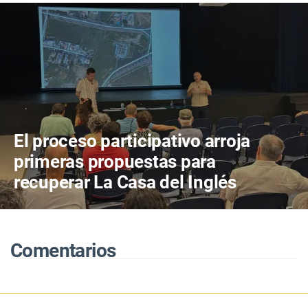
El proceso participativo arroja
primeras propuestas para
recuperar La Casa del Inglés
Comentarios