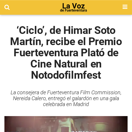
‘Ciclo’, de Himar Soto
Martín, recibe el Premio
Fuerteventura Plató de
Cine Natural en
Notodofilmfest
La consejera de Fuerteventura Film Commission,
Nereida Calero, entregó el galardón en una gala
celebrada en Madrid