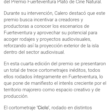
del Premio Fuerteventura Plató de Cine Natural.
Durante su intervención, Calero destacó que este
premio busca incentivar a creadores y
productoras a conocer los escenarios de
Fuerteventura y aprovechar su potencial para
acoger rodajes y proyectos audiovisuales,
reforzando así la proyección exterior de la isla
dentro del sector audiovisual.
En esta cuarta edición del premio se presentaron
un total de trece cortometrajes inéditos, todos
ellos rodados íntegramente en Fuerteventura, lo
que pone de manifiesto el interés creciente por el
territorio majorero como espacio creativo y de
producción.
El cortometraje
‘Ciclo’
, rodado en distintos