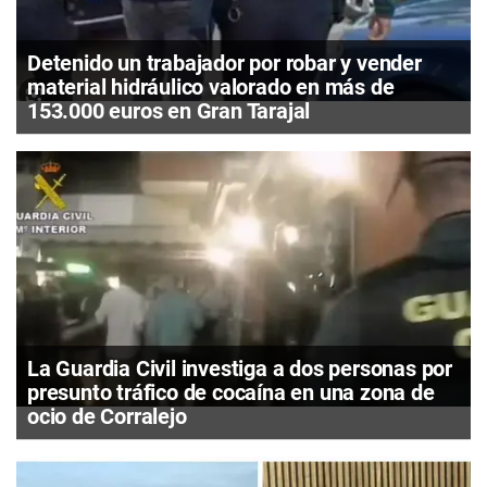
Detenido un trabajador por robar y vender
material hidráulico valorado en más de
153.000 euros en Gran Tarajal
La Guardia Civil investiga a dos personas por
presunto tráfico de cocaína en una zona de
ocio de Corralejo