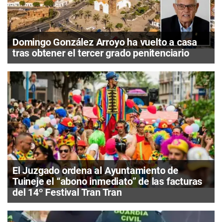
Domingo González Arroyo ha vuelto a casa
tras obtener el tercer grado penitenciario
El Juzgado ordena al Ayuntamiento de
Tuineje el “abono inmediato” de las facturas
del 14º Festival Tran Tran