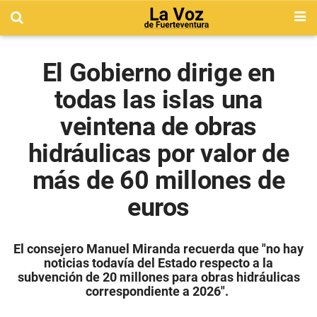
El Gobierno dirige en
todas las islas una
veintena de obras
hidráulicas por valor de
más de 60 millones de
euros
El consejero Manuel Miranda recuerda que "no hay
noticias todavía del Estado respecto a la
subvención de 20 millones para obras hidráulicas
correspondiente a 2026".