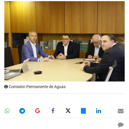
Comisión Permanente de Aguas