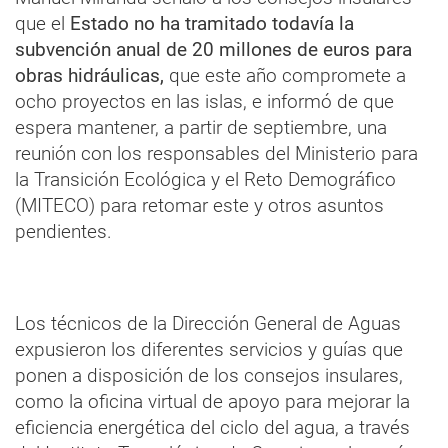
que el
Estado no ha tramitado todavía la
subvención anual de 20 millones de euros para
obras hidráulicas,
que este año compromete a
ocho proyectos en las islas, e informó de que
espera mantener, a partir de septiembre, una
reunión con los responsables del Ministerio para
la Transición Ecológica y el Reto Demográfico
(MITECO) para retomar este y otros asuntos
pendientes.
Los técnicos de la Dirección General de Aguas
expusieron los diferentes servicios y guías que
ponen a disposición de los consejos insulares,
como la oficina virtual de apoyo para mejorar la
eficiencia energética del ciclo del agua, a través