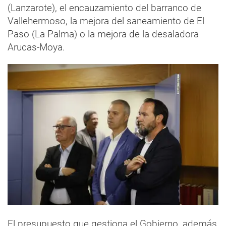
(Lanzarote), el encauzamiento del barranco de
Vallehermoso, la mejora del saneamiento de El
Paso (La Palma) o la mejora de la desaladora
Arucas-Moya.
El presupuesto que gestiona el Gobierno, además