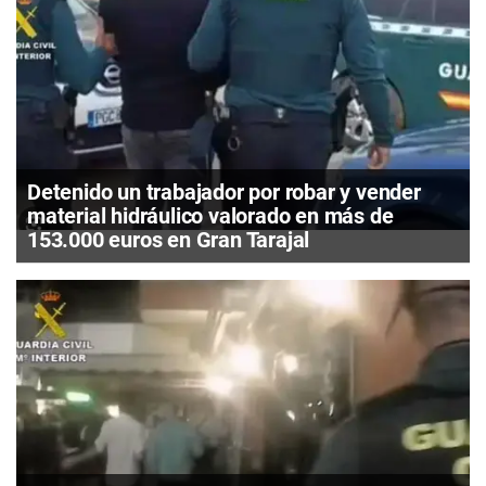
Detenido un trabajador por robar y vender
material hidráulico valorado en más de
153.000 euros en Gran Tarajal