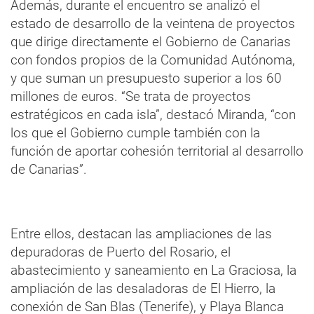
Además, durante el encuentro se analizó el
estado de desarrollo de la veintena de proyectos
que dirige directamente el Gobierno de Canarias
con fondos propios de la Comunidad Autónoma,
y que suman un presupuesto superior a los 60
millones de euros. “Se trata de proyectos
estratégicos en cada isla”, destacó Miranda, “con
los que el Gobierno cumple también con la
función de aportar cohesión territorial al desarrollo
de Canarias”.
Entre ellos, destacan las ampliaciones de las
depuradoras de Puerto del Rosario, el
abastecimiento y saneamiento en La Graciosa, la
ampliación de las desaladoras de El Hierro, la
conexión de San Blas (Tenerife), y Playa Blanca