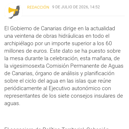
9 DE JULIO DE 2026, 14:52
REDACCIÓN
El Gobierno de Canarias dirige en la actualidad
una veintena de obras hidráulicas en todo el
archipiélago por un importe superior a los 60
millones de euros. Este dato se ha puesto sobre
la mesa durante la celebración, esta mañana, de
la vigesimosexta Comisión Permanente de Aguas
de Canarias, órgano de análisis y planificación
sobre el ciclo del agua en las islas que reúne
periódicamente al Ejecutivo autonómico con
representantes de los siete consejos insulares de
aguas.