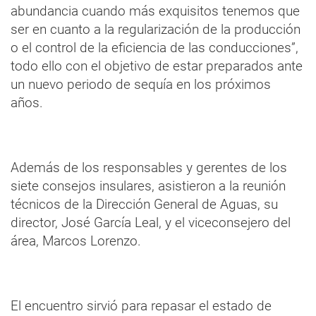
abundancia cuando más exquisitos tenemos que
ser en cuanto a la regularización de la producción
o el control de la eficiencia de las conducciones”,
todo ello con el objetivo de estar preparados ante
un nuevo periodo de sequía en los próximos
años.
Además de los responsables y gerentes de los
siete consejos insulares, asistieron a la reunión
técnicos de la Dirección General de Aguas, su
director, José García Leal, y el viceconsejero del
área, Marcos Lorenzo.
El encuentro sirvió para repasar el estado de