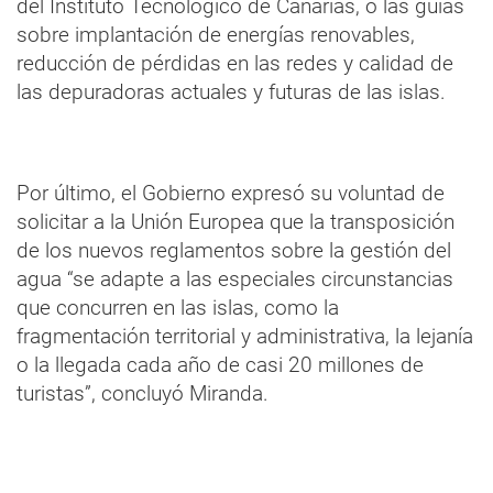
del Instituto Tecnológico de Canarias, o las guías
sobre implantación de energías renovables,
reducción de pérdidas en las redes y calidad de
las depuradoras actuales y futuras de las islas.
Por último, el Gobierno expresó su voluntad de
solicitar a la Unión Europea que la transposición
de los nuevos reglamentos sobre la gestión del
agua “se adapte a las especiales circunstancias
que concurren en las islas, como la
fragmentación territorial y administrativa, la lejanía
o la llegada cada año de casi 20 millones de
turistas”, concluyó Miranda.