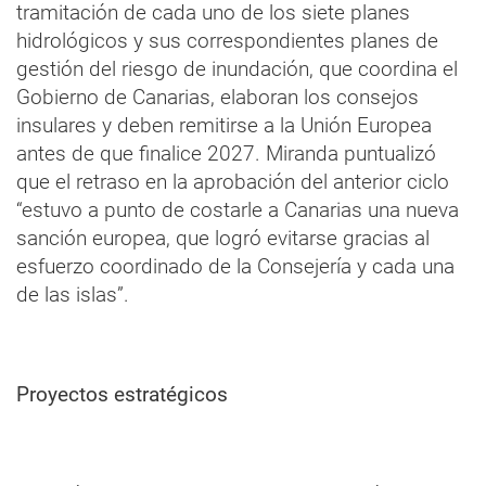
tramitación de cada uno de los siete planes
hidrológicos y sus correspondientes planes de
gestión del riesgo de inundación, que coordina el
Gobierno de Canarias, elaboran los consejos
insulares y deben remitirse a la Unión Europea
antes de que finalice 2027. Miranda puntualizó
que el retraso en la aprobación del anterior ciclo
“estuvo a punto de costarle a Canarias una nueva
sanción europea, que logró evitarse gracias al
esfuerzo coordinado de la Consejería y cada una
de las islas”.
Proyectos estratégicos