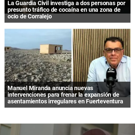
La Guardia Civil investiga a dos personas por
presunto tráfico de cocaína en una zona de
ocio de Corralejo
Manuel Miranda anuncia nuevas
intervenciones para frenar la expansión de
asentamientos irregulares en Fuerteventura