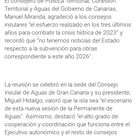
El consejero de Política Territorial, Cohesión
Territorial y Aguas del Gobierno de Canarias,
Manuel Miranda, agradeció a los consejos
insulares “el esfuerzo realizado en los tres últimos
años para combatir la crisis hídrica de 2023” y
recordó que “no tenemos noticias del Estado
respecto a la subvención para obras
correspondiente a este año 2026”.
La reunión se celebró en la sede del Consejo
Insular de Aguas de Gran Canaria y su presidente,
Miguel Hidalgo, valoró que la isla sea “el escenario
de esta nueva sesión de la Permanente de
Aguas”. Asimismo, destacó “el alto grado de
cooperación y coordinación que funciona entre el
Ejecutivo autonómico y el resto de consejos