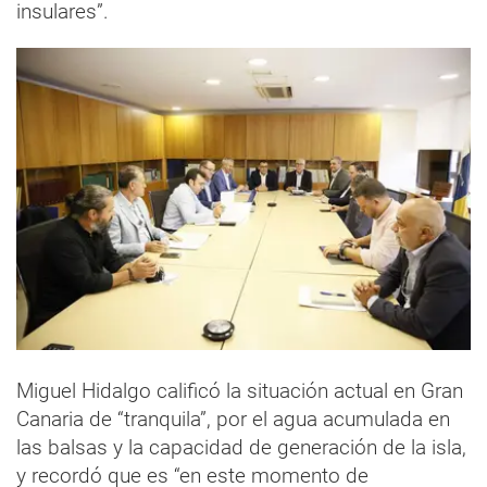
insulares”.
Miguel Hidalgo calificó la situación actual en Gran
Canaria de “tranquila”, por el agua acumulada en
las balsas y la capacidad de generación de la isla,
y recordó que es “en este momento de