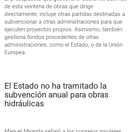
de esta veintena de obras que dirige
directamente, incluye otras partidas destinadas a
subvencionar a otras administraciones para que
ejecuten proyectos propios. Asimismo, también
gestiona fondos procedentes de otras
administraciones, como el Estado, o de la Unión
Europea.
El Estado no ha tramitado la
subvención anual para obras
hidráulicas
Manuel Miranda señaló a los consejos insulares