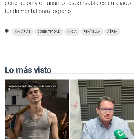
generación y el turismo responsable es un aliado
fundamental para lograrlo".
CANARIAS
CONECTIVIDAD
INICIA
PENÍNSULA
AÉREA
Lo más visto