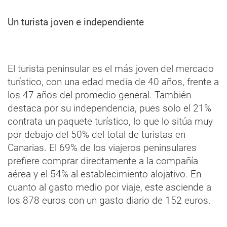
Un turista joven e independiente
El turista peninsular es el más joven del mercado
turístico, con una edad media de 40 años, frente a
los 47 años del promedio general. También
destaca por su independencia, pues solo el 21%
contrata un paquete turístico, lo que lo sitúa muy
por debajo del 50% del total de turistas en
Canarias. El 69% de los viajeros peninsulares
prefiere comprar directamente a la compañía
aérea y el 54% al establecimiento alojativo. En
cuanto al gasto medio por viaje, este asciende a
los 878 euros con un gasto diario de 152 euros.