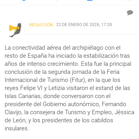
22 DE ENERO DE 2026, 17:28
REDACCIÓN
La conectividad aérea del archipiélago con el
resto de España ha iniciado la estabilización tras
años de intenso crecimiento. Esta fue la principal
conclusión de la segunda jornada de la Feria
Internacional de Turismo (Fitur), en la que los
reyes Felipe VI y Letizia visitaron el estand de las
Islas Canarias, donde conversaron con el
presidente del Gobierno autonómico, Fernando
Clavijo, la consejera de Turismo y Empleo, Jéssica
de León, y los presidentes de los cabildos
insulares.