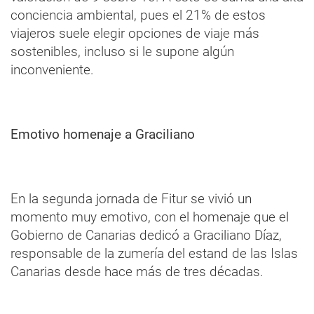
conciencia ambiental, pues el 21% de estos
viajeros suele elegir opciones de viaje más
sostenibles, incluso si le supone algún
inconveniente.
Emotivo homenaje a Graciliano
En la segunda jornada de Fitur se vivió un
momento muy emotivo, con el homenaje que el
Gobierno de Canarias dedicó a Graciliano Díaz,
responsable de la zumería del estand de las Islas
Canarias desde hace más de tres décadas.