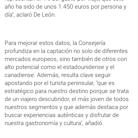
año ha sido de unos 1.450 euros por persona y
día", aclaró De León.
Para mejorar estos datos, la Consejería
profundiza en la captación no solo de diferentes
mercados europeos, sino también de otros con
alto potencial como el estadounidense y el
canadiense. Además, resulta clave seguir
apostando por el turista peninsular, "que es
estratégico para nuestro destino porque se trata
de un viajero descubridor, el más joven de todos
nuestros segmentos y que además destaca por
buscar experiencias auténticas y disfrutar de
nuestra gastronomía y cultura", añadió.