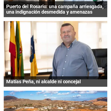
Puerto del Rosario: una campaña arriesgada,
una indignación desmedida y amenazas
Matías Peña, ni alcalde ni concejal