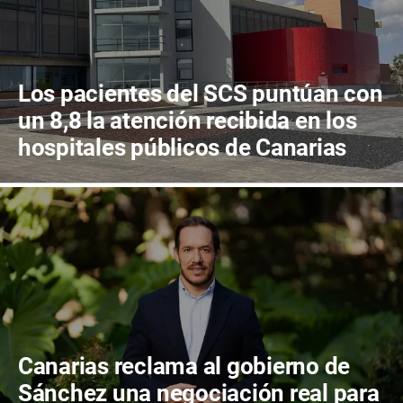
Los pacientes del SCS puntúan con
un 8,8 la atención recibida en los
hospitales públicos de Canarias
Canarias reclama al gobierno de
Sánchez una negociación real para