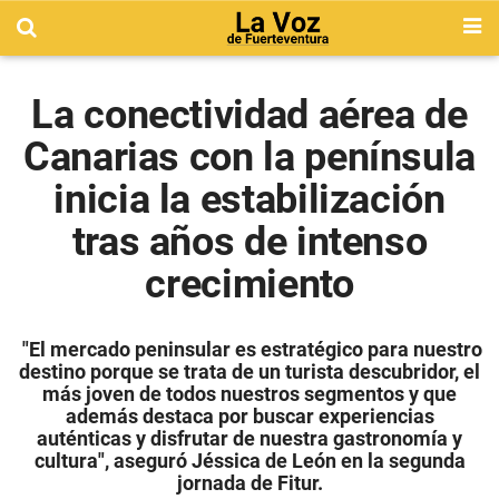
La conectividad aérea de
Canarias con la península
inicia la estabilización
tras años de intenso
crecimiento
"El mercado peninsular es estratégico para nuestro
destino porque se trata de un turista descubridor, el
más joven de todos nuestros segmentos y que
además destaca por buscar experiencias
auténticas y disfrutar de nuestra gastronomía y
cultura", aseguró Jéssica de León en la segunda
jornada de Fitur.