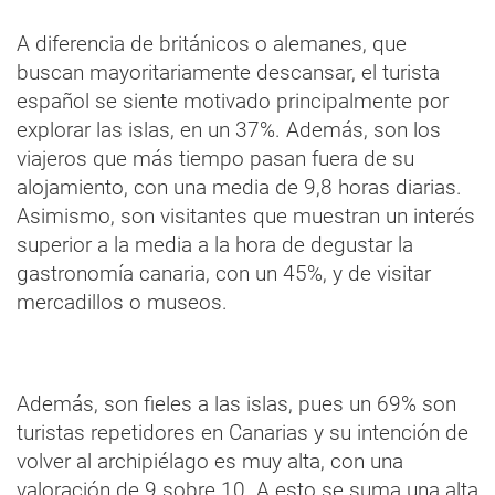
A diferencia de británicos o alemanes, que
buscan mayoritariamente descansar, el turista
español se siente motivado principalmente por
explorar las islas, en un 37%. Además, son los
viajeros que más tiempo pasan fuera de su
alojamiento, con una media de 9,8 horas diarias.
Asimismo, son visitantes que muestran un interés
superior a la media a la hora de degustar la
gastronomía canaria, con un 45%, y de visitar
mercadillos o museos.
Además, son fieles a las islas, pues un 69% son
turistas repetidores en Canarias y su intención de
volver al archipiélago es muy alta, con una
valoración de 9 sobre 10. A esto se suma una alta