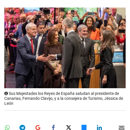
Sus Majestades los Reyes de España saludan al presidente de
Canarias, Fernando Clavijo, y a la consejera de Turismo, Jéssica de
León