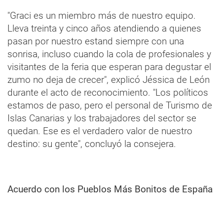
"Graci es un miembro más de nuestro equipo.
Lleva treinta y cinco años atendiendo a quienes
pasan por nuestro estand siempre con una
sonrisa, incluso cuando la cola de profesionales y
visitantes de la feria que esperan para degustar el
zumo no deja de crecer", explicó Jéssica de León
durante el acto de reconocimiento. "Los políticos
estamos de paso, pero el personal de Turismo de
Islas Canarias y los trabajadores del sector se
quedan. Ese es el verdadero valor de nuestro
destino: su gente", concluyó la consejera.
Acuerdo con los Pueblos Más Bonitos de España