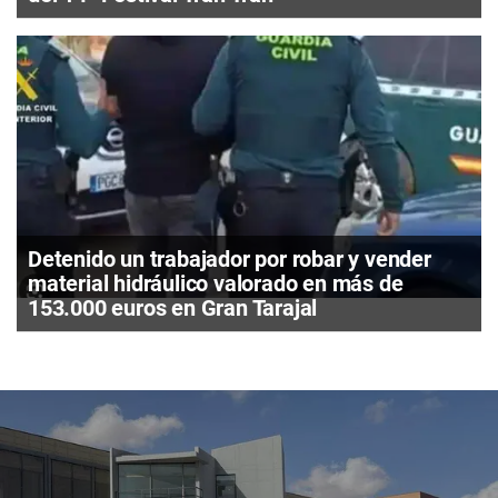
Detenido un trabajador por robar y vender
material hidráulico valorado en más de
153.000 euros en Gran Tarajal