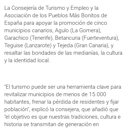
La Consejería de Turismo y Empleo y la
Asociación de los Pueblos Más Bonitos de
España para apoyar la promoción de cinco
municipios canarios, Agulo (La Gomera),
Garachico (Tenerife), Betancuria (Fuerteventura),
Teguise (Lanzarote) y Tejeda (Gran Canaria), y
resaltar las bondades de las medianías, la cultura
y la identidad local.
"El turismo puede ser una herramienta clave para
revitalizar municipios de menos de 15.000
habitantes, frenar la pérdida de residentes y fijar
población", explicó la consejera, que añadió que
"el objetivo es que nuestras tradiciones, cultura e
historia se transmitan de generación en