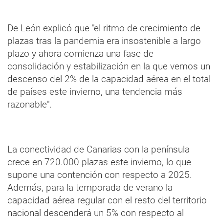
De León explicó que "el ritmo de crecimiento de
plazas tras la pandemia era insostenible a largo
plazo y ahora comienza una fase de
consolidación y estabilización en la que vemos un
descenso del 2% de la capacidad aérea en el total
de países este invierno, una tendencia más
razonable".
La conectividad de Canarias con la península
crece en 720.000 plazas este invierno, lo que
supone una contención con respecto a 2025.
Además, para la temporada de verano la
capacidad aérea regular con el resto del territorio
nacional descenderá un 5% con respecto al