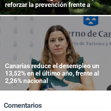
reforzar la prevención frente a
incendios y la gestión forestal
Canarias reduce el desempleo un
13,52% en el último año, frente al
2,26% nacional
Comentarios