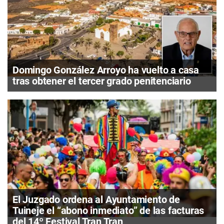
Domingo González Arroyo ha vuelto a casa
tras obtener el tercer grado penitenciario
El Juzgado ordena al Ayuntamiento de
Tuineje el “abono inmediato” de las facturas
del 14º Festival Tran Tran