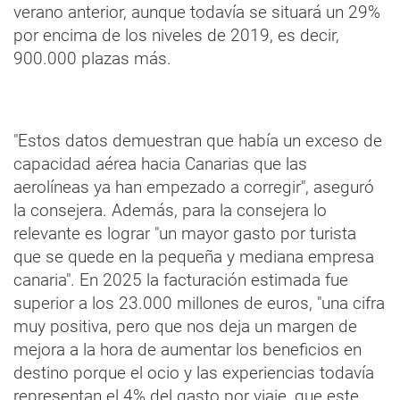
verano anterior, aunque todavía se situará un 29%
por encima de los niveles de 2019, es decir,
900.000 plazas más.
"Estos datos demuestran que había un exceso de
capacidad aérea hacia Canarias que las
aerolíneas ya han empezado a corregir", aseguró
la consejera. Además, para la consejera lo
relevante es lograr "un mayor gasto por turista
que se quede en la pequeña y mediana empresa
canaria". En 2025 la facturación estimada fue
superior a los 23.000 millones de euros, "una cifra
muy positiva, pero que nos deja un margen de
mejora a la hora de aumentar los beneficios en
destino porque el ocio y las experiencias todavía
representan el 4% del gasto por viaje, que este