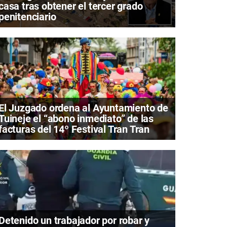
casa tras obtener el tercer grado
penitenciario
El Juzgado ordena al Ayuntamiento de
Tuineje el “abono inmediato” de las
facturas del 14º Festival Tran Tran
Detenido un trabajador por robar y