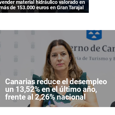
vender material hidráulico valorado en
más de 153.000 euros en Gran Tarajal
Canarias reduce el desempleo
un 13,52% en el último año,
frente al 2,26% nacional