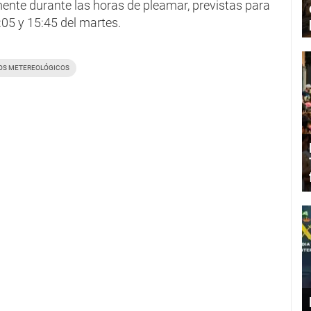
ente durante las horas de pleamar, previstas para
5:05 y 15:45 del martes.
S METEREOLÓGICOS