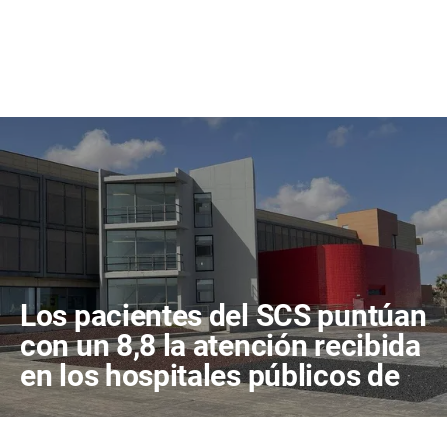
Los pacientes del SCS puntúan
con un 8,8 la atención recibida
en los hospitales públicos de
Canarias