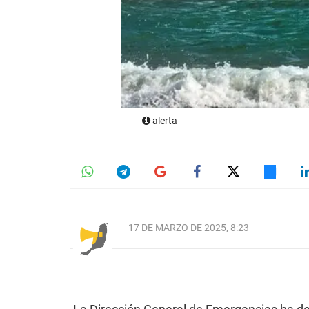
alerta
17 DE MARZO DE 2025, 8:23