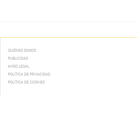
QUIÉNES SOMOS
PUBLICIDAD
AVISO LEGAL
POLÍTICA DE PRIVACIDAD
POLÍTICA DE COOKIES