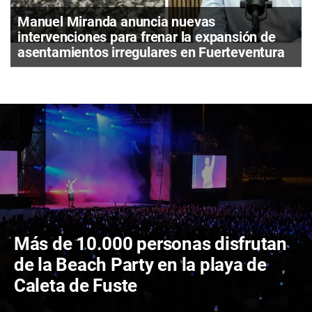
Manuel Miranda anuncia nuevas
intervenciones para frenar la expansión de
asentamientos irregulares en Fuerteventura
Más de 10.000 personas disfrutan
de la Beach Party en la playa de
Caleta de Fuste