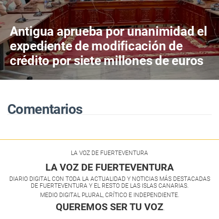
Antigua aprueba por unanimidad el
expediente de modificación de
crédito por siete millones de euros
Comentarios
LA VOZ DE FUERTEVENTURA
LA VOZ DE FUERTEVENTURA
DIARIO DIGITAL CON TODA LA ACTUALIDAD Y NOTICIAS MÁS DESTACADAS
DE FUERTEVENTURA Y EL RESTO DE LAS ISLAS CANARIAS.
MEDIO DIGITAL PLURAL, CRÍTICO E INDEPENDIENTE.
QUEREMOS SER TU VOZ
.