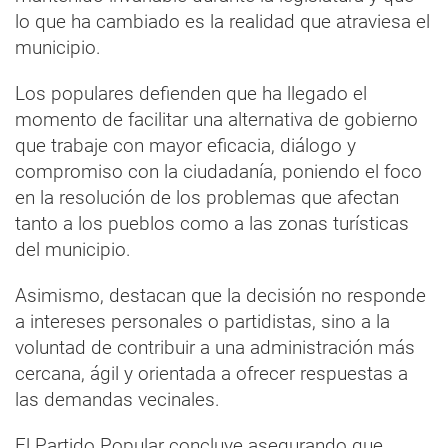
lo que ha cambiado es la realidad que atraviesa el
municipio.
Los populares defienden que ha llegado el
momento de facilitar una alternativa de gobierno
que trabaje con mayor eficacia, diálogo y
compromiso con la ciudadanía, poniendo el foco
en la resolución de los problemas que afectan
tanto a los pueblos como a las zonas turísticas
del municipio.
Asimismo, destacan que la decisión no responde
a intereses personales o partidistas, sino a la
voluntad de contribuir a una administración más
cercana, ágil y orientada a ofrecer respuestas a
las demandas vecinales.
El Partido Popular concluye asegurando que