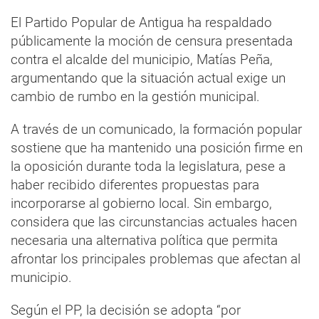
El Partido Popular de Antigua ha respaldado
públicamente la moción de censura presentada
contra el alcalde del municipio, Matías Peña,
argumentando que la situación actual exige un
cambio de rumbo en la gestión municipal.
A través de un comunicado, la formación popular
sostiene que ha mantenido una posición firme en
la oposición durante toda la legislatura, pese a
haber recibido diferentes propuestas para
incorporarse al gobierno local. Sin embargo,
considera que las circunstancias actuales hacen
necesaria una alternativa política que permita
afrontar los principales problemas que afectan al
municipio.
Según el PP, la decisión se adopta “por