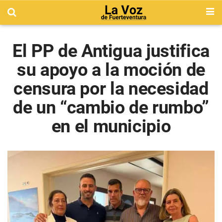
El PP de Antigua justifica
su apoyo a la moción de
censura por la necesidad
de un “cambio de rumbo”
en el municipio