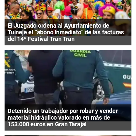
El Juzgado ordena al Ayuntamiento de
Tuineje el “abono inmediato” de las facturas
del 14º Festival Tran Tran
Detenido un trabajador por robar y vender
material hidráulico valorado en más de
153.000 euros en Gran Tarajal