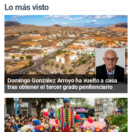
Lo más visto
Domingo González Arroyo ha vuelto a casa
tras obtener el tercer grado penitenciario