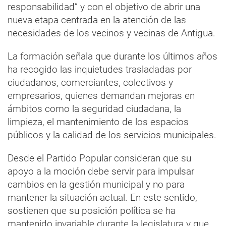
responsabilidad” y con el objetivo de abrir una
nueva etapa centrada en la atención de las
necesidades de los vecinos y vecinas de Antigua.
La formación señala que durante los últimos años
ha recogido las inquietudes trasladadas por
ciudadanos, comerciantes, colectivos y
empresarios, quienes demandan mejoras en
ámbitos como la seguridad ciudadana, la
limpieza, el mantenimiento de los espacios
públicos y la calidad de los servicios municipales.
Desde el Partido Popular consideran que su
apoyo a la moción debe servir para impulsar
cambios en la gestión municipal y no para
mantener la situación actual. En este sentido,
sostienen que su posición política se ha
mantenido invariable durante la legislatura y que