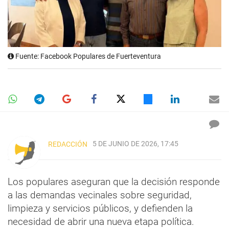
Fuente: Facebook Populares de Fuerteventura
5 DE JUNIO DE 2026, 17:45
REDACCIÓN
Los populares aseguran que la decisión responde
a las demandas vecinales sobre seguridad,
limpieza y servicios públicos, y defienden la
necesidad de abrir una nueva etapa política.