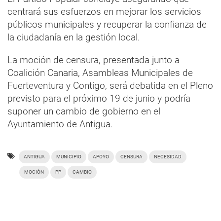
centrará sus esfuerzos en mejorar los servicios
públicos municipales y recuperar la confianza de
la ciudadanía en la gestión local.
La moción de censura, presentada junto a
Coalición Canaria, Asambleas Municipales de
Fuerteventura y Contigo, será debatida en el Pleno
previsto para el próximo 19 de junio y podría
suponer un cambio de gobierno en el
Ayuntamiento de Antigua.
ANTIGUA
MUNICIPIO
APOYO
CENSURA
NECESIDAD
MOCIÓN
PP
CAMBIO