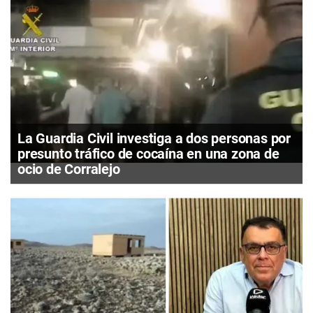
La Guardia Civil investiga a dos personas por
presunto tráfico de cocaína en una zona de
ocio de Corralejo