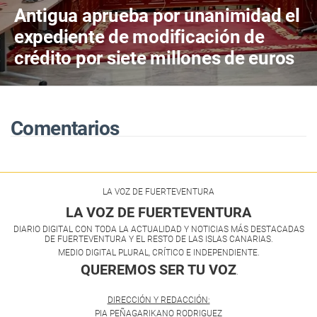
Antigua aprueba por unanimidad el
expediente de modificación de
crédito por siete millones de euros
Comentarios
LA VOZ DE FUERTEVENTURA
LA VOZ DE FUERTEVENTURA
DIARIO DIGITAL CON TODA LA ACTUALIDAD Y NOTICIAS MÁS DESTACADAS
DE FUERTEVENTURA Y EL RESTO DE LAS ISLAS CANARIAS.
MEDIO DIGITAL PLURAL, CRÍTICO E INDEPENDIENTE.
QUEREMOS SER TU VOZ
.
DIRECCIÓN Y REDACCIÓN:
PIA PEÑAGARIKANO RODRIGUEZ