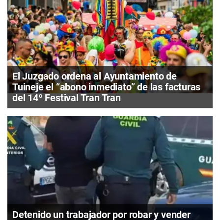
El Juzgado ordena al Ayuntamiento de
Tuineje el “abono inmediato” de las facturas
del 14º Festival Tran Tran
Detenido un trabajador por robar y vender