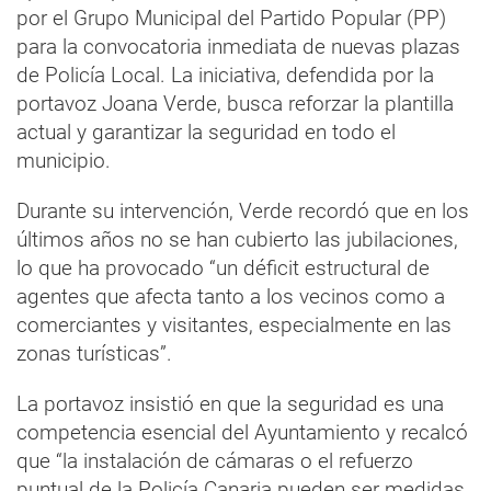
por el Grupo Municipal del Partido Popular (PP)
para la convocatoria inmediata de nuevas plazas
de Policía Local. La iniciativa, defendida por la
portavoz Joana Verde, busca reforzar la plantilla
actual y garantizar la seguridad en todo el
municipio.
Durante su intervención, Verde recordó que en los
últimos años no se han cubierto las jubilaciones,
lo que ha provocado “un déficit estructural de
agentes que afecta tanto a los vecinos como a
comerciantes y visitantes, especialmente en las
zonas turísticas”.
La portavoz insistió en que la seguridad es una
competencia esencial del Ayuntamiento y recalcó
que “la instalación de cámaras o el refuerzo
puntual de la Policía Canaria pueden ser medidas