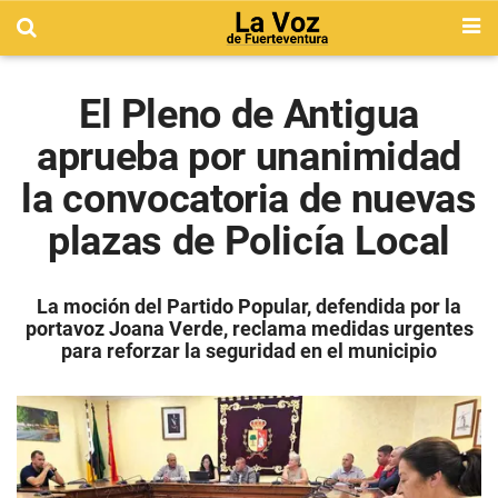
El Pleno de Antigua
aprueba por unanimidad
la convocatoria de nuevas
plazas de Policía Local
La moción del Partido Popular, defendida por la
portavoz Joana Verde, reclama medidas urgentes
para reforzar la seguridad en el municipio