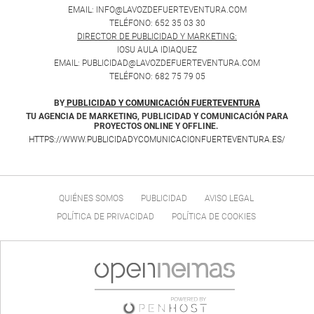
EMAIL: INFO@LAVOZDEFUERTEVENTURA.COM
TELÉFONO: 652 35 03 30
DIRECTOR DE PUBLICIDAD Y MARKETING:
IOSU AULA IDIAQUEZ
EMAIL: PUBLICIDAD@LAVOZDEFUERTEVENTURA.COM
TELÉFONO: 682 75 79 05
BY
PUBLICIDAD Y COMUNICACIÓN FUERTEVENTURA
TU AGENCIA DE MARKETING, PUBLICIDAD Y COMUNICACIÓN PARA
PROYECTOS ONLINE Y OFFLINE.
HTTPS://WWW.PUBLICIDADYCOMUNICACIONFUERTEVENTURA.ES/
QUIÉNES SOMOS
PUBLICIDAD
AVISO LEGAL
POLÍTICA DE PRIVACIDAD
POLÍTICA DE COOKIES