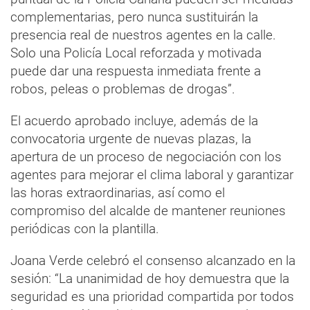
complementarias, pero nunca sustituirán la
presencia real de nuestros agentes en la calle.
Solo una Policía Local reforzada y motivada
puede dar una respuesta inmediata frente a
robos, peleas o problemas de drogas”.
El acuerdo aprobado incluye, además de la
convocatoria urgente de nuevas plazas, la
apertura de un proceso de negociación con los
agentes para mejorar el clima laboral y garantizar
las horas extraordinarias, así como el
compromiso del alcalde de mantener reuniones
periódicas con la plantilla.
Joana Verde celebró el consenso alcanzado en la
sesión: “La unanimidad de hoy demuestra que la
seguridad es una prioridad compartida por todos