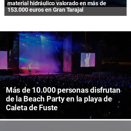
material hidráulico valorado en más de
153.000 euros en Gran Tarajal
Más de 10.000 personas disfrutan
de la Beach Party en la playa de
Caleta de Fuste