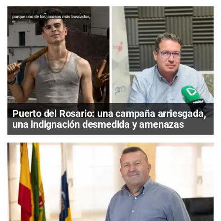
Puerto del Rosario: una campaña arriesgada,
una indignación desmedida y amenazas