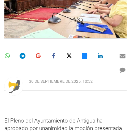
30 DE SEPTIEMBRE DE 2025, 10:52
El Pleno del Ayuntamiento de Antigua ha
aprobado por unanimidad la moción presentada