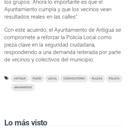
los grupos. Ahora lo importante es que el
Ayuntamiento cumpla y que los vecinos vean
resultados reales en las calles”.
Con este acuerdo, el Ayuntamiento de Antigua se
compromete a reforzar la Policía Local como
pieza clave en la seguridad ciudadana,
respondiendo a una demanda reiterada por parte
de vecinos y colectivos del municipio.
ANTIGUA
PLENO
LOCAL
CONVOCATORIA
PLAZAS
POLICÍA
UNANIMIDAD
Lo más visto