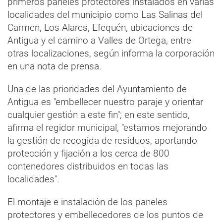
primeros paneles protectores instalados en varias
localidades del municipio como Las Salinas del
Carmen, Los Alares, Efequén, ubicaciones de
Antigua y el camino a Valles de Ortega, entre
otras localizaciones, según informa la corporación
en una nota de prensa.
Una de las prioridades del Ayuntamiento de
Antigua es "embellecer nuestro paraje y orientar
cualquier gestión a este fin"; en este sentido,
afirma el regidor municipal, "estamos mejorando
la gestión de recogida de residuos, aportando
protección y fijación a los cerca de 800
contenedores distribuidos en todas las
localidades".
El montaje e instalación de los paneles
protectores y embellecedores de los puntos de