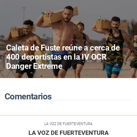
Caleta de Fuste reúne a cerca de
400 deportistas en la IV OCR
Danger Extreme
Comentarios
LA VOZ DE FUERTEVENTURA
LA VOZ DE FUERTEVENTURA