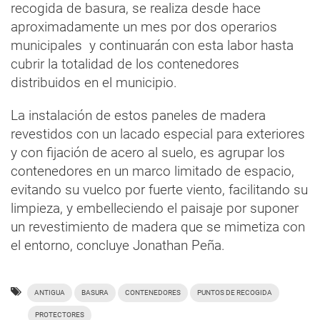
recogida de basura, se realiza desde hace
aproximadamente un mes por dos operarios
municipales y continuarán con esta labor hasta
cubrir la totalidad de los contenedores
distribuidos en el municipio.
La instalación de estos paneles de madera
revestidos con un lacado especial para exteriores
y con fijación de acero al suelo, es agrupar los
contenedores en un marco limitado de espacio,
evitando su vuelco por fuerte viento, facilitando su
limpieza, y embelleciendo el paisaje por suponer
un revestimiento de madera que se mimetiza con
el entorno, concluye Jonathan Peña.
ANTIGUA
BASURA
CONTENEDORES
PUNTOS DE RECOGIDA
PROTECTORES