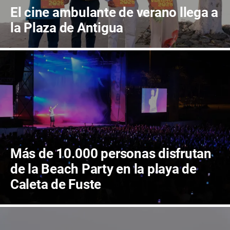
El cine ambulante de verano llega a
la Plaza de Antigua
Más de 10.000 personas disfrutan
de la Beach Party en la playa de
Caleta de Fuste