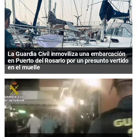
La Guardia Civil inmoviliza una embarcación
en Puerto del Rosario por un presunto vertido
en el muelle