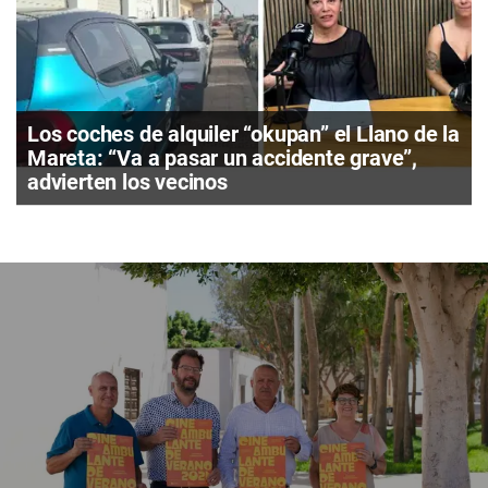
Los coches de alquiler “okupan” el Llano de la
Mareta: “Va a pasar un accidente grave”,
advierten los vecinos