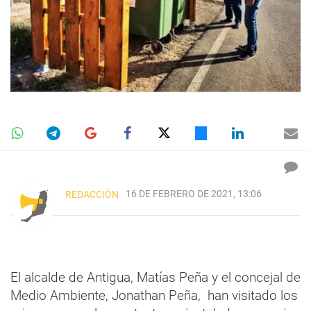
16 DE FEBRERO DE 2021, 13:06
REDACCIÓN
El alcalde de Antigua, Matías Peña y el concejal de
Medio Ambiente, Jonathan Peña, han visitado los