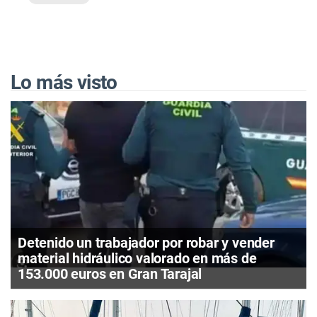
Lo más visto
Detenido un trabajador por robar y vender
material hidráulico valorado en más de
153.000 euros en Gran Tarajal