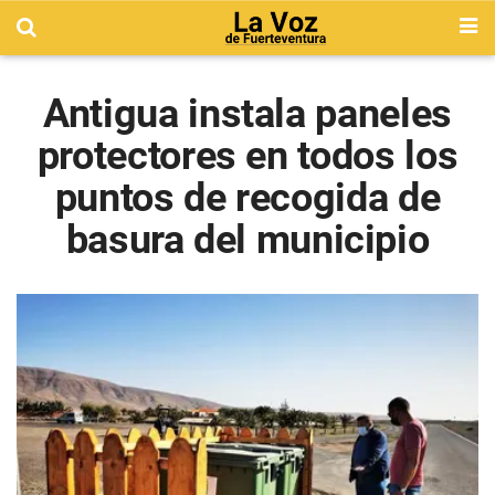
Antigua instala paneles
protectores en todos los
puntos de recogida de
basura del municipio