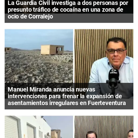
La Guardia Civil investiga a dos personas por
presunto tráfico de cocaína en una zona de
ocio de Corralejo
Manuel Miranda anuncia nuevas
intervenciones para frenar la expansión de
asentamientos irregulares en Fuerteventura