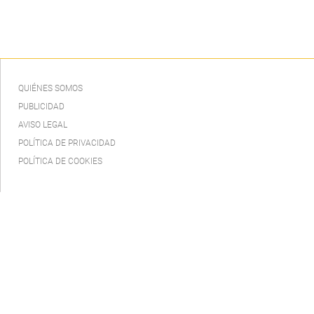
QUIÉNES SOMOS
PUBLICIDAD
AVISO LEGAL
POLÍTICA DE PRIVACIDAD
POLÍTICA DE COOKIES