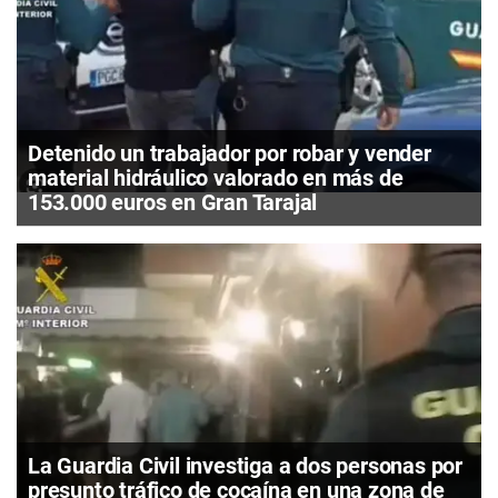
Detenido un trabajador por robar y vender
material hidráulico valorado en más de
153.000 euros en Gran Tarajal
La Guardia Civil investiga a dos personas por
presunto tráfico de cocaína en una zona de