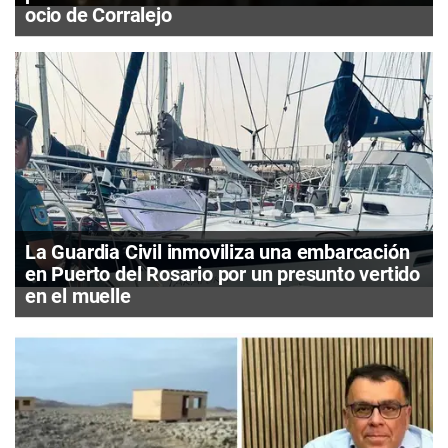
ocio de Corralejo
La Guardia Civil inmoviliza una embarcación
en Puerto del Rosario por un presunto vertido
en el muelle