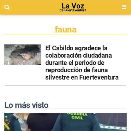
fauna
El Cabildo agradece la
colaboración ciudadana
durante el periodo de
reproducción de fauna
silvestre en Fuerteventura
Lo más visto