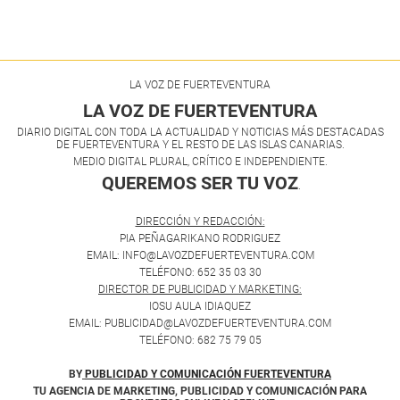
LA VOZ DE FUERTEVENTURA
LA VOZ DE FUERTEVENTURA
DIARIO DIGITAL CON TODA LA ACTUALIDAD Y NOTICIAS MÁS DESTACADAS
DE FUERTEVENTURA Y EL RESTO DE LAS ISLAS CANARIAS.
MEDIO DIGITAL PLURAL, CRÍTICO E INDEPENDIENTE.
QUEREMOS SER TU VOZ
.
DIRECCIÓN Y REDACCIÓN:
PIA PEÑAGARIKANO RODRIGUEZ
EMAIL: INFO@LAVOZDEFUERTEVENTURA.COM
TELÉFONO: 652 35 03 30
DIRECTOR DE PUBLICIDAD Y MARKETING:
IOSU AULA IDIAQUEZ
EMAIL: PUBLICIDAD@LAVOZDEFUERTEVENTURA.COM
TELÉFONO: 682 75 79 05
BY
PUBLICIDAD Y COMUNICACIÓN FUERTEVENTURA
TU AGENCIA DE MARKETING, PUBLICIDAD Y COMUNICACIÓN PARA