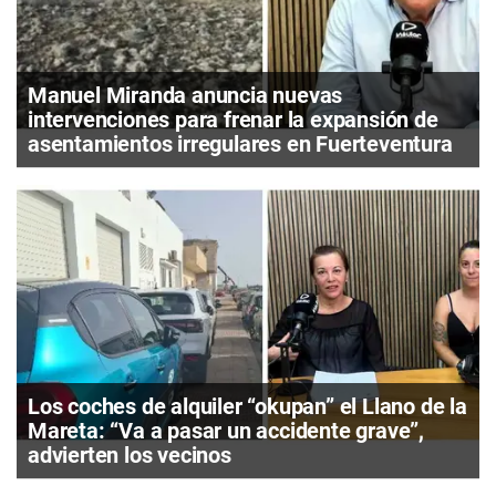
Manuel Miranda anuncia nuevas
intervenciones para frenar la expansión de
asentamientos irregulares en Fuerteventura
Los coches de alquiler “okupan” el Llano de la
Mareta: “Va a pasar un accidente grave”,
advierten los vecinos