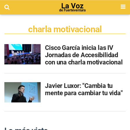
charla motivacional
Cisco García inicia las IV
Jornadas de Accesibilidad
con una charla motivacional
Javier Luxor: "Cambia tu
mente para cambiar tu vida"