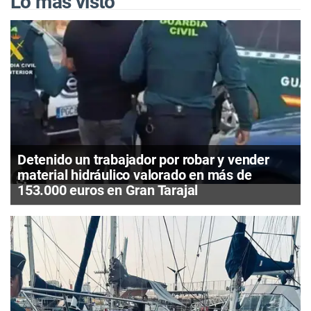
Lo más visto
Detenido un trabajador por robar y vender
material hidráulico valorado en más de
153.000 euros en Gran Tarajal