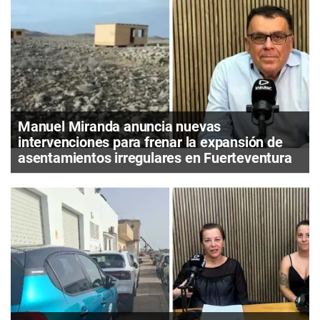
Manuel Miranda anuncia nuevas
intervenciones para frenar la expansión de
asentamientos irregulares en Fuerteventura