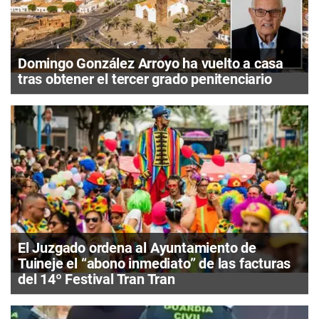
Domingo González Arroyo ha vuelto a casa
tras obtener el tercer grado penitenciario
El Juzgado ordena al Ayuntamiento de
Tuineje el “abono inmediato” de las facturas
del 14º Festival Tran Tran