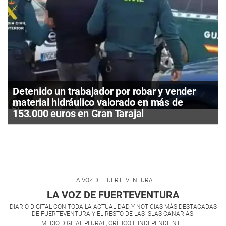
Detenido un trabajador por robar y vender
material hidráulico valorado en más de
153.000 euros en Gran Tarajal
LA VOZ DE FUERTEVENTURA
LA VOZ DE FUERTEVENTURA
DIARIO DIGITAL CON TODA LA ACTUALIDAD Y NOTICIAS MÁS DESTACADAS
DE FUERTEVENTURA Y EL RESTO DE LAS ISLAS CANARIAS.
MEDIO DIGITAL PLURAL, CRÍTICO E INDEPENDIENTE.