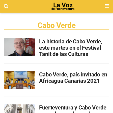
Cabo Verde
La historia de Cabo Verde,
este martes en el Festival
Tanit de las Culturas
Cabo Verde, país invitado en
Africagua Canarias 2021
Fuerteventura y Cabo Verde