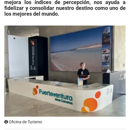
mejora los índices de percepción, nos ayuda a
fidelizar y consolidar nuestro destino como uno de
los mejores del mundo.
Oficina de Turismo