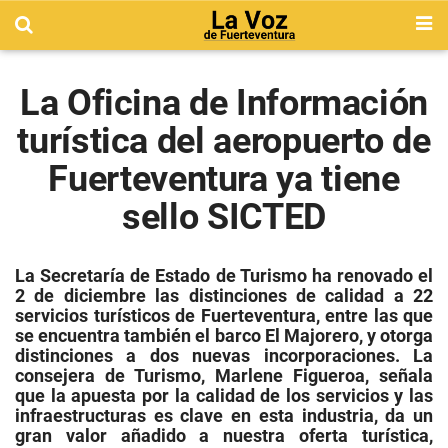
La Oficina de Información
turística del aeropuerto de
Fuerteventura ya tiene
sello SICTED
La Secretaría de Estado de Turismo ha renovado el
2 de diciembre las distinciones de calidad a 22
servicios turísticos de Fuerteventura, entre las que
se encuentra también el barco El Majorero, y otorga
distinciones a dos nuevas incorporaciones. La
consejera de Turismo, Marlene Figueroa, señala
que la apuesta por la calidad de los servicios y las
infraestructuras es clave en esta industria, da un
gran valor añadido a nuestra oferta turística,