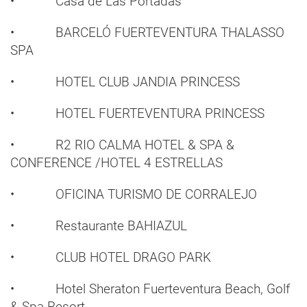
• Casa de Las Portadas
• BARCELÓ FUERTEVENTURA THALASSO
SPA
• HOTEL CLUB JANDIA PRINCESS
• HOTEL FUERTEVENTURA PRINCESS
• R2 RIO CALMA HOTEL & SPA &
CONFERENCE /HOTEL 4 ESTRELLAS
• OFICINA TURISMO DE CORRALEJO
• Restaurante BAHIAZUL
• CLUB HOTEL DRAGO PARK
• Hotel Sheraton Fuerteventura Beach, Golf
& Spa Resort