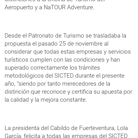
Aeropuerto y a NaTOUR Adventure.
Desde el Patronato de Turismo se trasladaba la
propuesta el pasado 25 de noviembre al
considerar que todas estas empresas y servicios
turísticos cumplen con las condiciones y han
superado correctamente los trámites
metodológicos del SICTED durante el presente
año, “siendo por tanto merecedores de la
distinción que reconoce y certifica su apuesta por
la calidad y la mejora constante.
La presidenta del Cabildo de Fuerteventura, Lola
García, felicita a todas las empresas del SICTED