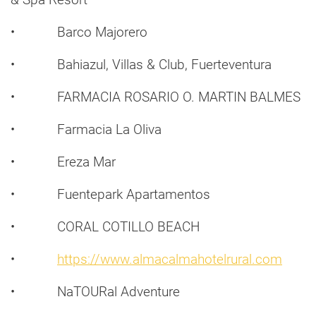
• Barco Majorero
• Bahiazul, Villas & Club, Fuerteventura
• FARMACIA ROSARIO O. MARTIN BALMES
• Farmacia La Oliva
• Ereza Mar
• Fuentepark Apartamentos
• CORAL COTILLO BEACH
•
https://www.
almacalmahotelrural.com
• NaTOURal Adventure