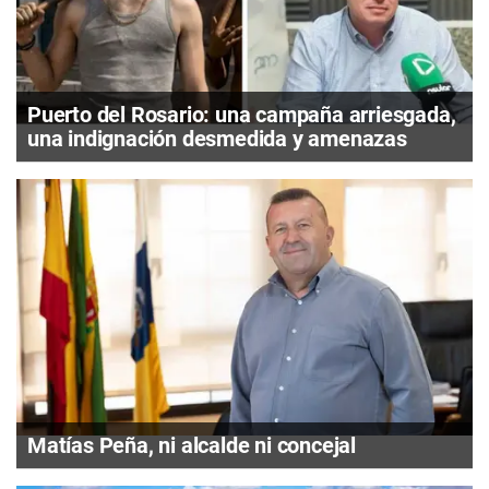
Puerto del Rosario: una campaña arriesgada,
una indignación desmedida y amenazas
Matías Peña, ni alcalde ni concejal