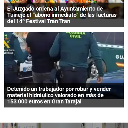
El Juzgado ordena al Ayuntamiento de
Tuineje el “abono inmediato” de las facturas
del 14º Festival Tran Tran
Detenido un trabajador por robar y vender
material hidráulico valorado en más de
153.000 euros en Gran Tarajal