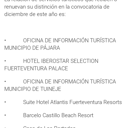
renuevan su distinción en la convocatoria de
diciembre de este año es:
• OFICINA DE INFORMACIÓN TURÍSTICA
MUNICIPIO DE PÁJARA
• HOTEL IBEROSTAR SELECTION
FUERTEVENTURA PALACE
• OFICINA DE INFORMACIÓN TURÍSTICA
MUNICIPIO DE TUINEJE
• Suite Hotel Atlantis Fuerteventura Resorts
• Barcelo Castillo Beach Resort