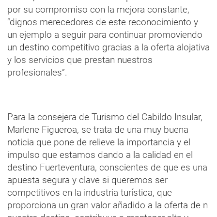
por su compromiso con la mejora constante,
“dignos merecedores de este reconocimiento y
un ejemplo a seguir para continuar promoviendo
un destino competitivo gracias a la oferta alojativa
y los servicios que prestan nuestros
profesionales”.
Para la consejera de Turismo del Cabildo Insular,
Marlene Figueroa, se trata de una muy buena
noticia que pone de relieve la importancia y el
impulso que estamos dando a la calidad en el
destino Fuerteventura, conscientes de que es una
apuesta segura y clave si queremos ser
competitivos en la industria turística, que
proporciona un gran valor añadido a la oferta de n