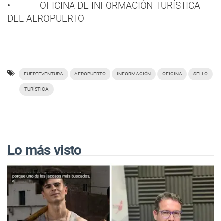
• OFICINA DE INFORMACIÓN TURÍSTICA
DEL AEROPUERTO
FUERTEVENTURA
AEROPUERTO
INFORMACIÓN
OFICINA
SELLO
TURÍSTICA
Lo más visto