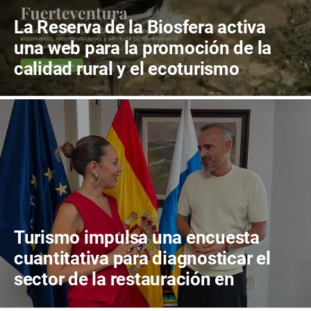
La Reserva de la Biosfera activa
una web para la promoción de la
calidad rural y el ecoturismo
Turismo impulsa una encuesta
cuantitativa para diagnosticar el
sector de la restauración en
Canarias