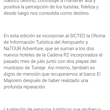
nuestro destino, contribuye a mantener alta y
positiva la percepción de los turistas, fideliza y
desde luego nos consolida como destino.
En esta edición se incorporan al SICTED la Oficina
de Información Turística del Aeropuerto y
NaTOUR Adventure, que se suman a los dos
nuevos hoteles de la Cadena R2 incorporados el
pasado mes de julio junto con dos playas del
municipio de Tuineje. Así mismo, también es
digno de mención que recuperamos al barco El
Majorero después de haber realizado una
profunda reparación.
La relación de servicios turísticos que reciben o