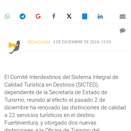
4 DE DICIEMBRE DE 2024, 13:06
REDACCIÓN
El Comité Interdestinos del Sistema Integral de
Calidad Turística en Destinos (SICTED),
dependiente de la Secretaría de Estado de
Turismo, reunido al efecto el pasado 2 de
diciembre ha renovado las distinciones de calidad
a 22 servicios turísticos en el destino
Fuerteventura, y otorgado dos nuevas
distinciones a la Oficina de Turismo del