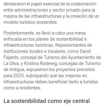
destacaron el papel esencial de la colaboración
entre administraciones y sector privado para la
mejora de las infraestructuras y la creación de un
modelo turístico sostenible.
Posteriormente, se llevó a cabo una mesa
enfocada en los planes de sostenibilidad e
infraestructuras turísticas. Representantes de
instituciones locales e insulares, como David
Fajardo, concejal de Turismo del Ayuntamiento de
La Oliva, y Kristina Rodewig, concejala de Turismo
de Antigua, expusieron los proyectos previstos
para 2025, subrayando que las mejoras en
infraestructuras deben beneficiar tanto a turistas
como a residentes.
La sostenibilidad como eje central