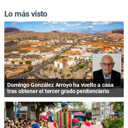
Lo más visto
Domingo González Arroyo ha vuelto a casa
tras obtener el tercer grado penitenciario