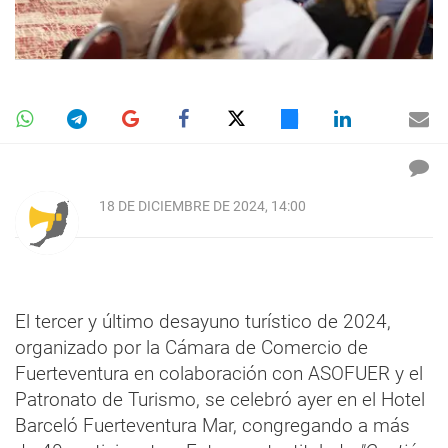
18 DE DICIEMBRE DE 2024, 14:00
El tercer y último desayuno turístico de 2024,
organizado por la Cámara de Comercio de
Fuerteventura en colaboración con ASOFUER y el
Patronato de Turismo, se celebró ayer en el Hotel
Barceló Fuerteventura Mar, congregando a más