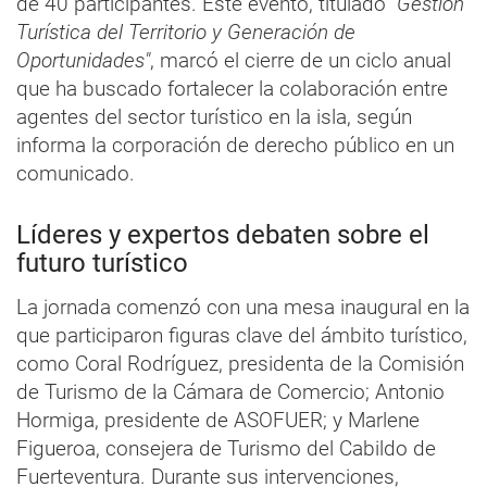
de 40 participantes. Este evento, titulado
"Gestión
Turística del Territorio y Generación de
Oportunidades"
, marcó el cierre de un ciclo anual
que ha buscado fortalecer la colaboración entre
agentes del sector turístico en la isla, según
informa la corporación de derecho público en un
comunicado.
Líderes y expertos debaten sobre el
futuro turístico
La jornada comenzó con una mesa inaugural en la
que participaron figuras clave del ámbito turístico,
como Coral Rodríguez, presidenta de la Comisión
de Turismo de la Cámara de Comercio; Antonio
Hormiga, presidente de ASOFUER; y Marlene
Figueroa, consejera de Turismo del Cabildo de
Fuerteventura. Durante sus intervenciones,