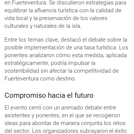
en Fuerteventura. Se discutieron estrategias para
equilibrar la afluencia turística con la calidad de
vida local y la preservación de los valores
culturales y naturales de la isla.
Entre los temas clave, destacó el debate sobre la
posible implementación de una tasa turística. Los
ponentes analizaron cómo esta medida, aplicada
estratégicamente, podría impulsar la
sostenibilidad sin afectar la competitividad de
Fuerteventura como destino.
Compromiso hacia el futuro
El evento cerró con un animado debate entre
asistentes y ponentes, en el que se recogieron
ideas para abordar de manera conjunta los retos
del sector. Los organizadores subrayaron el éxito