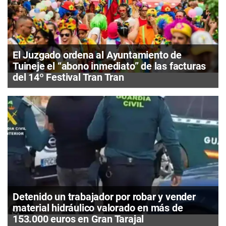
El Juzgado ordena al Ayuntamiento de
Tuineje el “abono inmediato” de las facturas
del 14º Festival Tran Tran
Detenido un trabajador por robar y vender
material hidráulico valorado en más de
153.000 euros en Gran Tarajal