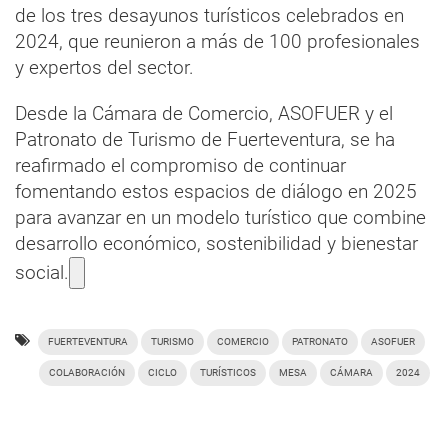
de los tres desayunos turísticos celebrados en
2024, que reunieron a más de 100 profesionales
y expertos del sector.
Desde la Cámara de Comercio, ASOFUER y el
Patronato de Turismo de Fuerteventura, se ha
reafirmado el compromiso de continuar
fomentando estos espacios de diálogo en 2025
para avanzar en un modelo turístico que combine
desarrollo económico, sostenibilidad y bienestar
social.
FUERTEVENTURA
TURISMO
COMERCIO
PATRONATO
ASOFUER
COLABORACIÓN
CICLO
TURÍSTICOS
MESA
CÁMARA
2024