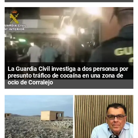
La Guardia Civil investiga a dos personas por
presunto tráfico de cocaína en una zona de
ocio de Corralejo