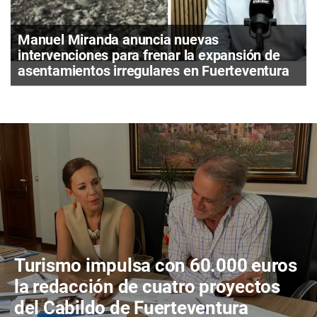
Manuel Miranda anuncia nuevas
intervenciones para frenar la expansión de
asentamientos irregulares en Fuerteventura
Turismo impulsa con 60.000 euros
la redacción de cuatro proyectos
del Cabildo de Fuerteventura