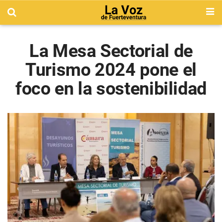
La Mesa Sectorial de
Turismo 2024 pone el
foco en la sostenibilidad