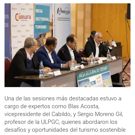
Una de las sesiones más destacadas estuvo a
cargo de expertos como Blas Acosta,
vicepresidente del Cabildo, y Sergio Moreno Gil,
profesor de la ULPGC, quienes abordaron los
desafíos y oportunidades del turismo sostenible