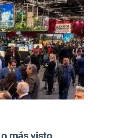
Lo más visto