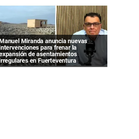
Manuel Miranda anuncia nuevas
intervenciones para frenar la
expansión de asentamientos
irregulares en Fuerteventura