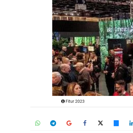
Fitur 2023