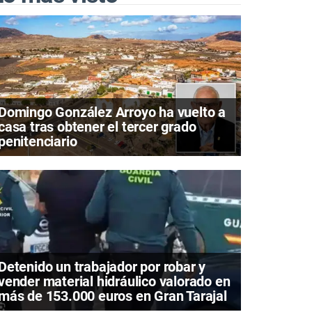
Domingo González Arroyo ha vuelto a
casa tras obtener el tercer grado
penitenciario
Detenido un trabajador por robar y
vender material hidráulico valorado en
más de 153.000 euros en Gran Tarajal