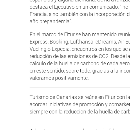
destaca el Ejecutivo en un comunicado, " no 
Francia, sino también con la incorporación d
año prepandemia".
En el marco de Fitur se han mantenido reunio
Express, Booking, Lufthansa, eDreams, Air Eu
Vueling o Expedia, encuentros en los que se 
reducción de las emisiones de CO2. Desde la
cálculo de la huella de carbono de cada ae
en este sentido, sobre todo, gracias a la inc
valoramos positivamente.
Turismo de Canarias se reúne en Fitur con la
acordar iniciativas de promoción y comarketi
siempre con la reducción de la huella de ca