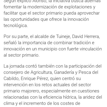
Según explicó Alonso, la iniciativa busca además
fomentar la modernización de explotaciones y
facilitar que el sector primario pueda aprovechar
las oportunidades que ofrece la innovación
tecnológica.
Por su parte, el alcalde de Tuineje, David Herrera,
señaló la importancia de combinar tradición e
innovación en un municipio con fuerte vinculación
al sector primario.
La jornada contó también con la participación del
consejero de Agricultura, Ganadería y Pesca del
Cabildo, Enrique Pérez, quien centró su
intervención en los retos actuales del sector
primario majorero, especialmente en cuestiones
relacionadas con la eficiencia hídrica, la aridez del
clima y el incremento de los costes de