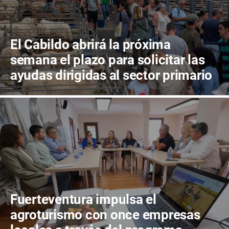
El Cabildo abrirá la próxima
semana el plazo para solicitar las
ayudas dirigidas al sector primario
Fuerteventura impulsa el
agroturismo con once empresas