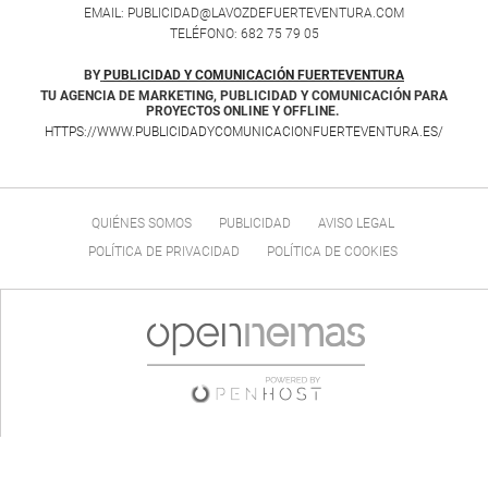
EMAIL: PUBLICIDAD@LAVOZDEFUERTEVENTURA.COM
TELÉFONO: 682 75 79 05
BY
PUBLICIDAD Y COMUNICACIÓN FUERTEVENTURA
TU AGENCIA DE MARKETING, PUBLICIDAD Y COMUNICACIÓN PARA
PROYECTOS ONLINE Y OFFLINE.
HTTPS://WWW.PUBLICIDADYCOMUNICACIONFUERTEVENTURA.ES/
QUIÉNES SOMOS
PUBLICIDAD
AVISO LEGAL
POLÍTICA DE PRIVACIDAD
POLÍTICA DE COOKIES