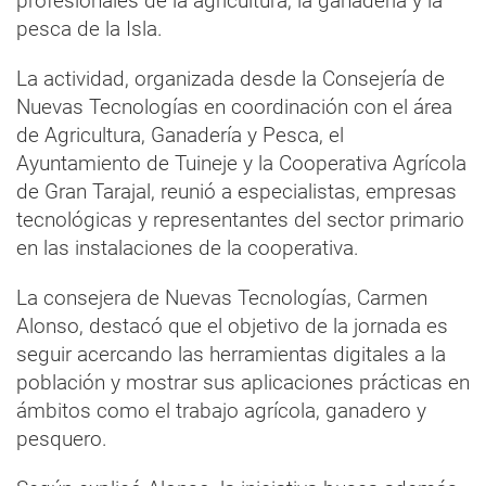
profesionales de la agricultura, la ganadería y la
pesca de la Isla.
La actividad, organizada desde la Consejería de
Nuevas Tecnologías en coordinación con el área
de Agricultura, Ganadería y Pesca, el
Ayuntamiento de Tuineje y la Cooperativa Agrícola
de Gran Tarajal, reunió a especialistas, empresas
tecnológicas y representantes del sector primario
en las instalaciones de la cooperativa.
La consejera de Nuevas Tecnologías, Carmen
Alonso, destacó que el objetivo de la jornada es
seguir acercando las herramientas digitales a la
población y mostrar sus aplicaciones prácticas en
ámbitos como el trabajo agrícola, ganadero y
pesquero.