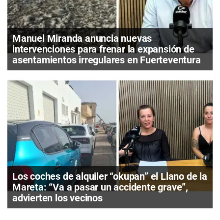
Manuel Miranda anuncia nuevas
intervenciones para frenar la expansión de
asentamientos irregulares en Fuerteventura
Los coches de alquiler “okupan” el Llano de la
Mareta: “Va a pasar un accidente grave”,
advierten los vecinos