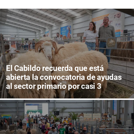
El Cabildo recuerda que está
abierta la convocatoria de ayudas
al sector primario por casi 3
millones de euros