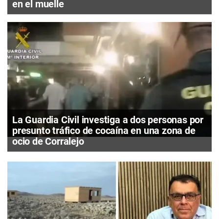
en el muelle
La Guardia Civil investiga a dos personas por
presunto tráfico de cocaína en una zona de
ocio de Corralejo