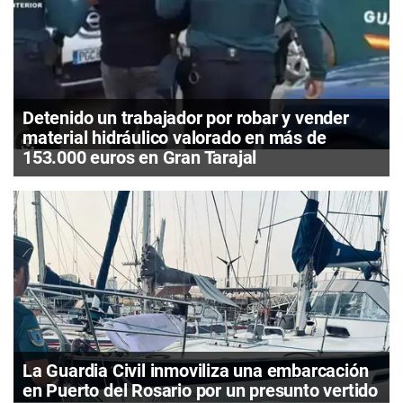
Detenido un trabajador por robar y vender
material hidráulico valorado en más de
153.000 euros en Gran Tarajal
La Guardia Civil inmoviliza una embarcación
en Puerto del Rosario por un presunto vertido