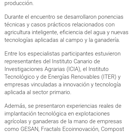
producción.
Durante el encuentro se desarrollaron ponencias
técnicas y casos prácticos relacionados con
agricultura inteligente, eficiencia del agua y nuevas
tecnologías aplicadas al campo y la ganadería.
Entre los especialistas participantes estuvieron
representantes del Instituto Canario de
Investigaciones Agrarias (ICIA), el Instituto
Tecnológico y de Energías Renovables (ITER) y
empresas vinculadas a innovación y tecnología
aplicada al sector primario.
Además, se presentaron experiencias reales de
implantación tecnológica en explotaciones
agrícolas y ganaderas de la mano de empresas
como GESAN, Fractals Ecoinnovación, Compost