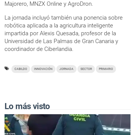
Majorero, MNZX Online y AgroDron.
La jornada incluyó también una ponencia sobre
robótica aplicada a la agricultura inteligente
impartida por Alexis Quesada, profesor de la
Universidad de Las Palmas de Gran Canaria y
coordinador de Ciberlandia.
CABILDO
INNOVACIÓN
JORNADA
SECTOR
PRIMARIO
Lo más visto