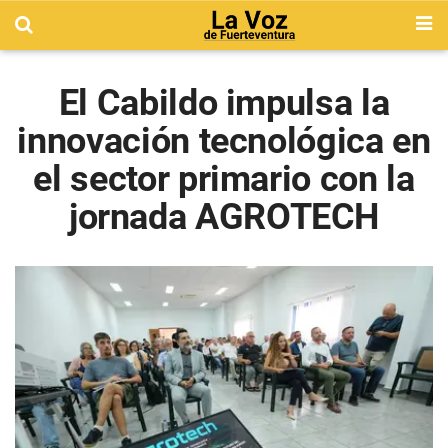
El Cabildo impulsa la
innovación tecnológica en
el sector primario con la
jornada AGROTECH