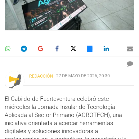
27 DE MAYO DE 2026, 20:30
REDACCIÓN
El Cabildo de Fuerteventura celebró este
miércoles la Jornada Insular de Tecnología
Aplicada al Sector Primario (AGROTECH), una
iniciativa orientada a acercar herramientas
digitales y soluciones innovadoras a