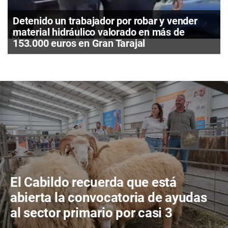
Detenido un trabajador por robar y vender
material hidráulico valorado en más de
153.000 euros en Gran Tarajal
El Cabildo recuerda que está
abierta la convocatoria de ayudas
al sector primario por casi 3