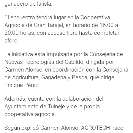
ganadero de la isla.
El encuentro tendrá lugar en la Cooperativa
Agrícola de Gran Tarajal, en horario de 16:00 a
20:00 horas, con acceso libre hasta completar
aforo.
La iniciativa está impulsada por la Consejería de
Nuevas Tecnologías del Cabildo, dirigida por
Carmen Alonso, en coordinación con la Consejería
de Agricultura, Ganadería y Pesca, que dirige
Enrique Pérez.
Además, cuenta con la colaboración del
Ayuntamiento de Tuineje y de la propia
cooperativa agrícola.
Según explicó Carmen Alonso, AGROTECH nace