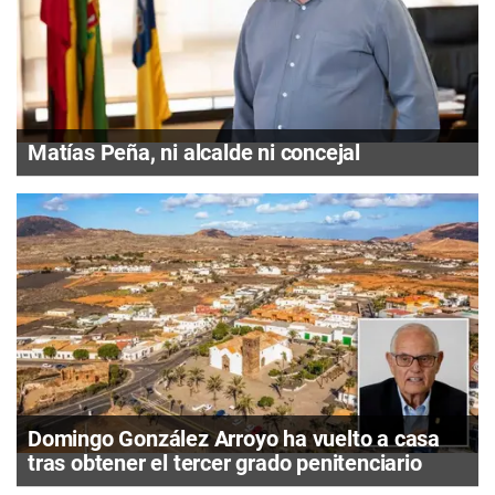
Matías Peña, ni alcalde ni concejal
Domingo González Arroyo ha vuelto a casa
tras obtener el tercer grado penitenciario