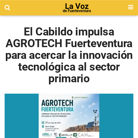
El Cabildo impulsa
AGROTECH Fuerteventura
para acercar la innovación
tecnológica al sector
primario