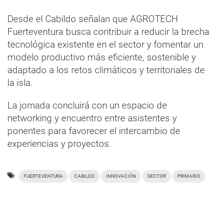
Desde el Cabildo señalan que AGROTECH
Fuerteventura busca contribuir a reducir la brecha
tecnológica existente en el sector y fomentar un
modelo productivo más eficiente, sostenible y
adaptado a los retos climáticos y territoriales de
la isla.
La jornada concluirá con un espacio de
networking y encuentro entre asistentes y
ponentes para favorecer el intercambio de
experiencias y proyectos.
FUERTEVENTURA
CABILDO
INNOVACIÓN
SECTOR
PRIMARIO