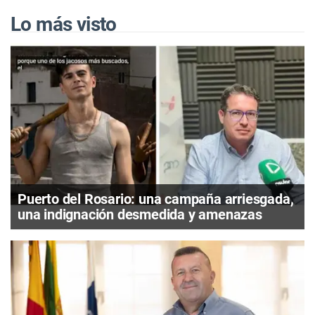
Lo más visto
Puerto del Rosario: una campaña arriesgada,
una indignación desmedida y amenazas