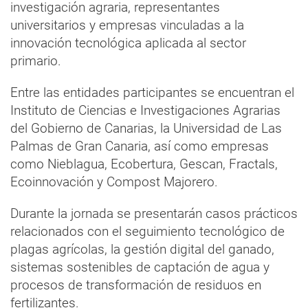
investigación agraria, representantes
universitarios y empresas vinculadas a la
innovación tecnológica aplicada al sector
primario.
Entre las entidades participantes se encuentran el
Instituto de Ciencias e Investigaciones Agrarias
del Gobierno de Canarias, la Universidad de Las
Palmas de Gran Canaria, así como empresas
como Nieblagua, Ecobertura, Gescan, Fractals,
Ecoinnovación y Compost Majorero.
Durante la jornada se presentarán casos prácticos
relacionados con el seguimiento tecnológico de
plagas agrícolas, la gestión digital del ganado,
sistemas sostenibles de captación de agua y
procesos de transformación de residuos en
fertilizantes.