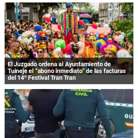
El Juzgado ordena al Ayuntamiento de
Tuineje el “abono inmediato” de las facturas
del 14º Festival Tran Tran