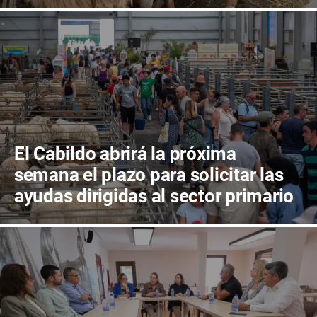
millones de euros
El Cabildo abrirá la próxima
semana el plazo para solicitar las
ayudas dirigidas al sector primario