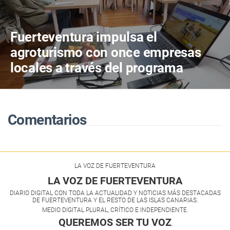
Fuerteventura impulsa el
agroturismo con once empresas
locales a través del programa
nacional MISEA
Comentarios
LA VOZ DE FUERTEVENTURA
LA VOZ DE FUERTEVENTURA
DIARIO DIGITAL CON TODA LA ACTUALIDAD Y NOTICIAS MÁS DESTACADAS
DE FUERTEVENTURA Y EL RESTO DE LAS ISLAS CANARIAS.
MEDIO DIGITAL PLURAL, CRÍTICO E INDEPENDIENTE.
QUEREMOS SER TU VOZ
.