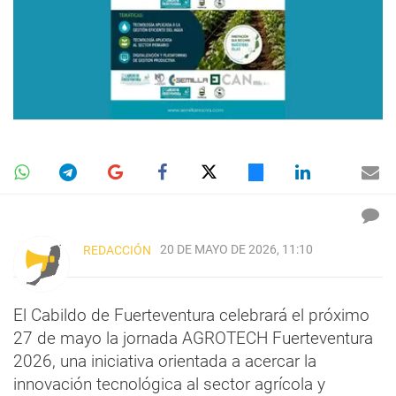
20 DE MAYO DE 2026, 11:10
REDACCIÓN
El Cabildo de Fuerteventura celebrará el próximo
27 de mayo la jornada AGROTECH Fuerteventura
2026, una iniciativa orientada a acercar la
innovación tecnológica al sector agrícola y