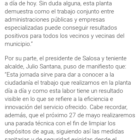
a día de hoy. Sin duda alguna, esta planta
demuestra como el trabajo conjunto entre
administraciones públicas y empresas
especializadas puede conseguir resultados
positivos para todos los vecinos y vecinas del
municipio.”
Por su parte, el presidente de Salosa y teniente
alcalde, Julio Santana, puso de manifiesto que:
“Esta jornada sirve para dar a conocer a la
ciudadanía el trabajo que realizamos en la planta
día a día y como esta labor tiene un resultado
visible en lo que se refiere a la eficiencia e
innovación del servicio ofrecido. Cabe recordar,
además, que el próximo 27 de mayo realizaremos
una parada técnica con el fin de limpiar los
depósitos de agua, siguiendo así las medidas
sanitarias y de seguridad exigidas desde el