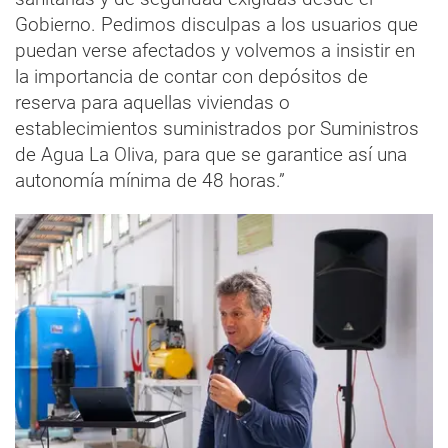
Gobierno. Pedimos disculpas a los usuarios que
puedan verse afectados y volvemos a insistir en
la importancia de contar con depósitos de
reserva para aquellas viviendas o
establecimientos suministrados por Suministros
de Agua La Oliva, para que se garantice así una
autonomía mínima de 48 horas.”