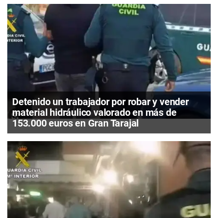
Detenido un trabajador por robar y vender
material hidráulico valorado en más de
153.000 euros en Gran Tarajal