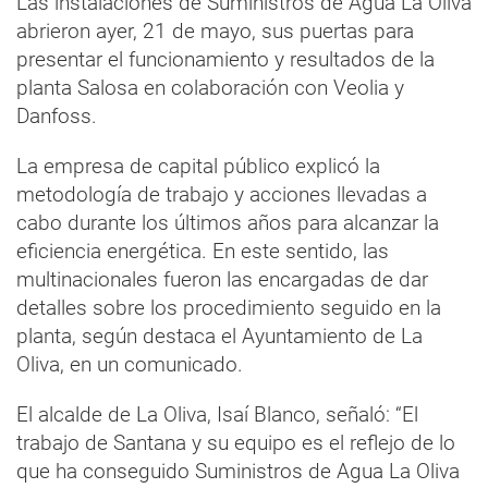
Las instalaciones de Suministros de Agua La Oliva
abrieron ayer, 21 de mayo, sus puertas para
presentar el funcionamiento y resultados de la
planta Salosa en colaboración con Veolia y
Danfoss.
La empresa de capital público explicó la
metodología de trabajo y acciones llevadas a
cabo durante los últimos años para alcanzar la
eficiencia energética. En este sentido, las
multinacionales fueron las encargadas de dar
detalles sobre los procedimiento seguido en la
planta, según destaca el Ayuntamiento de La
Oliva, en un comunicado.
El alcalde de La Oliva, Isaí Blanco, señaló: “El
trabajo de Santana y su equipo es el reflejo de lo
que ha conseguido Suministros de Agua La Oliva