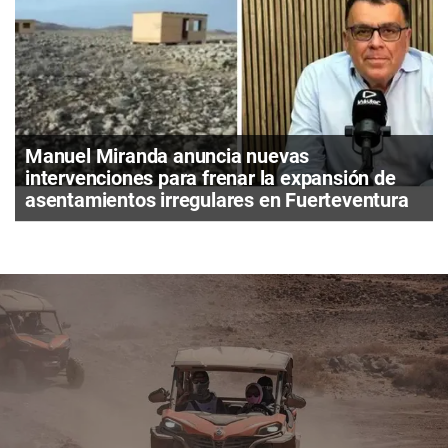
Manuel Miranda anuncia nuevas
intervenciones para frenar la expansión de
asentamientos irregulares en Fuerteventura