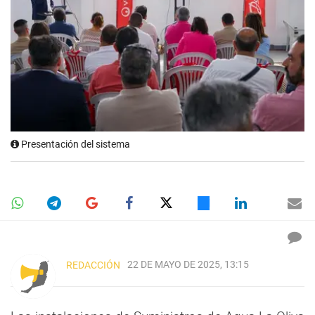
Presentación del sistema
22 DE MAYO DE 2025, 13:15
REDACCIÓN