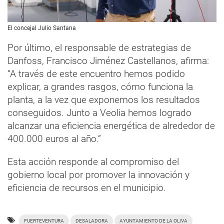
El concejal Julio Santana
Por último, el responsable de estrategias de
Danfoss, Francisco Jiménez Castellanos, afirma:
“A través de este encuentro hemos podido
explicar, a grandes rasgos, cómo funciona la
planta, a la vez que exponemos los resultados
conseguidos. Junto a Veolia hemos logrado
alcanzar una eficiencia energética de alrededor de
400.000 euros al año.”
Esta acción responde al compromiso del
gobierno local por promover la innovación y
eficiencia de recursos en el municipio.
FUERTEVENTURA
DESALADORA
AYUNTAMIENTO DE LA OLIVA