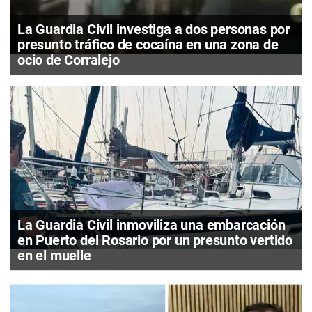
La Guardia Civil investiga a dos personas por
presunto tráfico de cocaína en una zona de
ocio de Corralejo
La Guardia Civil inmoviliza una embarcación
en Puerto del Rosario por un presunto vertido
en el muelle