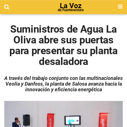
Suministros de Agua La
Oliva abre sus puertas
para presentar su planta
desaladora
A través del trabajo conjunto con las multinacionales
Veolia y Danfoss, la planta de Salosa avanza hacia la
innovación y eficiencia energética