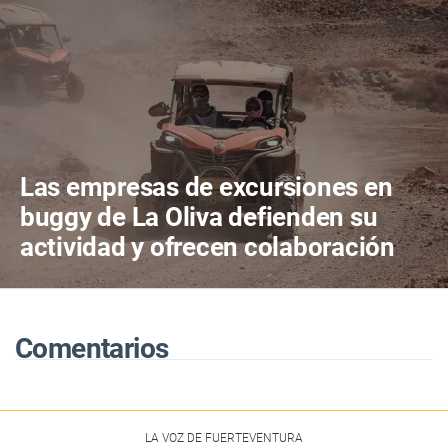
Las empresas de excursiones en
buggy de La Oliva defienden su
actividad y ofrecen colaboración
para proteger el territorio
Comentarios
LA VOZ DE FUERTEVENTURA