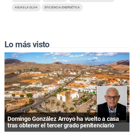
AGUAS LA OLIVA
EFICIENCIA ENERGÉTICA
Lo más visto
Domingo González Arroyo ha vuelto a casa
tras obtener el tercer grado penitenciario