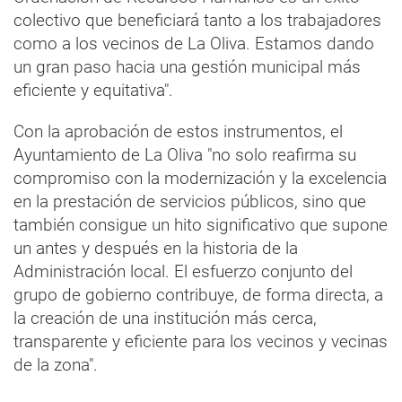
colectivo que beneficiará tanto a los trabajadores
como a los vecinos de La Oliva. Estamos dando
un gran paso hacia una gestión municipal más
eficiente y equitativa".
Con la aprobación de estos instrumentos, el
Ayuntamiento de La Oliva "no solo reafirma su
compromiso con la modernización y la excelencia
en la prestación de servicios públicos, sino que
también consigue un hito significativo que supone
un antes y después en la historia de la
Administración local. El esfuerzo conjunto del
grupo de gobierno contribuye, de forma directa, a
la creación de una institución más cerca,
transparente y eficiente para los vecinos y vecinas
de la zona".