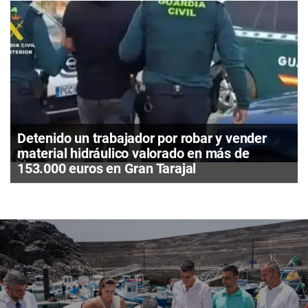
Detenido un trabajador por robar y vender
material hidráulico valorado en más de
153.000 euros en Gran Tarajal