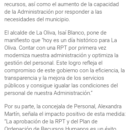
recursos, así como el aumento de la capacidad
de la Administración por responder a las
necesidades del municipio.
El alcalde de La Oliva, Isaí Blanco, pone de
manifiesto que "hoy es un día histórico para La
Oliva. Contar con una RPT por primera vez
moderniza nuestra administración y optimiza la
gestión del personal. Este logro refleja el
compromiso de este gobierno con la eficiencia, la
transparencia y la mejora de los servicios
públicos y consigue igualar las condiciones del
personal de nuestra Administración.”
Por su parte, la concejala de Personal, Alexandra
Martín, señala el impacto positivo de esta medida:
“La aprobación de la RPT y del Plan de
Ordenación de Recursos Humanos es un éxito