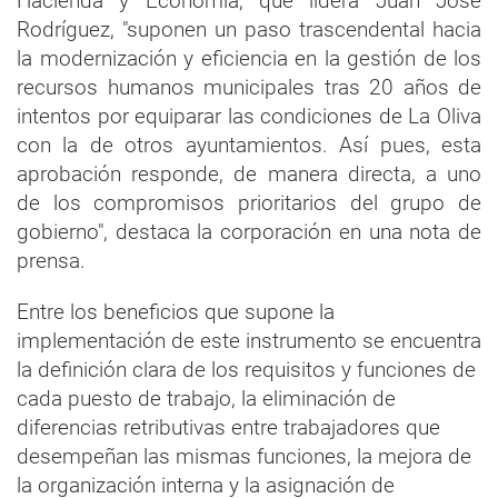
Hacienda y Economía, que lidera Juan José
Rodríguez, "suponen un paso trascendental hacia
la modernización y eficiencia en la gestión de los
recursos humanos municipales tras 20 años de
intentos por equiparar las condiciones de La Oliva
con la de otros ayuntamientos. Así pues, esta
aprobación responde, de manera directa, a uno
de los compromisos prioritarios del grupo de
gobierno", destaca la corporación en una nota de
prensa.
Entre los beneficios que supone la
implementación de este instrumento se encuentra
la definición clara de los requisitos y funciones de
cada puesto de trabajo, la eliminación de
diferencias retributivas entre trabajadores que
desempeñan las mismas funciones, la mejora de
la organización interna y la asignación de