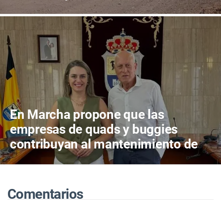
para proteger el territorio
En Marcha propone que las
empresas de quads y buggies
contribuyan al mantenimiento de
los caminos públicos de La Oliva
Comentarios