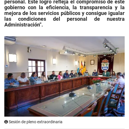
personal. Este logro refleja el compromiso de este
gobierno con la eficiencia, la transparencia y la
mejora de los servicios públicos y consigue igualar
las condiciones del personal de nuestra
Administración".
Sesión de pleno extraordinaria