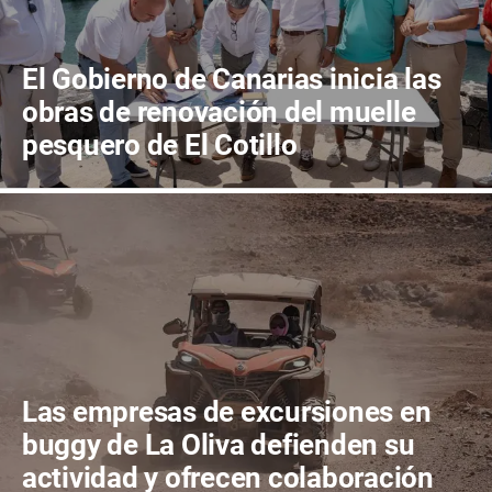
El Gobierno de Canarias inicia las
obras de renovación del muelle
pesquero de El Cotillo
Las empresas de excursiones en
buggy de La Oliva defienden su
actividad y ofrecen colaboración