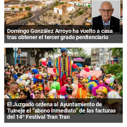
Domingo González Arroyo ha vuelto a casa
tras obtener el tercer grado penitenciario
El Juzgado ordena al Ayuntamiento de
Tuineje el “abono inmediato” de las facturas
del 14º Festival Tran Tran