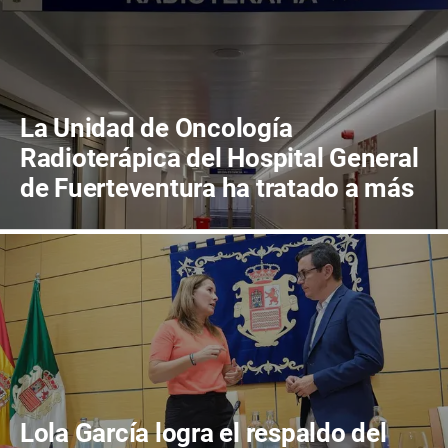
La Unidad de Oncología
Radioterápica del Hospital General
de Fuerteventura ha tratado a más
de 800 pacientes en sus primeros
cuatro años de actividad
Lola García logra el respaldo del