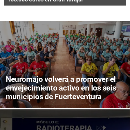
Neuromajo volverá a promover el
envejecimiento activo en los seis
municipios de Fuerteventura