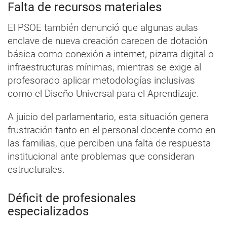
Falta de recursos materiales
El PSOE también denunció que algunas aulas
enclave de nueva creación carecen de dotación
básica como conexión a internet, pizarra digital o
infraestructuras mínimas, mientras se exige al
profesorado aplicar metodologías inclusivas
como el Diseño Universal para el Aprendizaje.
A juicio del parlamentario, esta situación genera
frustración tanto en el personal docente como en
las familias, que perciben una falta de respuesta
institucional ante problemas que consideran
estructurales.
Déficit de profesionales
especializados