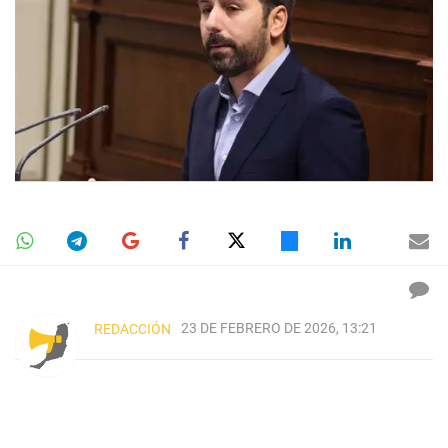
23 DE FEBRERO DE 2026, 13:21
REDACCIÓN