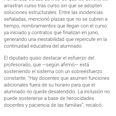
arrastran curso tras curso sin que se adopten
soluciones estructurales. Entre las incidencias
señaladas, mencionó plazas que no se cubren a
tiempo, nombramientos que llegan con el curso
ya iniciado y contratos que finalizan en junio,
generando una inestabilidad que repercute en la
continuidad educativa del alumnado.
El diputado quiso destacar el esfuerzo del
profesorado, que —según afirmó— está
sosteniendo el sistema con un sobreesfuerzo
constante. “Hay docentes que asumen funciones
adicionales fuera de su horario para que el
alumnado no quede desatendido. La inclusión no
puede sostenerse a base de heroicidades
docentes y paciencia de las familias”, recalcó.