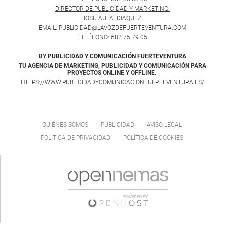
DIRECTOR DE PUBLICIDAD Y MARKETING:
IOSU AULA IDIAQUEZ
EMAIL: PUBLICIDAD@LAVOZDEFUERTEVENTURA.COM
TELÉFONO: 682 75 79 05
BY
PUBLICIDAD Y COMUNICACIÓN FUERTEVENTURA
TU AGENCIA DE MARKETING, PUBLICIDAD Y COMUNICACIÓN PARA
PROYECTOS ONLINE Y OFFLINE.
HTTPS://WWW.PUBLICIDADYCOMUNICACIONFUERTEVENTURA.ES/
QUIÉNES SOMOS
PUBLICIDAD
AVISO LEGAL
POLÍTICA DE PRIVACIDAD
POLÍTICA DE COOKIES