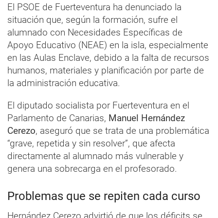
El PSOE de Fuerteventura ha denunciado la
situación que, según la formación, sufre el
alumnado con Necesidades Específicas de
Apoyo Educativo (NEAE) en la isla, especialmente
en las Aulas Enclave, debido a la falta de recursos
humanos, materiales y planificación por parte de
la administración educativa.
El diputado socialista por Fuerteventura en el
Parlamento de Canarias,
Manuel Hernández
Cerezo
, aseguró que se trata de una problemática
“grave, repetida y sin resolver”, que afecta
directamente al alumnado más vulnerable y
genera una sobrecarga en el profesorado.
Problemas que se repiten cada curso
Hernández Cerezo advirtió de que los déficits se