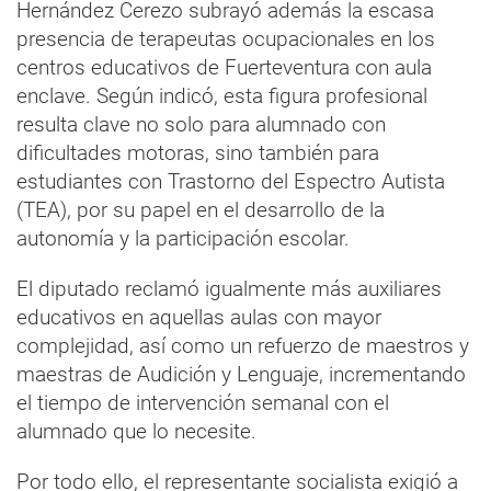
Hernández Cerezo subrayó además la escasa
presencia de terapeutas ocupacionales en los
centros educativos de Fuerteventura con aula
enclave. Según indicó, esta figura profesional
resulta clave no solo para alumnado con
dificultades motoras, sino también para
estudiantes con Trastorno del Espectro Autista
(TEA), por su papel en el desarrollo de la
autonomía y la participación escolar.
El diputado reclamó igualmente más auxiliares
educativos en aquellas aulas con mayor
complejidad, así como un refuerzo de maestros y
maestras de Audición y Lenguaje, incrementando
el tiempo de intervención semanal con el
alumnado que lo necesite.
Por todo ello, el representante socialista exigió a