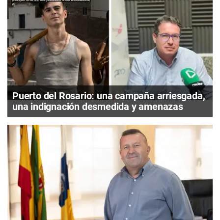
Puerto del Rosario: una campaña arriesgada,
una indignación desmedida y amenazas