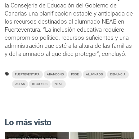
la Consejería de Educación del Gobierno de
Canarias una planificación estable y anticipada de
los recursos destinados al alumnado NEAE en
Fuerteventura. “La inclusión educativa requiere
compromiso político, recursos suficientes y una
administración que esté a la altura de las familias
y del alumnado al que dice proteger”, concluyó.
FUERTEVENTURA
ABANDONO
PSOE
ALUMNADO
DENUNCIA
AULAS
RECURSOS
NEAE
Lo más visto