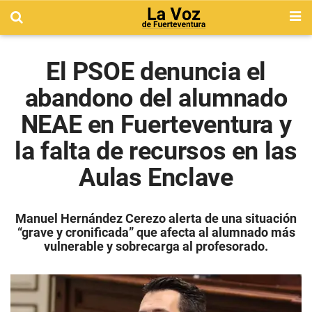
El PSOE denuncia el
abandono del alumnado
NEAE en Fuerteventura y
la falta de recursos en las
Aulas Enclave
Manuel Hernández Cerezo alerta de una situación
“grave y cronificada” que afecta al alumnado más
vulnerable y sobrecarga al profesorado.