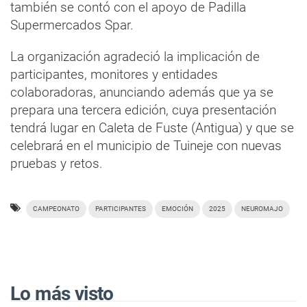
también se contó con el apoyo de Padilla
Supermercados Spar.
La organización agradeció la implicación de
participantes, monitores y entidades
colaboradoras, anunciando además que ya se
prepara una tercera edición, cuya presentación
tendrá lugar en Caleta de Fuste (Antigua) y que se
celebrará en el municipio de Tuineje con nuevas
pruebas y retos.
CAMPEONATO
PARTICIPANTES
EMOCIÓN
2025
NEUROMAJO
Lo más visto