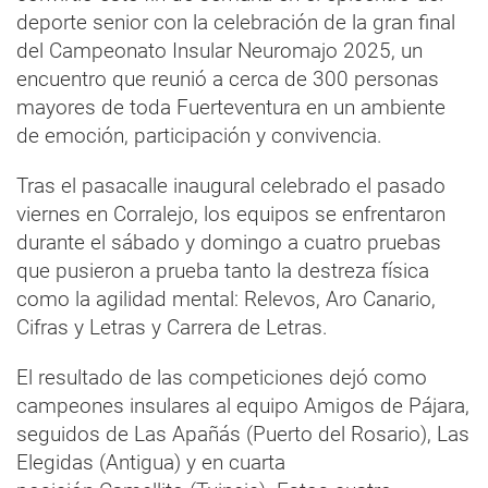
deporte senior con la celebración de la gran final
del Campeonato Insular Neuromajo 2025, un
encuentro que reunió a cerca de 300 personas
mayores de toda Fuerteventura en un ambiente
de emoción, participación y convivencia.
Tras el pasacalle inaugural celebrado el pasado
viernes en Corralejo, los equipos se enfrentaron
durante el sábado y domingo a cuatro pruebas
que pusieron a prueba tanto la destreza física
como la agilidad mental: Relevos, Aro Canario,
Cifras y Letras y Carrera de Letras.
El resultado de las competiciones dejó como
campeones insulares al equipo Amigos de Pájara,
seguidos de Las Apañás (Puerto del Rosario), Las
Elegidas (Antigua) y en cuarta