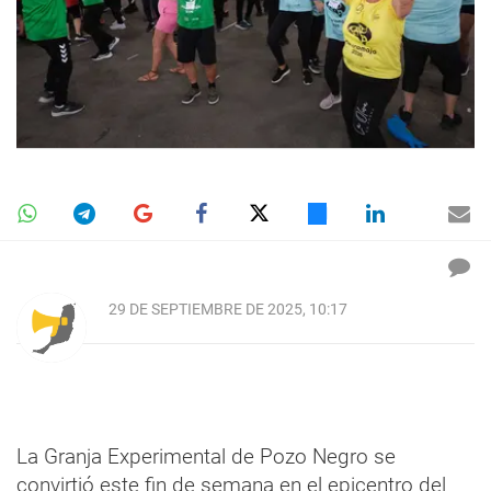
29 DE SEPTIEMBRE DE 2025, 10:17
La Granja Experimental de Pozo Negro se
convirtió este fin de semana en el epicentro del