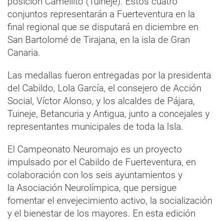
posición Camellito (Tuineje). Estos cuatro
conjuntos representarán a Fuerteventura en la
final regional que se disputará en diciembre en
San Bartolomé de Tirajana, en la isla de Gran
Canaria.
Las medallas fueron entregadas por la presidenta
del Cabildo, Lola García, el consejero de Acción
Social, Víctor Alonso, y los alcaldes de Pájara,
Tuineje, Betancuria y Antigua, junto a concejales y
representantes municipales de toda la Isla.
El Campeonato Neuromajo es un proyecto
impulsado por el Cabildo de Fuerteventura, en
colaboración con los seis ayuntamientos y
la Asociación Neurolímpica, que persigue
fomentar el envejecimiento activo, la socialización
y el bienestar de los mayores. En esta edición