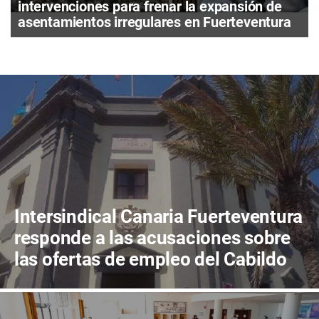
intervenciones para frenar la expansión de
asentamientos irregulares en Fuerteventura
Intersindical Canaria Fuerteventura
responde a las acusaciones sobre
las ofertas de empleo del Cabildo
de Fuerteventura