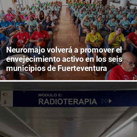
Neuromajo volverá a promover el
envejecimiento activo en los seis
municipios de Fuerteventura