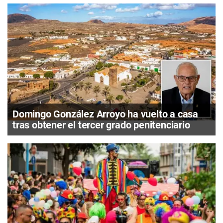
Domingo González Arroyo ha vuelto a casa
tras obtener el tercer grado penitenciario