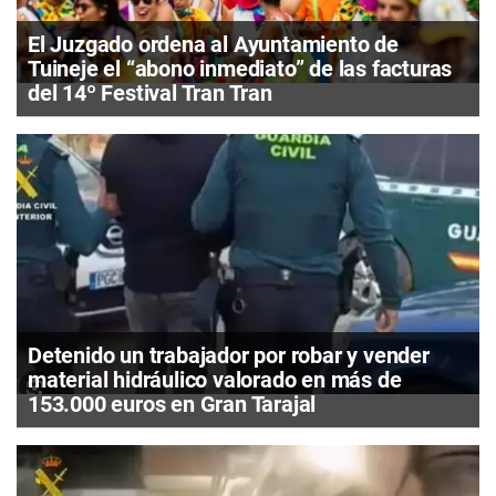
El Juzgado ordena al Ayuntamiento de
Tuineje el “abono inmediato” de las facturas
del 14º Festival Tran Tran
Detenido un trabajador por robar y vender
material hidráulico valorado en más de
153.000 euros en Gran Tarajal