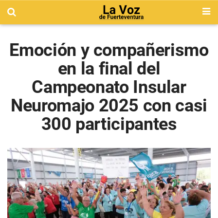
Emoción y compañerismo
en la final del
Campeonato Insular
Neuromajo 2025 con casi
300 participantes