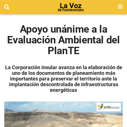
Apoyo unánime a la
Evaluación Ambiental del
PlanTE
La Corporación insular avanza en la elaboración de
uno de los documentos de planeamiento más
importantes para preservar el territorio ante la
implantación descontrolada de infraestructuras
energéticas