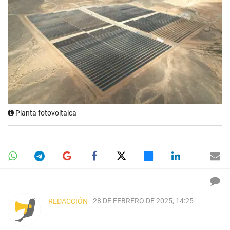
Planta fotovoltaica
28 DE FEBRERO DE 2025, 14:25
REDACCIÓN