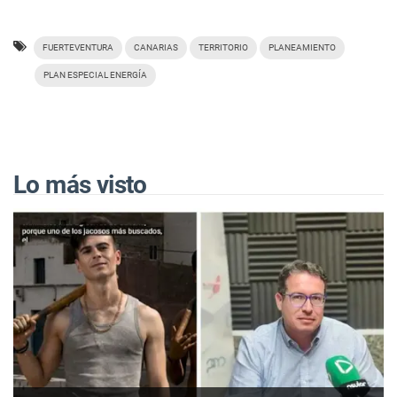
FUERTEVENTURA
CANARIAS
TERRITORIO
PLANEAMIENTO
PLAN ESPECIAL ENERGÍA
Lo más visto