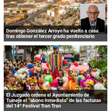
Domingo González Arroyo ha vuelto a casa
tras obtener el tercer grado penitenciario
El Juzgado ordena al Ayuntamiento de
Tuineje el “abono inmediato” de las facturas
del 14º Festival Tran Tran