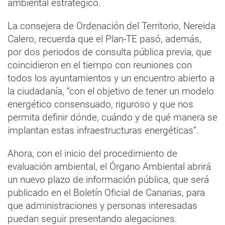
ambiental estratégico.
La consejera de Ordenación del Territorio, Nereida
Calero, recuerda que el Plan-TE pasó, además,
por dos periodos de consulta pública previa, que
coincidieron en el tiempo con reuniones con
todos los ayuntamientos y un encuentro abierto a
la ciudadanía, “con el objetivo de tener un modelo
energético consensuado, riguroso y que nos
permita definir dónde, cuándo y de qué manera se
implantan estas infraestructuras energéticas”.
Ahora, con el inicio del procedimiento de
evaluación ambiental, el Órgano Ambiental abrirá
un nuevo plazo de información pública, que será
publicado en el Boletín Oficial de Canarias, para
que administraciones y personas interesadas
puedan seguir presentando alegaciones.