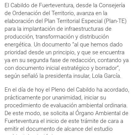
El Cabildo de Fuerteventura, desde la Consejería
de Ordenación del Territorio, avanza en la
elaboración del Plan Territorial Especial (Plan-TE)
para la implantación de infraestructuras de
producción, transformación y distribución
energética. Un documento “al que hemos dado
prioridad desde un principio, y que se encuentra
ya en su segunda fase de redacción, contando ya
con documento inicial estratégico y borrador”,
según señaló la presidenta insular, Lola García.
En el día de hoy el Pleno del Cabildo ha acordado,
prácticamente por unanimidad, iniciar su
procedimiento de evaluación ambiental ordinaria.
De este modo, se solicita al Órgano Ambiental de
Fuerteventura el inicio de este trámite de cara a
emitir el documento de alcance del estudio