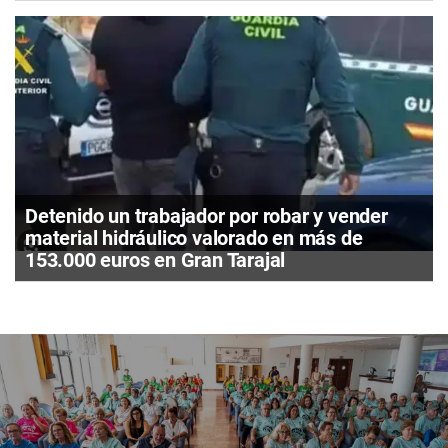
Detenido un trabajador por robar y vender
material hidráulico valorado en más de
153.000 euros en Gran Tarajal