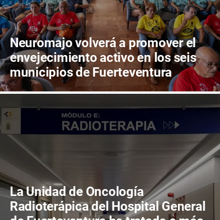
Neuromajo volverá a promover el
envejecimiento activo en los seis
municipios de Fuerteventura
La Unidad de Oncología
Radioterápica del Hospital General