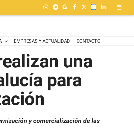
A
EMPRESAS Y ACTUALIDAD
CONTACTO
realizan una
lucía para
zación
rnización y comercialización de las