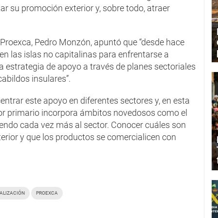
 su promoción exterior y, sobre todo, atraer
de Proexca, Pedro Monzón, apuntó que “desde hace
en las islas no capitalinas para enfrentarse a
 estrategia de apoyo a través de planes sectoriales
abildos insulares”.
entrar este apoyo en diferentes sectores y, en esta
tor primario incorpora ámbitos novedosos como el
iendo cada vez más al sector. Conocer cuáles son
rior y que los productos se comercialicen con
ALIZACIÓN
PROEXCA