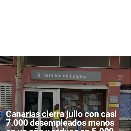
Canarias cierra julio con casi
7.000 desempleados menos