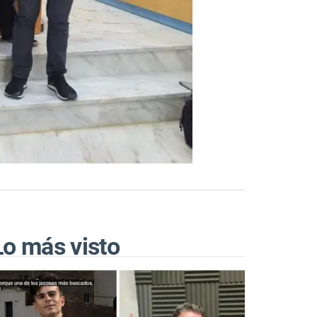
Lo más visto