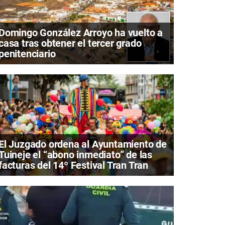
Domingo González Arroyo ha vuelto a
casa tras obtener el tercer grado
penitenciario
El Juzgado ordena al Ayuntamiento de
Tuineje el “abono inmediato” de las
facturas del 14º Festival Tran Tran