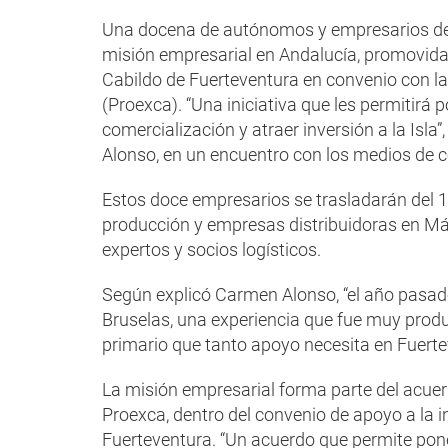
Una docena de autónomos y empresarios del 
misión empresarial en Andalucía, promovida
Cabildo de Fuerteventura en convenio con 
(Proexca). “Una iniciativa que les permitirá
comercialización y atraer inversión a la Isla
Alonso, en un encuentro con los medios de 
Estos doce empresarios se trasladarán del 1
producción y empresas distribuidoras en Má
expertos y socios logísticos.
Según explicó Carmen Alonso, “el año pasado
Bruselas, una experiencia que fue muy produc
primario que tanto apoyo necesita en Fuerte
La misión empresarial forma parte del acuer
Proexca, dentro del convenio de apoyo a la 
Fuerteventura. “Un acuerdo que permite pone