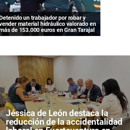
Detenido un trabajador por robar y
vender material hidráulico valorado en
más de 153.000 euros en Gran Tarajal
Jéssica de León destaca la
reducción de la accidentalidad