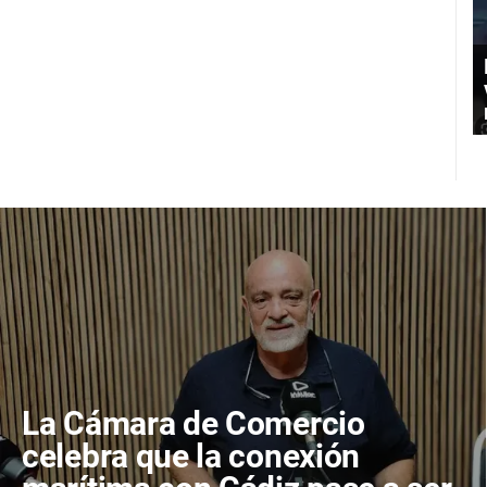
La Cámara de Comercio
celebra que la conexión