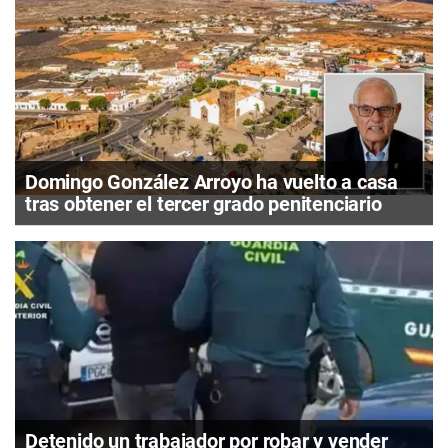
Domingo González Arroyo ha vuelto a casa
tras obtener el tercer grado penitenciario
Detenido un trabajador por robar y vender