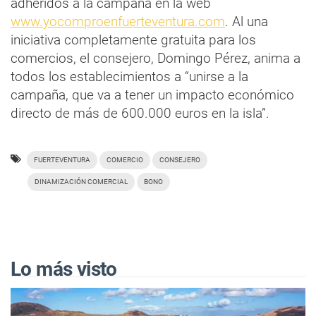
adheridos a la campaña en la web
www.yocomproenfuerteventura.com
. Al una
iniciativa completamente gratuita para los
comercios, el consejero, Domingo Pérez, anima a
todos los establecimientos a “unirse a la
campaña, que va a tener un impacto económico
directo de más de 600.000 euros en la isla”.
FUERTEVENTURA
COMERCIO
CONSEJERO
DINAMIZACIÓN COMERCIAL
BONO
Lo más visto