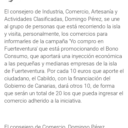
El consejero de Industria, Comercio, Artesanía y
Actividades Clasificadas, Domingo Pérez, se une
al grupo de personas que está recorriendo la isla
y visita, personalmente, los comercios para
informarles de la campaña ‘Yo compro en
Fuerteventura’ que está promocionando el Bono
Consumo, que aportará una inyección económica
a las pequeñas y medianas empresas de la isla
de Fuerteventura. Por cada 10 euros que aporte el
ciudadano, el Cabildo, con la financiación del
Gobierno de Canarias, dará otros 10, de forma
que serán un total de 20 los que pueda ingresar el
comercio adherido a la iniciativa.
El consejero de Comercio, Domingo Pérez,