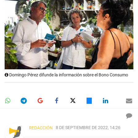
Domingo Pérez difunde la información sobre el Bono Consumo
8 DE SEPTIEMBRE DE 2022, 14:26
REDACCIÓN