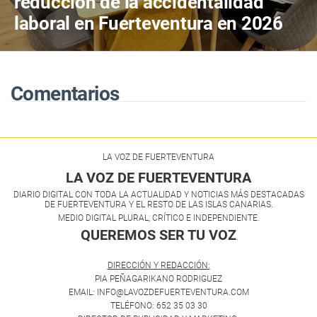
reducción de la accidentalidad
laboral en Fuerteventura en 2026
Comentarios
LA VOZ DE FUERTEVENTURA
LA VOZ DE FUERTEVENTURA
DIARIO DIGITAL CON TODA LA ACTUALIDAD Y NOTICIAS MÁS DESTACADAS
DE FUERTEVENTURA Y EL RESTO DE LAS ISLAS CANARIAS.
MEDIO DIGITAL PLURAL, CRÍTICO E INDEPENDIENTE.
QUEREMOS SER TU VOZ
.
DIRECCIÓN Y REDACCIÓN:
PIA PEÑAGARIKANO RODRIGUEZ
EMAIL: INFO@LAVOZDEFUERTEVENTURA.COM
TELÉFONO: 652 35 03 30