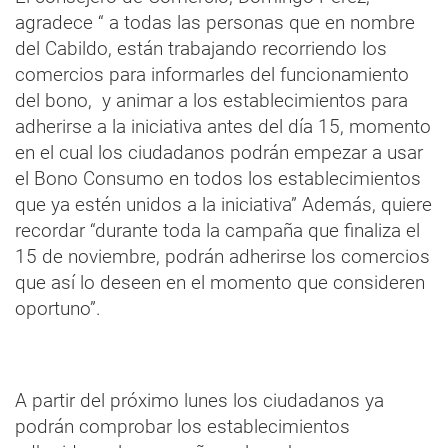
agradece “ a todas las personas que en nombre
del Cabildo, están trabajando recorriendo los
comercios para informarles del funcionamiento
del bono, y animar a los establecimientos para
adherirse a la iniciativa antes del día 15, momento
en el cual los ciudadanos podrán empezar a usar
el Bono Consumo en todos los establecimientos
que ya estén unidos a la iniciativa” Además, quiere
recordar “durante toda la campaña que finaliza el
15 de noviembre, podrán adherirse los comercios
que así lo deseen en el momento que consideren
oportuno”.
A partir del próximo lunes los ciudadanos ya
podrán comprobar los establecimientos