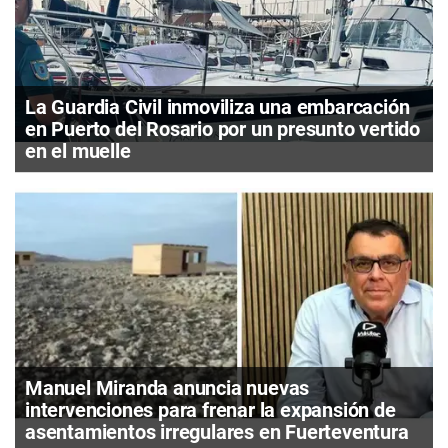
La Guardia Civil inmoviliza una embarcación
en Puerto del Rosario por un presunto vertido
en el muelle
Manuel Miranda anuncia nuevas
intervenciones para frenar la expansión de
asentamientos irregulares en Fuerteventura