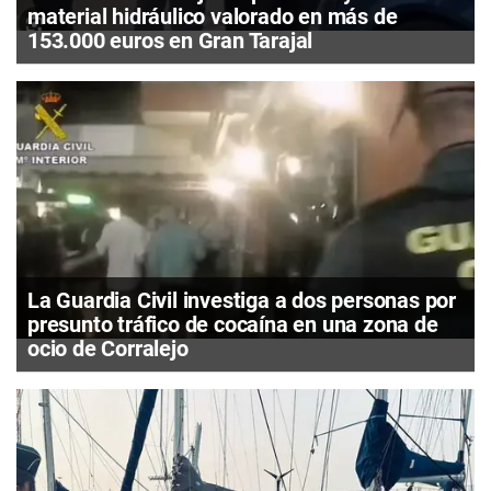
material hidráulico valorado en más de
153.000 euros en Gran Tarajal
La Guardia Civil investiga a dos personas por
presunto tráfico de cocaína en una zona de
ocio de Corralejo