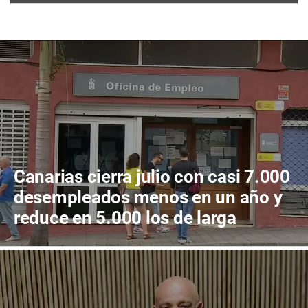
Canarias cierra julio con casi 7.000
desempleados menos en un año y
reduce en 5.000 los de larga
duración