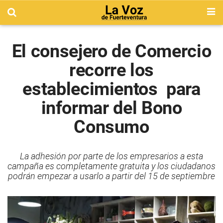
El consejero de Comercio
recorre los
establecimientos para
informar del Bono
Consumo
La adhesión por parte de los empresarios a esta
campaña es completamente gratuita y los ciudadanos
podrán empezar a usarlo a partir del 15 de septiembre