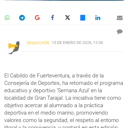
15 DE ENERO DE 2026, 13:56
REDACCIÓN
El Cabildo de Fuerteventura, a través de la
Consejería de Deportes, ha retomado el programa
educativo y deportivo ‘Semana Azul’ en la
localidad de Gran Tarajal. La iniciativa tiene como
objetivo acercar al alumnado a la práctica
deportiva en el medio marino, promoviendo
valores como la seguridad, el respeto al entorno
litoral y la convivencia, y contará en esta edición