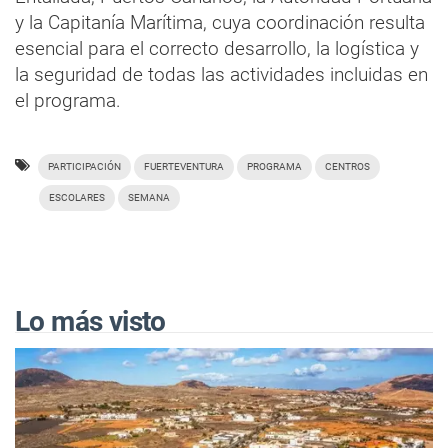
y la Capitanía Marítima, cuya coordinación resulta
esencial para el correcto desarrollo, la logística y
la seguridad de todas las actividades incluidas en
el programa.
PARTICIPACIÓN
FUERTEVENTURA
PROGRAMA
CENTROS
ESCOLARES
SEMANA
Lo más visto