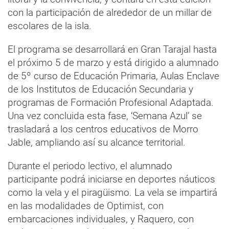
con la participación de alrededor de un millar de
escolares de la isla.
El programa se desarrollará en Gran Tarajal hasta
el próximo 5 de marzo y está dirigido a alumnado
de 5º curso de Educación Primaria, Aulas Enclave
de los Institutos de Educación Secundaria y
programas de Formación Profesional Adaptada.
Una vez concluida esta fase, ‘Semana Azul’ se
trasladará a los centros educativos de Morro
Jable, ampliando así su alcance territorial.
Durante el periodo lectivo, el alumnado
participante podrá iniciarse en deportes náuticos
como la vela y el piragüismo. La vela se impartirá
en las modalidades de Optimist, con
embarcaciones individuales, y Raquero, con