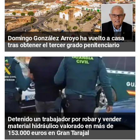
Domingo González Arroyo ha vuelto a casa
tras obtener el tercer grado penitenciario
Detenido un trabajador por robar y vender
material hidráulico valorado en más de
153.000 euros en Gran Tarajal