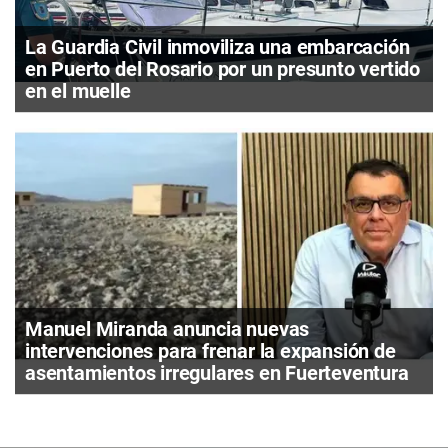
La Guardia Civil inmoviliza una embarcación
en Puerto del Rosario por un presunto vertido
en el muelle
Manuel Miranda anuncia nuevas
intervenciones para frenar la expansión de
asentamientos irregulares en Fuerteventura