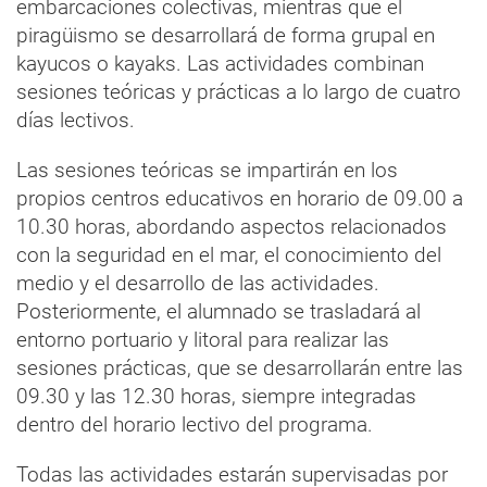
embarcaciones colectivas, mientras que el
piragüismo se desarrollará de forma grupal en
kayucos o kayaks. Las actividades combinan
sesiones teóricas y prácticas a lo largo de cuatro
días lectivos.
Las sesiones teóricas se impartirán en los
propios centros educativos en horario de 09.00 a
10.30 horas, abordando aspectos relacionados
con la seguridad en el mar, el conocimiento del
medio y el desarrollo de las actividades.
Posteriormente, el alumnado se trasladará al
entorno portuario y litoral para realizar las
sesiones prácticas, que se desarrollarán entre las
09.30 y las 12.30 horas, siempre integradas
dentro del horario lectivo del programa.
Todas las actividades estarán supervisadas por