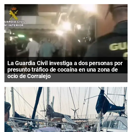
La Guardia Civil investiga a dos personas por
presunto tráfico de cocaína en una zona de
ocio de Corralejo