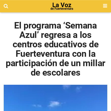
El programa ‘Semana
Azul’ regresa a los
centros educativos de
Fuerteventura con la
participación de un millar
de escolares